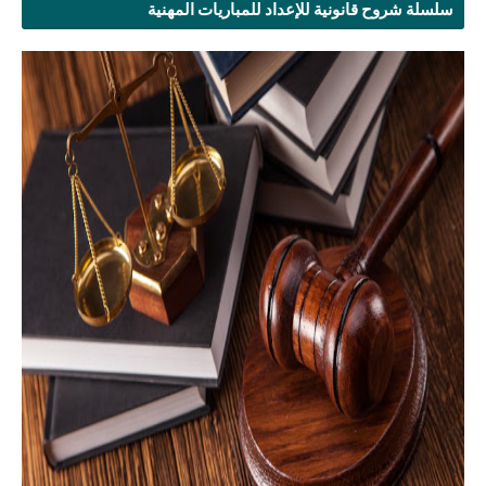
سلسلة شروح قانونية للإعداد للمباريات المهنية