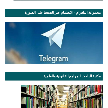
مجموعة التلغرام - الانظمام عبر الضغط على الصورة
مكتبة الباحث للمراجع القانونية والعلمية