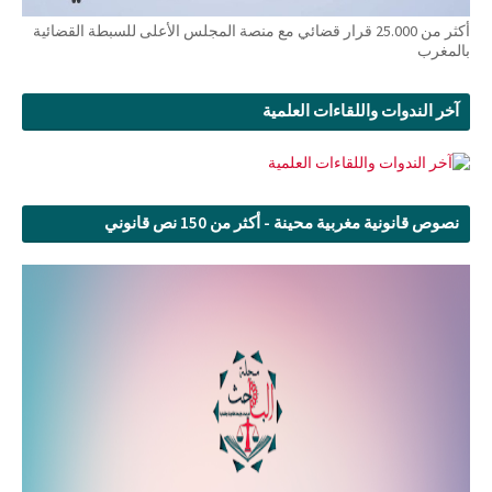
أكثر من 25.000 قرار قضائي مع منصة المجلس الأعلى للسبطة القضائية
بالمغرب
آخر الندوات واللقاءات العلمية
نصوص قانونية مغربية محينة - أكثر من 150 نص قانوني