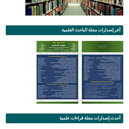
آخر إصدارات مجلة الباحث العلمية
أحدث إصدارات مجلة قراءات علمية