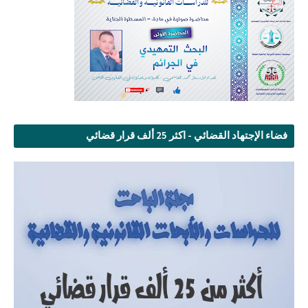
فضاء الإجتهاد القضائي - اكثر 25 ألف قرار قضائي