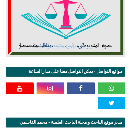
مواقع التواصل - يمكن التواصل معنا على مدار الساعة
مدير موقع الباحث و مجلة الباحث العلمية - محمد القاسمي