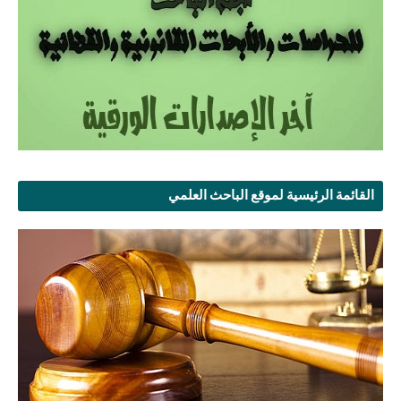
القائمة الرئيسية لموقع الباحث العلمي