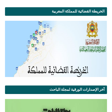
الخريطة القضائية للمملكة المغربية
آخر الإصدارات الورقية لمجلة الباحث