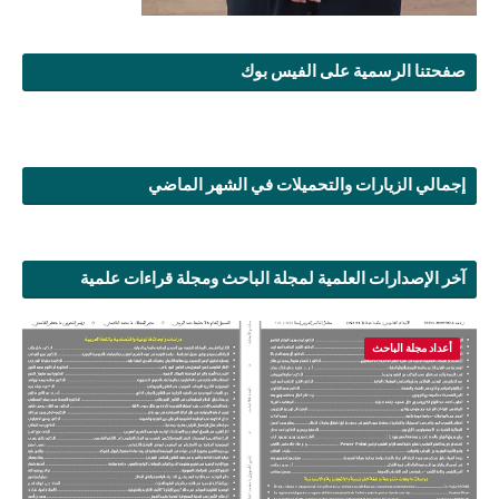
صفحتنا الرسمية على الفيس بوك
إجمالي الزيارات والتحميلات في الشهر الماضي
آخر الإصدارات العلمية لمجلة الباحث ومجلة قراءات علمية
أعداد مجلة الباحث