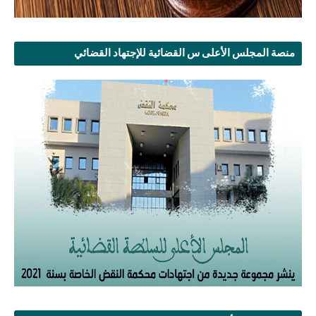
منصة المجلس الأعلى س القضائية للإجتهاد القضائي