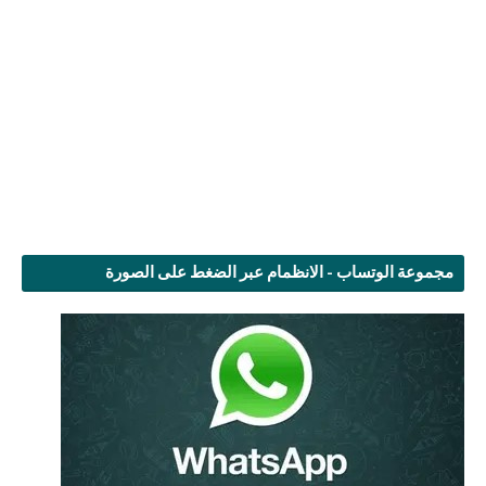
مجموعة الوتساب - الانظمام عبر الضغط على الصورة