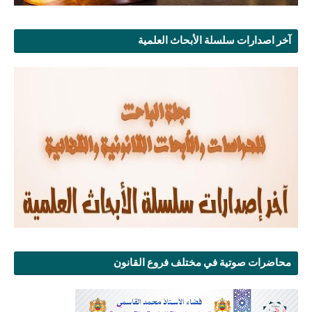
آخر اصدارات سلسلة الأبحاث العلمية
محاضرات صوتية في مختلف فروع القانون