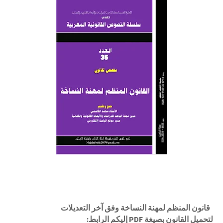
قانون المنظم لمهنة النساخة وفق آخر التعديلات
لتحميل القانون بصيغة PDF إليكم الرابط: