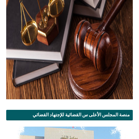
منصة المجلس الأعلى س القضائية للإجتهاد القضائي