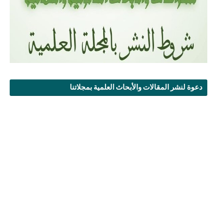
دعوة لنشر المقالات والأبحاث العلمية بمجلاتنا