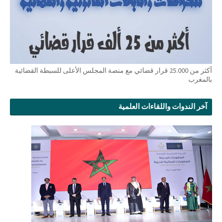
أكثر من 25.000 قرار قضائي مع منصة المجلس الأعلى للسبطة القضائية
بالمغرب
آخر الندوات واللقاءات العلمية