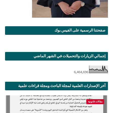
صفحتنا الرسمية على الفيس بوك
إجمالي الزيارات والتحميلات في الشهر الماضي
6,464,696
آخر الإصدارات العلمية لمجلة الباحث ومجلة قراءات علمية
مقالات قانونية