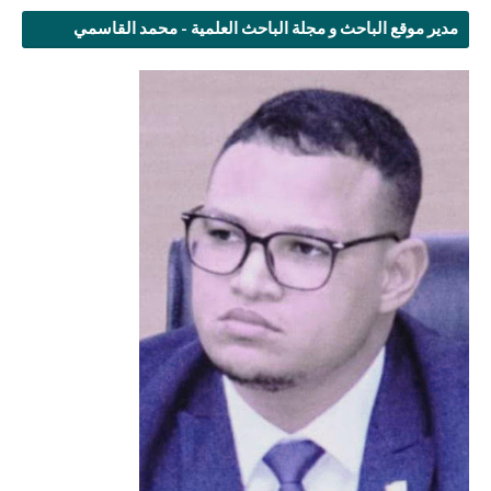
مدير موقع الباحث و مجلة الباحث العلمية - محمد القاسمي