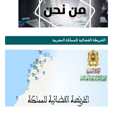
الخريطة القضائية للمملكة المغربية