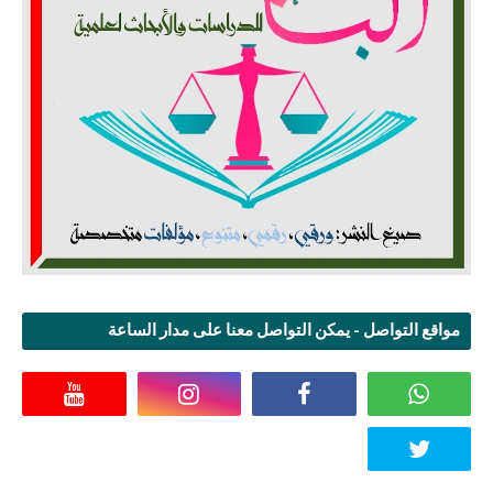
مواقع التواصل - يمكن التواصل معنا على مدار الساعة