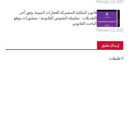
February 19, 2023
قانون الملكية المشتركة للعقارات المبينة، وفق آخر
التعديلات - سلسلة النصوص القانونية - منشورات موقع
الباحث القانوني
February 19, 2023
إرسال تعليق
0 تعليقات