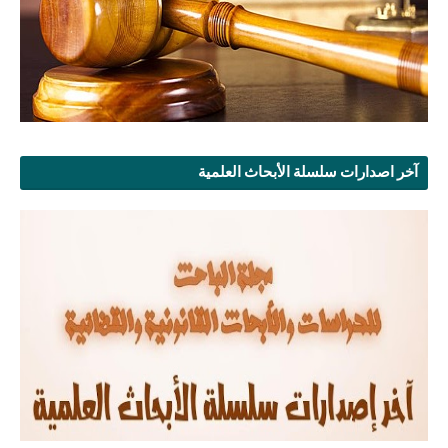
آخر اصدارات سلسلة الأبحاث العلمية