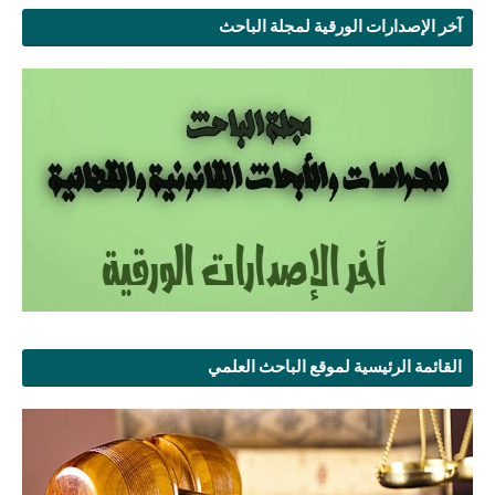
آخر الإصدارات الورقية لمجلة الباحث
القائمة الرئيسية لموقع الباحث العلمي