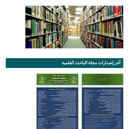
آخر إصدارات مجلة الباحث العلمية