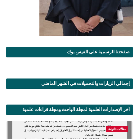
صفحتنا الرسمية على الفيس بوك
إجمالي الزيارات والتحميلات في الشهر الماضي
آخر الإصدارات العلمية لمجلة الباحث ومجلة قراءات علمية
مقالات قانونية