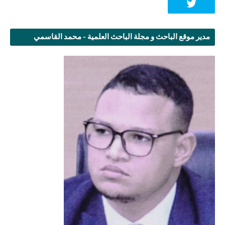
مدير موقع الباحث و مجلة الباحث العلمية - محمد القاسمي