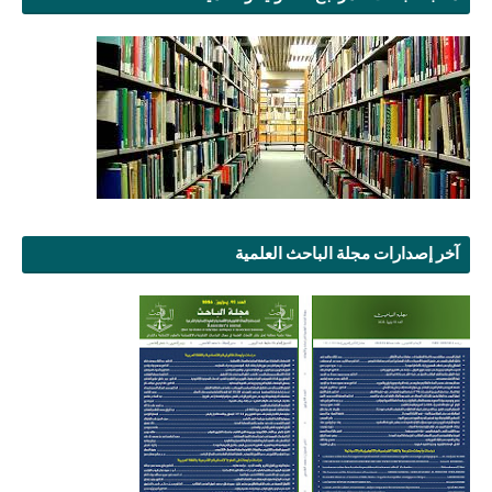
آخر إصدارات مجلة الباحث العلمية