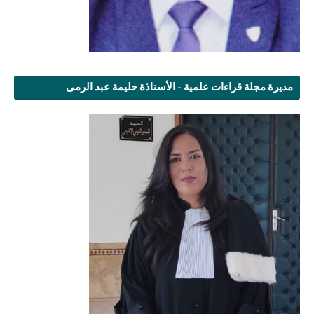
مديرة مجلة قراءات علمية - الأستاذة حليمة عبد الرمى