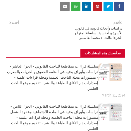
أقدم
أحدث
دراسات وأبحاث قانونية في قانوني
الأسرة والجنسية - سلسلة المنهاج -
الجزء الثالث - ذ محمد القاسمي
قد تُعجبك هذه المشاركات
سلسلة قراءات متقاطعة للباحث القانوني - الجزء العاشر -
دراسات وأوراق بحثية في أنظمة الحقوق والحريات بالمغرب
- منشورات مجلة الباحث العلمية ومجلة قراءات علمية -
إصدارات دار الأفاق للطباعة والنشر - تقديم موقع الباحث
العلمي
March 31, 2024
سلسلة قراءات متقاطعة للباحث القانوني - الجزء الثامن -
دراسات وأوراق بحثية في المادة الاجتماعية وعقود الشغل -
منشورات مجلة الباحث العلمية ومجلة قراءات علمية -
إصدارات دار الأفاق للطباعة والنشر - تقديم موقع الباحث
العلمي