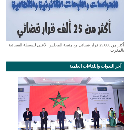
أكثر من 25.000 قرار قضائي مع منصة المجلس الأعلى للسبطة القضائية
بالمغرب
آخر الندوات واللقاءات العلمية