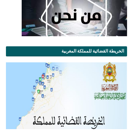
الخريطة القضائية للمملكة المغربية