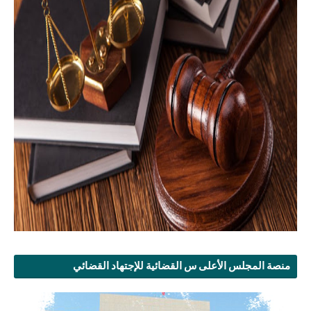
منصة المجلس الأعلى س القضائية للإجتهاد القضائي