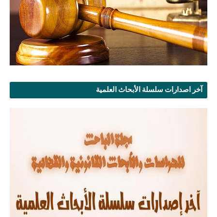
آخر اصدارات سلسلة الأبحاث العلمية