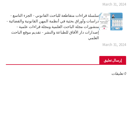
March 31, 2024
سلسلة قراءات متقاطعة للباحث القانوني - الجزء التاسع -
دراسات وأوراق بحثية في أنظمة المهن القانونية والقضائية -
منشورات مجلة الباحث العلمية ومجلة قراءات علمية -
إصدارات دار الأفاق للطباعة والنشر - تقديم موقع الباحث
العلمي
March 31, 2024
إرسال تعليق
0 تعليقات