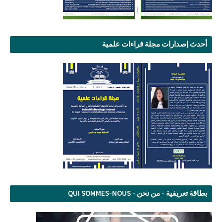
أحدث إصدارات مجلة قراءات علمية
بطاقة تعريفية - من نحن - QUI SOMMES-NOUS