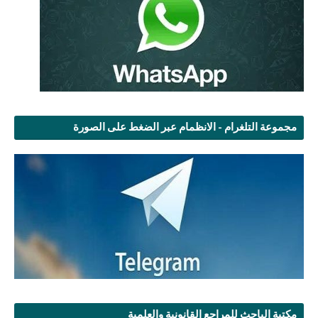
مجموعة التلغرام - الانظمام عبر الضغط على الصورة
مكتبة الباحث للمراجع القانونية والعلمية