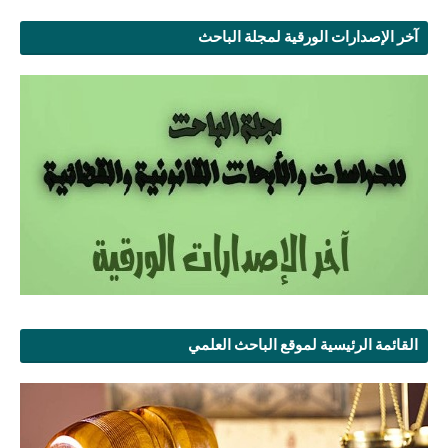
آخر الإصدارات الورقية لمجلة الباحث
القائمة الرئيسية لموقع الباحث العلمي