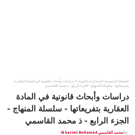
الصفحة الرئيسية
إصدارات قانونية
دراسات وأبحاث قانونية في المادة العقارية
بتفريعاتها - سلسلة المنهاج - الجزء الرابع - ذ محمد القاسمي
دراسات وأبحاث قانونية في المادة
العقارية بتفريعاتها - سلسلة المنهاج -
الجزء الرابع - ذ محمد القاسمي
by
محمد القاسمي Al kacimi Mohamed