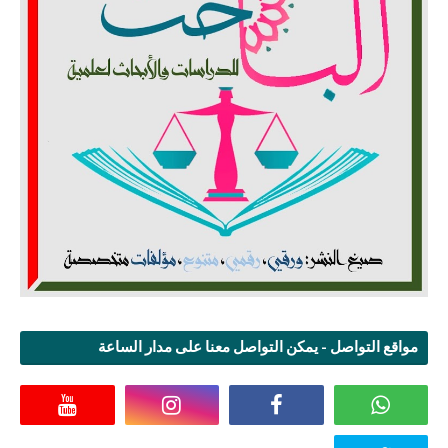
مواقع التواصل - يمكن التواصل معنا على مدار الساعة