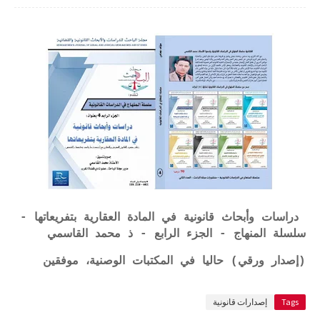
دراسات وأبحاث قانونية في المادة العقارية بتفريعاتها -
سلسلة المنهاج - الجزء الرابع - ذ محمد القاسمي
(إصدار ورقي) حاليا في المكتبات الوصنية، موفقين
Tags
إصدارات قانونية