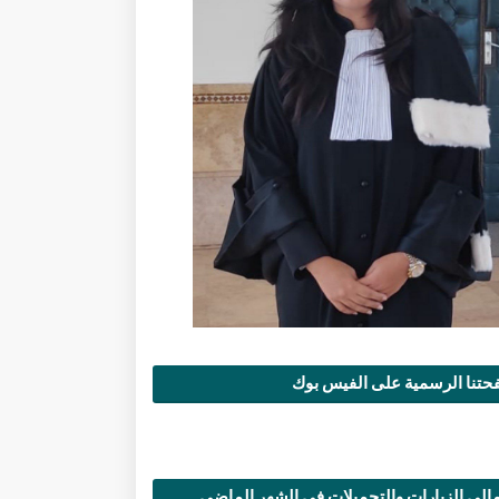
تنا الرسمية على الفيس بوك
الي الزيارات والتحميلات في الشهر الماضي