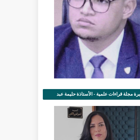
رة مجلة قراءات علمية - الأستاذة حليمة عبد
مى