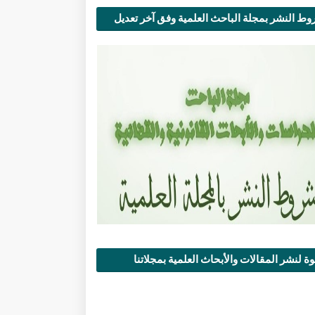
ط النشر بمجلة الباحث العلمية وفق آخر تعديل
ة لنشر المقالات والأبحاث العلمية بمجلاتنا