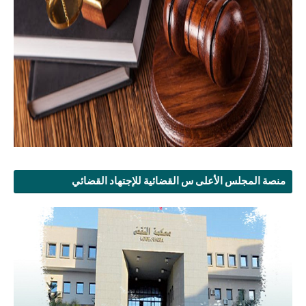
منصة المجلس الأعلى س القضائية للإجتهاد القضائي