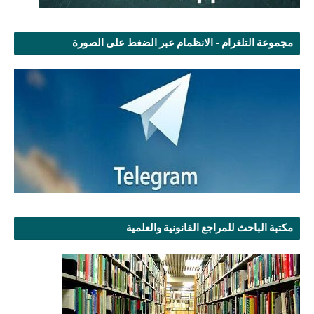
مجموعة التلغرام - الانظمام عبر الضغط على الصورة
مكتبة الباحث للمراجع القانونية والعلمية