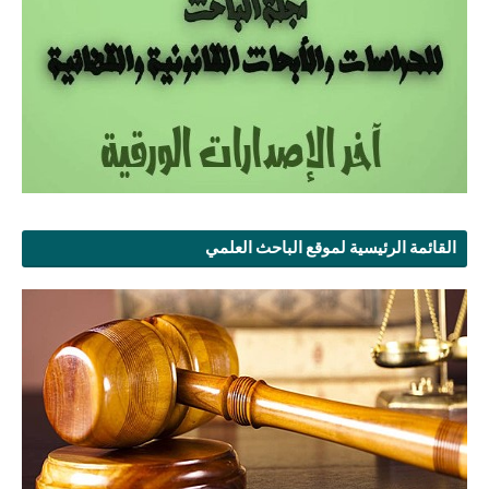
القائمة الرئيسية لموقع الباحث العلمي