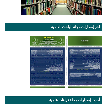
آخر إصدارات مجلة الباحث العلمية
أحدث إصدارات مجلة قراءات علمية