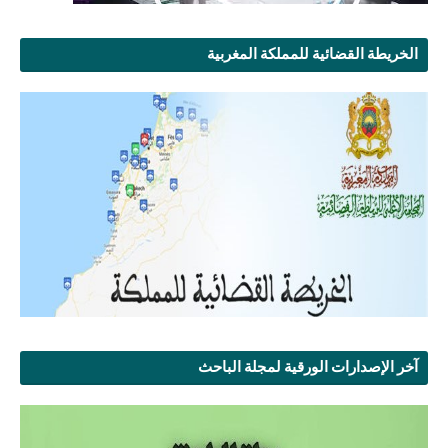
الخريطة القضائية للمملكة المغربية
آخر الإصدارات الورقية لمجلة الباحث