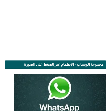
مجموعة الوتساب - الانظمام عبر الضغط على الصورة