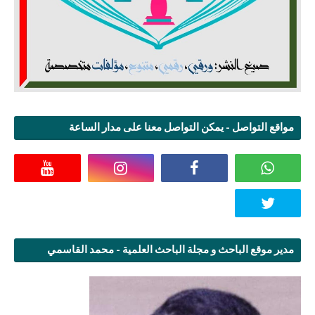
مواقع التواصل - يمكن التواصل معنا على مدار الساعة
مدير موقع الباحث و مجلة الباحث العلمية - محمد القاسمي