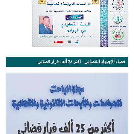
فضاء الإجتهاد القضائي - اكثر 25 ألف قرار قضائي