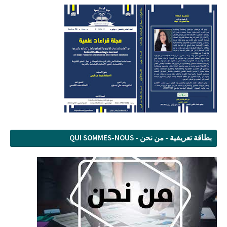
بطاقة تعريفية - من نحن - QUI SOMMES-NOUS