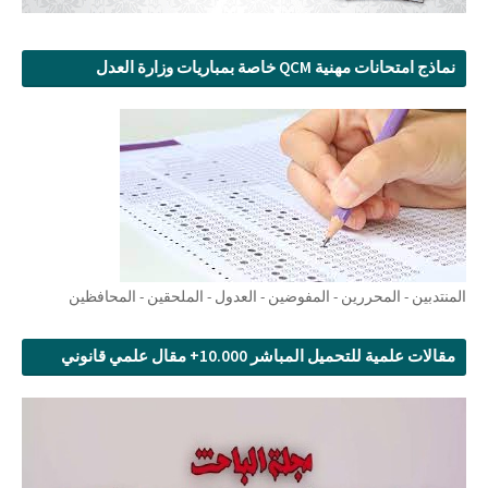
نماذج امتحانات مهنية QCM خاصة بمباريات وزارة العدل
المنتدبين - المحررين - المفوضين - العدول - الملحقين - المحافظين
مقالات علمية للتحميل المباشر 10.000+ مقال علمي قانوني