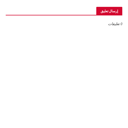
إرسال تعليق
0 تعليقات