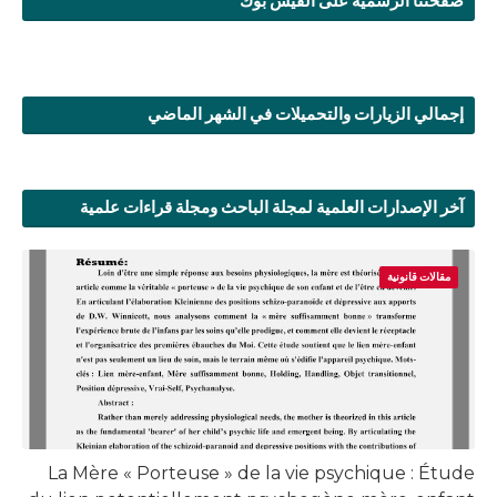
صفحتنا الرسمية على الفيس بوك
إجمالي الزيارات والتحميلات في الشهر الماضي
آخر الإصدارات العلمية لمجلة الباحث ومجلة قراءات علمية
مقالات قانونية
La Mère « Porteuse » de la vie psychique : Étude