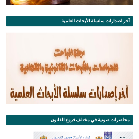
آخر اصدارات سلسلة الأبحاث العلمية
محاضرات صوتية في مختلف فروع القانون