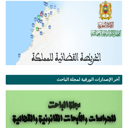
آخر الإصدارات الورقية لمجلة الباحث