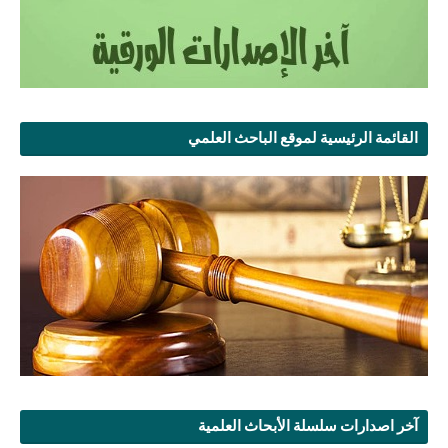
القائمة الرئيسية لموقع الباحث العلمي
آخر اصدارات سلسلة الأبحاث العلمية