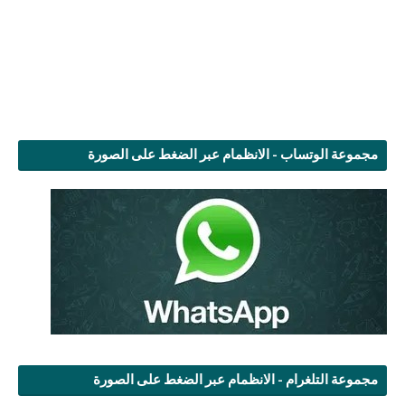
مجموعة الوتساب - الانظمام عبر الضغط على الصورة
مجموعة التلغرام - الانظمام عبر الضغط على الصورة