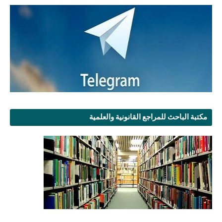
مكتبة الباحث للمراجع القانونية والعلمية