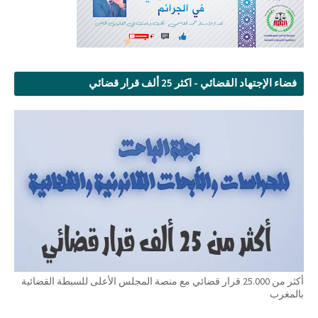
فضاء الإجتهاد القضائي - اكثر 25 ألف قرار قضائي
أكثر من 25.000 قرار قضائي مع منصة المجلس الأعلى للسبطة القضائية
بالمغرب