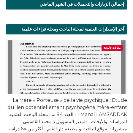
إجمالي الزيارات والتحميلات في الشهر الماضي
آخر الإصدارات العلمية لمجلة الباحث ومجلة قراءات علمية
مقالات قانونية
La Mère « Porteuse » de la vie psychique : Étude
du lien potentiellement psychogène mère-enfant
- Manal LAMSADDAK - العدد 94 من مجلة الباحث العلمية
للدراسات والأبحاث - المدير المسؤول ذ محمد القاسمي -
منشورات موقع الباحث و مطبعة دار القلم - أكثر من 64 دراسة