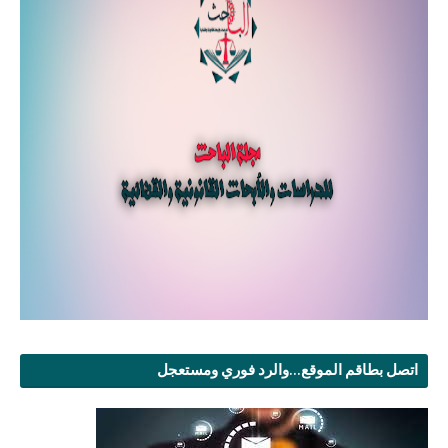
اتصل بطاقم الموقع...والرد فوري ومستعجل