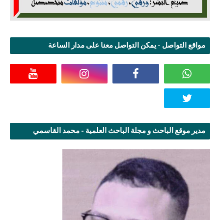
مواقع التواصل - يمكن التواصل معنا على مدار الساعة
مدير موقع الباحث و مجلة الباحث العلمية - محمد القاسمي