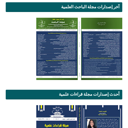
آخر إصدارات مجلة الباحث العلمية
أحدث إصدارات مجلة قراءات علمية