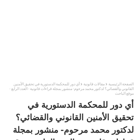
الصفحة الرئيسية
مقالات قانونية
أي دور للمحكمة الدستورية في تحقيق الأمنين
القانوني والقضائي؟ لدكتور محمد مرحوم- منشور بمجلة قراءات قانونية - العدد الرابع -
موقع الباحث
أي دور للمحكمة الدستورية في
تحقيق الأمنين القانوني والقضائي؟
لدكتور محمد مرحوم- منشور بمجلة