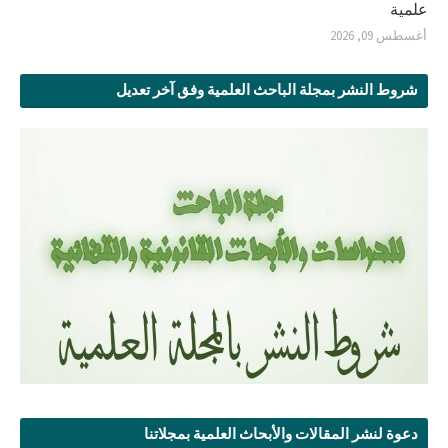
علمية
أغسطس 09, 2026
شروط النشر بمجلة الباحث العلمية وفق آخر تعديل
دعوة لنشر المقالات والأبحاث العلمية بمجلاتنا