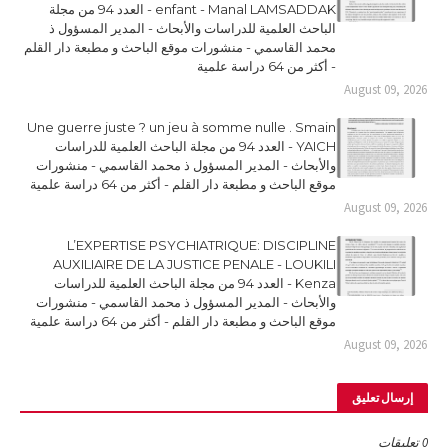
enfant - Manal LAMSADDAK - العدد 94 من مجلة
الباحث العلمية للدراسات والأبحاث - المدير المسؤول ذ
محمد القاسمي - منشورات موقع الباحث و مطبعة دار القلم
- أكثر من 64 دراسة علمية
August 09, 2026
Une guerre juste ? un jeu à somme nulle . Smain
YAICH - العدد 94 من مجلة الباحث العلمية للدراسات
والأبحاث - المدير المسؤول ذ محمد القاسمي - منشورات
موقع الباحث و مطبعة دار القلم - أكثر من 64 دراسة علمية
August 09, 2026
L’EXPERTISE PSYCHIATRIQUE: DISCIPLINE
AUXILIAIRE DE LA JUSTICE PENALE - LOUKILI
Kenza - العدد 94 من مجلة الباحث العلمية للدراسات
والأبحاث - المدير المسؤول ذ محمد القاسمي - منشورات
موقع الباحث و مطبعة دار القلم - أكثر من 64 دراسة علمية
August 09, 2026
إرسال تعليق
0 تعليقات