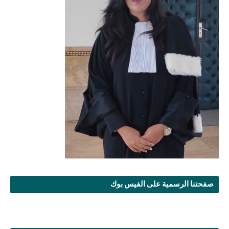
صفحتنا الرسمية على الفيس بوك