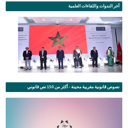
آخر الندوات واللقاءات العلمية
نصوص قانونية مغربية محينة - أكثر من 150 نص قانوني