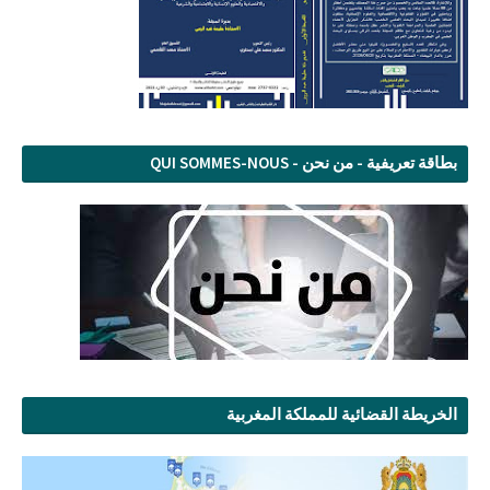
بطاقة تعريفية - من نحن - QUI SOMMES-NOUS
الخريطة القضائية للمملكة المغربية