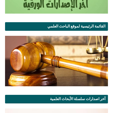
القائمة الرئيسية لموقع الباحث العلمي
آخر اصدارات سلسلة الأبحاث العلمية