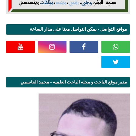
مواقع التواصل - يمكن التواصل معنا على مدار الساعة
مدير موقع الباحث و مجلة الباحث العلمية - محمد القاسمي