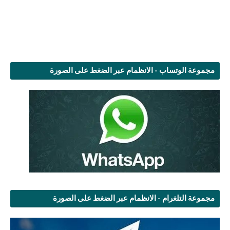
مجموعة الوتساب - الانظمام عبر الضغط على الصورة
مجموعة التلغرام - الانظمام عبر الضغط على الصورة