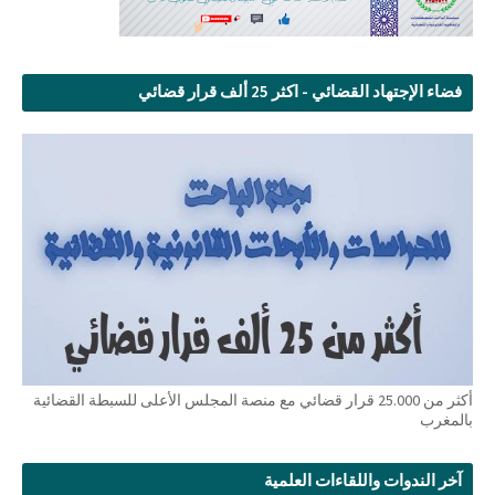
فضاء الإجتهاد القضائي - اكثر 25 ألف قرار قضائي
أكثر من 25.000 قرار قضائي مع منصة المجلس الأعلى للسبطة القضائية
بالمغرب
آخر الندوات واللقاءات العلمية