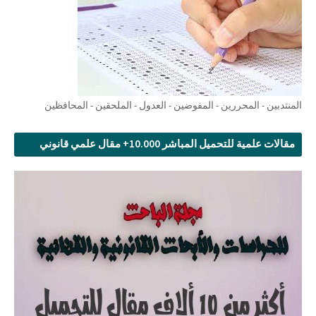
المنتدبين - المحررين - المفوضين - العدول - الملحقين - المحافظين
مقالات علمية للتحميل المباشر 10.000+ مقال علمي قانوني