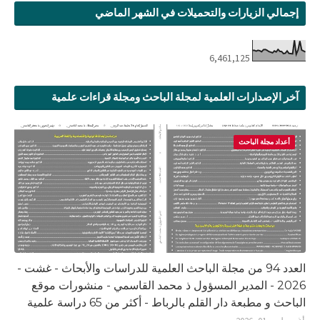
إجمالي الزيارات والتحميلات في الشهر الماضي
6,461,125
آخر الإصدارات العلمية لمجلة الباحث ومجلة قراءات علمية
أعداد مجلة الباحث
العدد 94 من مجلة الباحث العلمية للدراسات والأبحاث - غشت -
2026 - المدير المسؤول ذ محمد القاسمي - منشورات موقع
الباحث و مطبعة دار القلم بالرباط - أكثر من 65 دراسة علمية