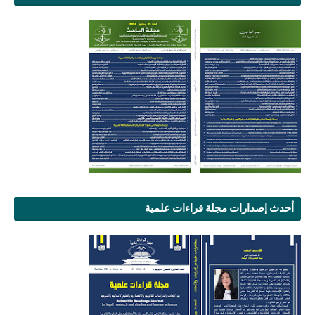
أحدث إصدارات مجلة قراءات علمية