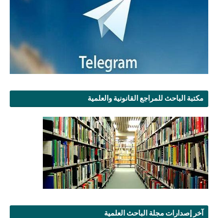
مكتبة الباحث للمراجع القانونية والعلمية
آخر إصدارات مجلة الباحث العلمية