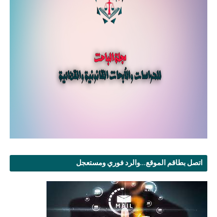
اتصل بطاقم الموقع...والرد فوري ومستعجل