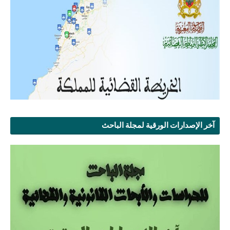
آخر الإصدارات الورقية لمجلة الباحث