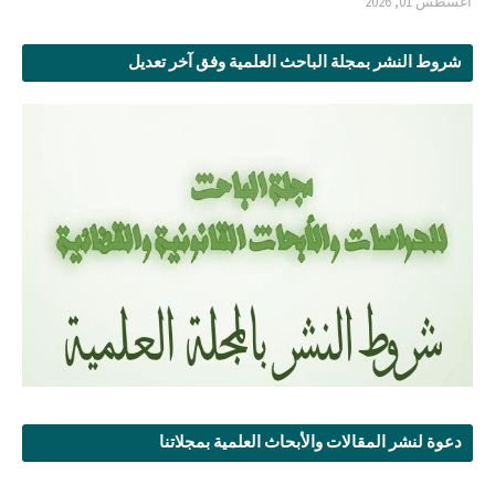
أغسطس 01, 2026
شروط النشر بمجلة الباحث العلمية وفق آخر تعديل
دعوة لنشر المقالات والأبحاث العلمية بمجلاتنا