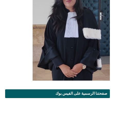
صفحتنا الرسمية على الفيس بوك