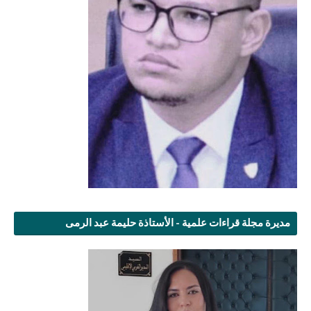
مديرة مجلة قراءات علمية - الأستاذة حليمة عبد الرمى