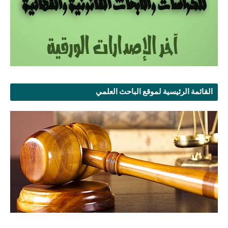
القائمة الرئيسية لموقع الباحث العلمي