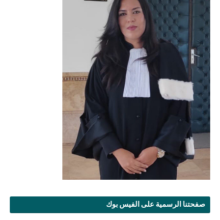
صفحتنا الرسمية على الفيس بوك