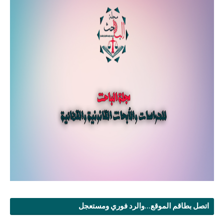
اتصل بطاقم الموقع...والرد فوري ومستعجل