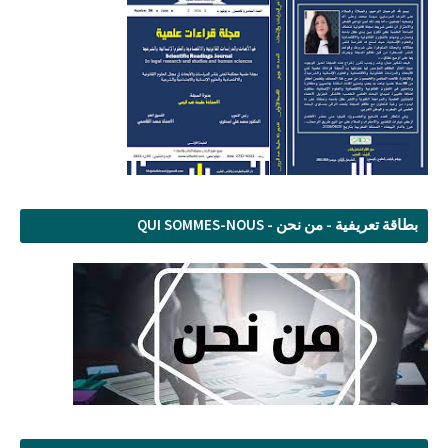
بطاقة تعريفية - من نحن - QUI SOMMES-NOUS