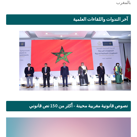
بالمغرب
آخر الندوات واللقاءات العلمية
نصوص قانونية مغربية محينة - أكثر من 150 نص قانوني