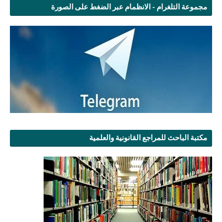
مجموعة التلغرام - الانظمام عبر الضغط على الصورة
مكتبة الباحث للمراجع القانونية والعلمية