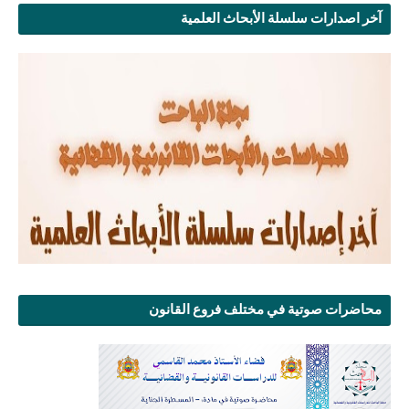
آخر اصدارات سلسلة الأبحاث العلمية
محاضرات صوتية في مختلف فروع القانون