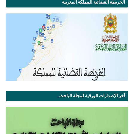
الخريطة القضائية للمملكة المغربية
آخر الإصدارات الورقية لمجلة الباحث