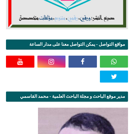
مواقع التواصل - يمكن التواصل معنا على مدار الساعة
مدير موقع الباحث و مجلة الباحث العلمية - محمد القاسمي