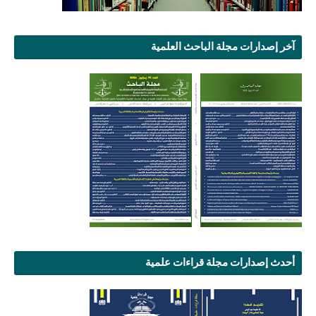
آخر إصدارات مجلة الباحث العلمية
أحدث إصدارات مجلة قراءات علمية