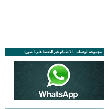
مجموعة الوتساب - الانظمام عبر الضغط على الصورة