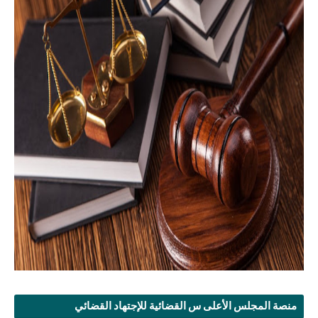
منصة المجلس الأعلى س القضائية للإجتهاد القضائي