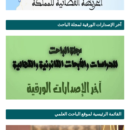
آخر الإصدارات الورقية لمجلة الباحث
القائمة الرئيسية لموقع الباحث العلمي