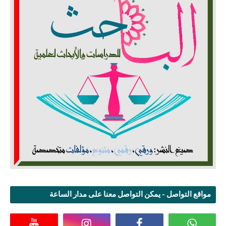
مواقع التواصل - يمكن التواصل معنا على مدار الساعة