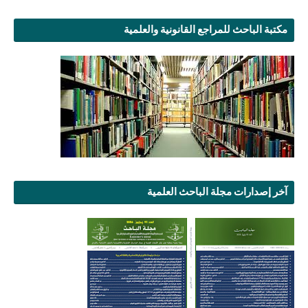
مكتبة الباحث للمراجع القانونية والعلمية
آخر إصدارات مجلة الباحث العلمية