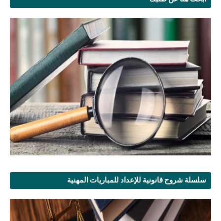
سلسلة شروح قانونية للإعداد للمباريات المهنية