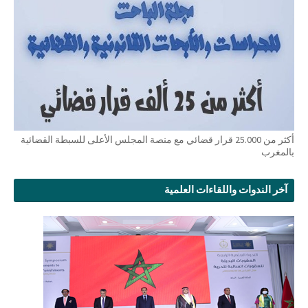
أكثر من 25.000 قرار قضائي مع منصة المجلس الأعلى للسبطة القضائية
بالمغرب
آخر الندوات واللقاءات العلمية