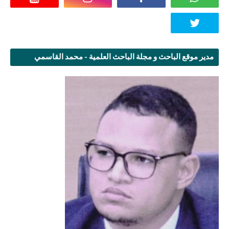
مدير موقع الباحث و مجلة الباحث العلمية - محمد القاسمي