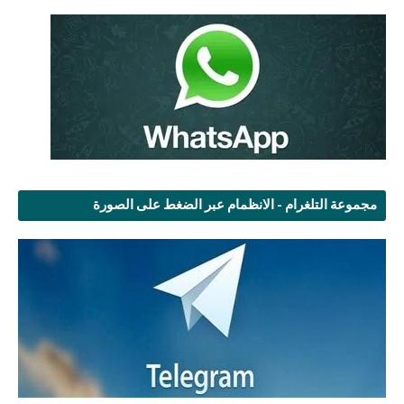
مجموعة التلغرام - الانظمام عبر الضغط على الصورة