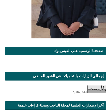
صفحتنا الرسمية على الفيس بوك
إجمالي الزيارات والتحميلات في الشهر الماضي
6,462,433
آخر الإصدارات العلمية لمجلة الباحث ومجلة قراءات علمية