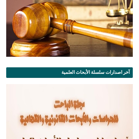
آخر اصدارات سلسلة الأبحاث العلمية