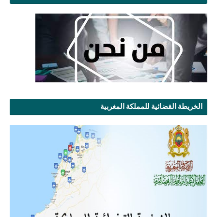
الخريطة القضائية للمملكة المغربية