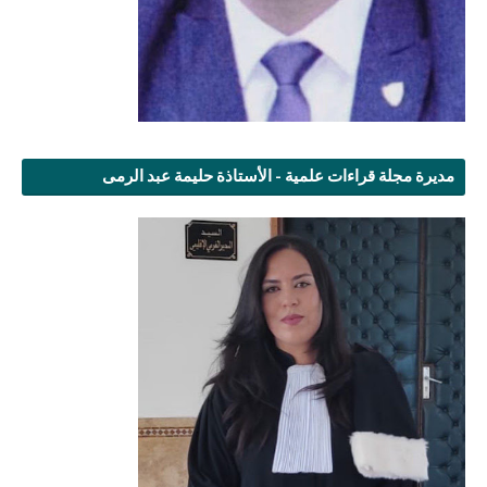
مديرة مجلة قراءات علمية - الأستاذة حليمة عبد الرمى