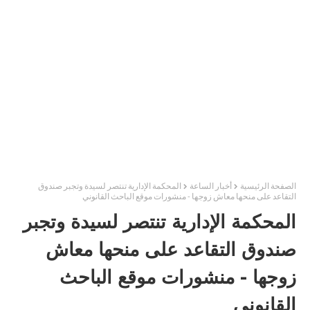
الصفحة الرئيسية
أخبار الساعة
المحكمة الإدارية تنتصر لسيدة وتجبر صندوق
التقاعد على منحها معاش زوجها - منشورات موقع الباحث القانوني
المحكمة الإدارية تنتصر لسيدة وتجبر
صندوق التقاعد على منحها معاش
زوجها - منشورات موقع الباحث
القانوني