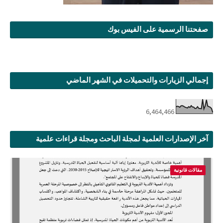
صفحتنا الرسمية على الفيس بوك
إجمالي الزيارات والتحميلات في الشهر الماضي
6,464,466
آخر الإصدارات العلمية لمجلة الباحث ومجلة قراءات علمية
مقالات قانونية