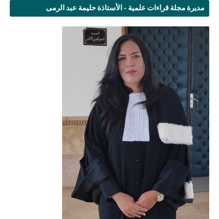
مديرة مجلة قراءات علمية - الأستاذة حليمة عبد الرمى