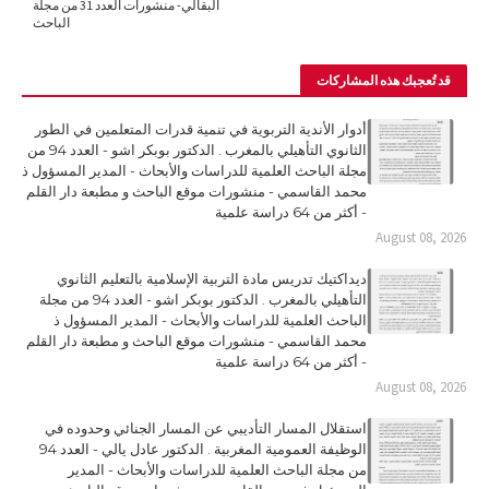
البقالي- منشورات العدد 31 من مجلة
الباحث
قد تُعجبك هذه المشاركات
أدوار الأندية التربوية في تنمية قدرات المتعلمين في الطور
الثانوي التأهيلي بالمغرب . الدكتور بوبكر اشو - العدد 94 من
مجلة الباحث العلمية للدراسات والأبحاث - المدير المسؤول ذ
محمد القاسمي - منشورات موقع الباحث و مطبعة دار القلم
- أكثر من 64 دراسة علمية
August 08, 2026
ديداكتيك تدريس مادة التربية الإسلامية بالتعليم الثانوي
التأهيلي بالمغرب . الدكتور بوبكر اشو - العدد 94 من مجلة
الباحث العلمية للدراسات والأبحاث - المدير المسؤول ذ
محمد القاسمي - منشورات موقع الباحث و مطبعة دار القلم
- أكثر من 64 دراسة علمية
August 08, 2026
استقلال المسار التأديبي عن المسار الجنائي وحدوده في
الوظيفة العمومية المغربية . الدكتور عادل يالي - العدد 94
من مجلة الباحث العلمية للدراسات والأبحاث - المدير