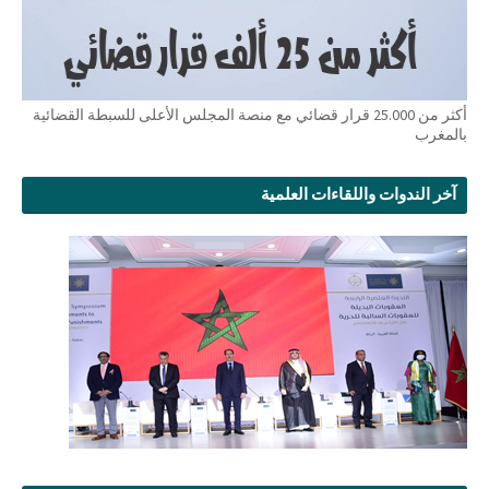
أكثر من 25.000 قرار قضائي مع منصة المجلس الأعلى للسبطة القضائية
بالمغرب
آخر الندوات واللقاءات العلمية