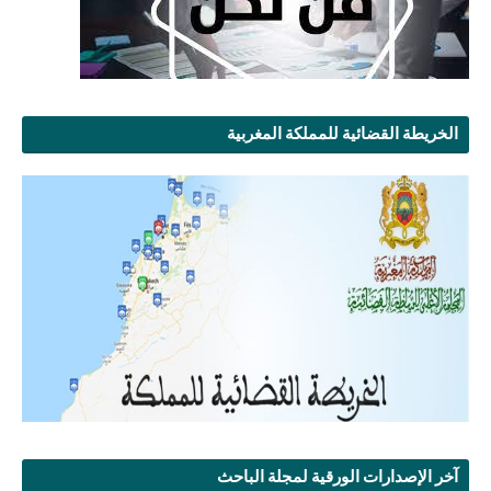
الخريطة القضائية للمملكة المغربية
آخر الإصدارات الورقية لمجلة الباحث