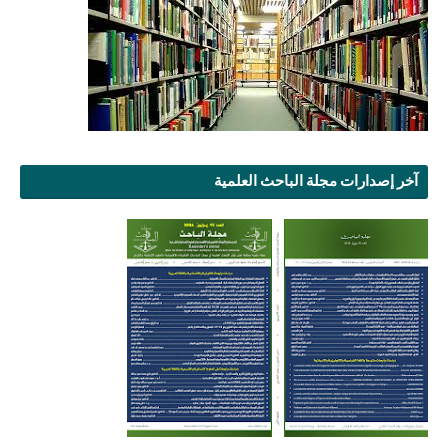
آخر إصدارات مجلة الباحث العلمية