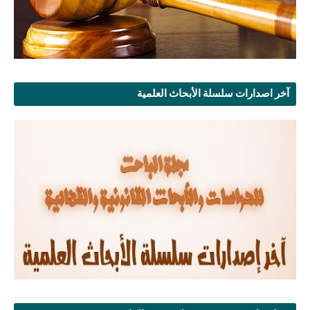
آخر اصدارات سلسلة الأبحاث العلمية