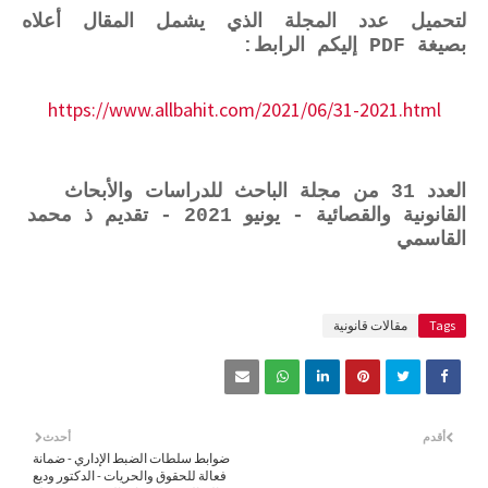
لتحميل عدد المجلة الذي يشمل المقال أعلاه
بصيغة PDF إليكم الرابط:
https://www.allbahit.com/2021/06/31-2021.html
العدد 31 من مجلة الباحث للدراسات والأبحاث
القانونية والقصائية - يونيو 2021 - تقديم ذ محمد
القاسمي
Tags
مقالات قانونية
أقدم
أحدث
ضوابط سلطات الضبط الإداري - ضمانة
فعالة للحقوق والحريات - الدكتور وديع