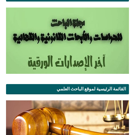
القائمة الرئيسية لموقع الباحث العلمي