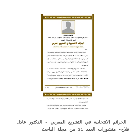
الجرائم الانتخابية في التشريع المغربي - الدكتور عادل
فلاح- منشورات العدد 31 من مجلة الباحث