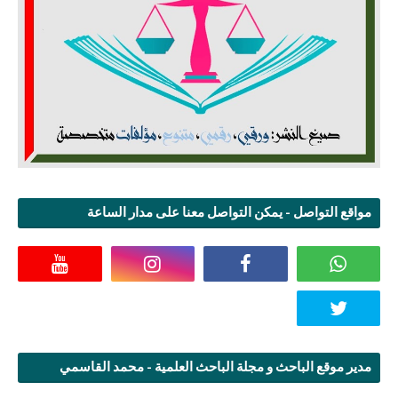
مواقع التواصل - يمكن التواصل معنا على مدار الساعة
مدير موقع الباحث و مجلة الباحث العلمية - محمد القاسمي