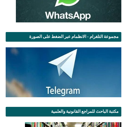
مجموعة التلغرام - الانظمام عبر الضغط على الصورة
مكتبة الباحث للمراجع القانونية والعلمية