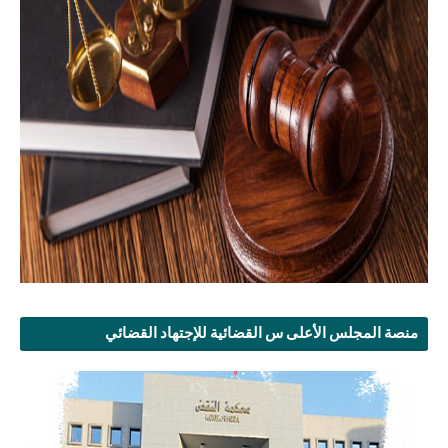
منصة المجلس الأعلى س القضائية للإجتهاد القضائي