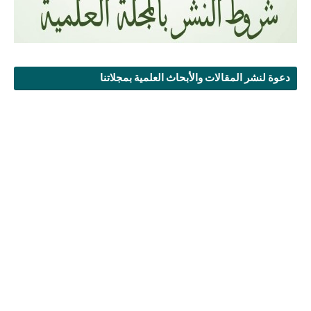
دعوة لنشر المقالات والأبحاث العلمية بمجلاتنا