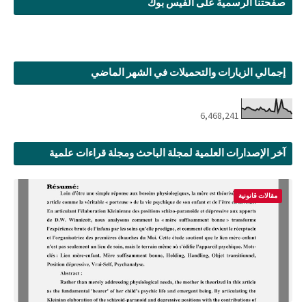
صفحتنا الرسمية على الفيس بوك
إجمالي الزيارات والتحميلات في الشهر الماضي
6,468,241
آخر الإصدارات العلمية لمجلة الباحث ومجلة قراءات علمية
مقالات قانونية