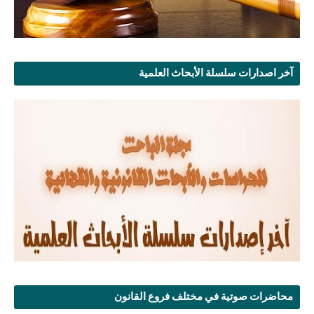
آخر اصدارات سلسلة الأبحاث العلمية
محاضرات صوتية في مختلف فروع القانون