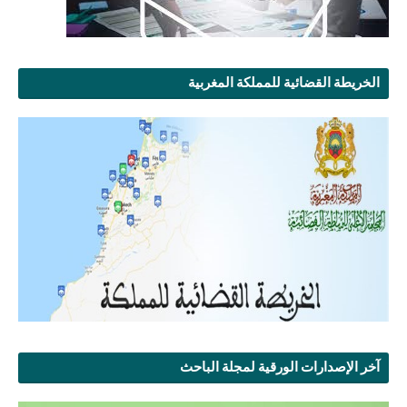
الخريطة القضائية للمملكة المغربية
آخر الإصدارات الورقية لمجلة الباحث