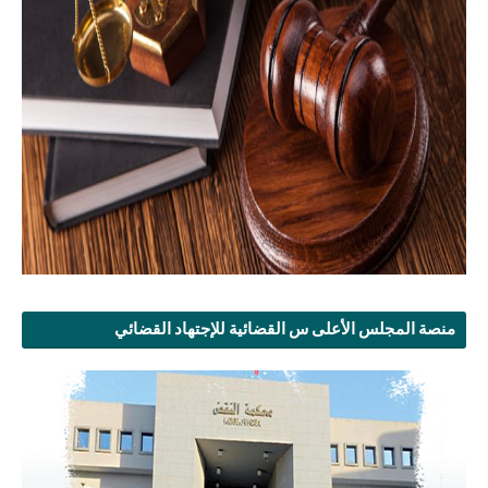
منصة المجلس الأعلى س القضائية للإجتهاد القضائي