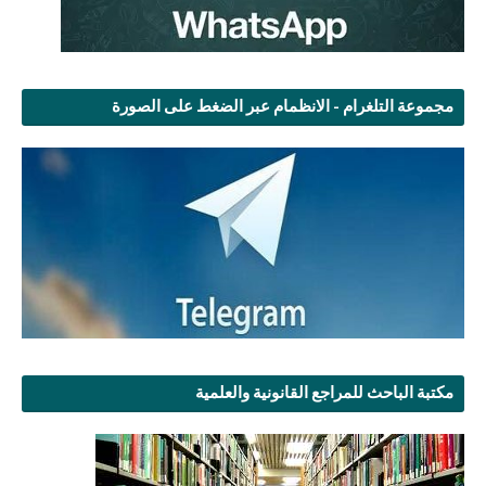
مجموعة التلغرام - الانظمام عبر الضغط على الصورة
مكتبة الباحث للمراجع القانونية والعلمية