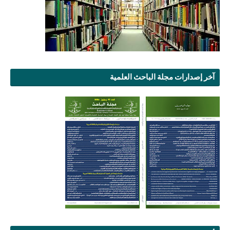
آخر إصدارات مجلة الباحث العلمية