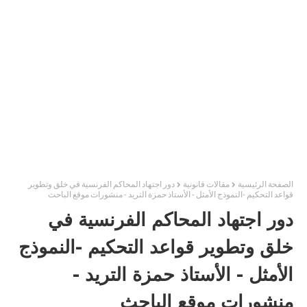
الصفحة الرئيسية
مقالات قانونية
دور اجتهاد المحاكم الفرنسية في خلق وتطوير
قواعد التحكيم -النموذج الأمثل - الأستاذ حمزة التريد - منشورات موقع الباحث
دور اجتهاد المحاكم الفرنسية في
خلق وتطوير قواعد التحكيم -النموذج
الأمثل - الأستاذ حمزة التريد -
منشورات موقع الباحث