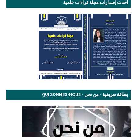
أحدث إصدارات مجلة قراءات علمية
بطاقة تعريفية - من نحن - QUI SOMMES-NOUS