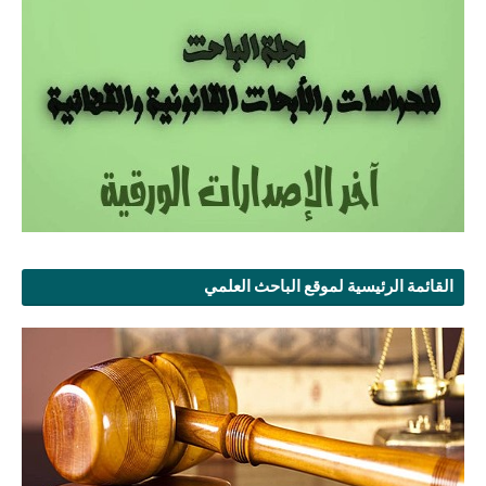
القائمة الرئيسية لموقع الباحث العلمي