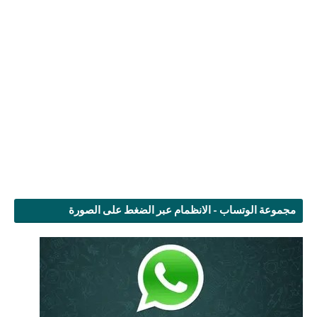
مجموعة الوتساب - الانظمام عبر الضغط على الصورة