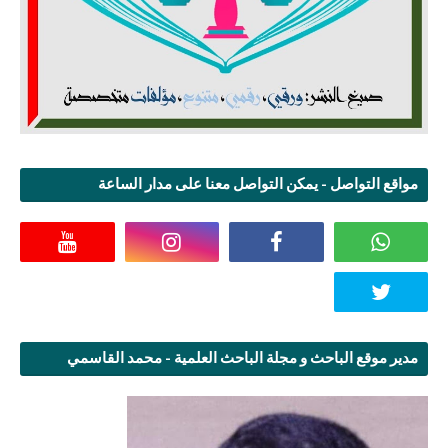
مواقع التواصل - يمكن التواصل معنا على مدار الساعة
مدير موقع الباحث و مجلة الباحث العلمية - محمد القاسمي