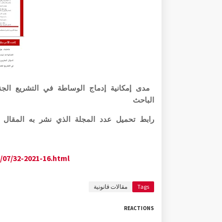
مدى إمكانية إدماج الوساطة في التشريع الجن
الباحث
رابط تحميل عدد المجلة الذي نشر به المقال بصيغة pdf
/07/32-2021-16.html
Tags
مقالات قانونية
REACTIONS