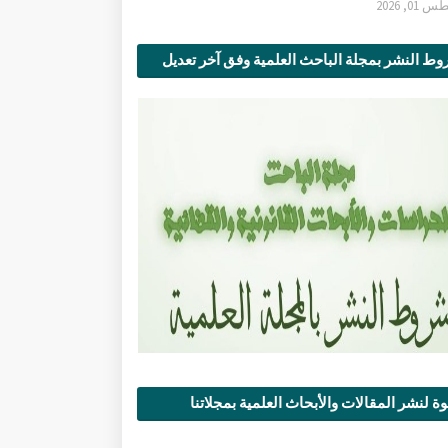
0, 2026
ط النشر بمجلة الباحث العلمية وفق آخر تعديل
ة لنشر المقالات والأبحاث العلمية بمجلاتنا