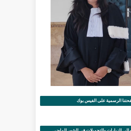
تنا الرسمية على الفيس بوك
الي الزيارات والتحميلات في الشهر الماضي