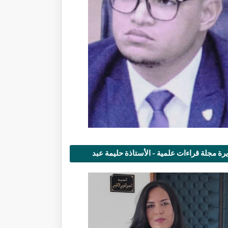
رة مجلة قراءات علمية - الأستاذة حليمة عبد
مى