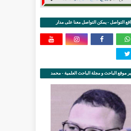
قع التواصل - يمكن التواصل معنا على مدار
اعة
ر موقع الباحث و مجلة الباحث العلمية - محمد
قاسمي