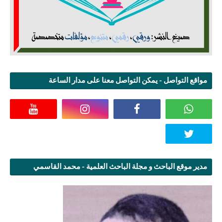
مواقع التواصل - يمكن التواصل معنا على مدار الساعة
مدير موقع الباحث و مجلة الباحث العلمية - محمد القاسمي