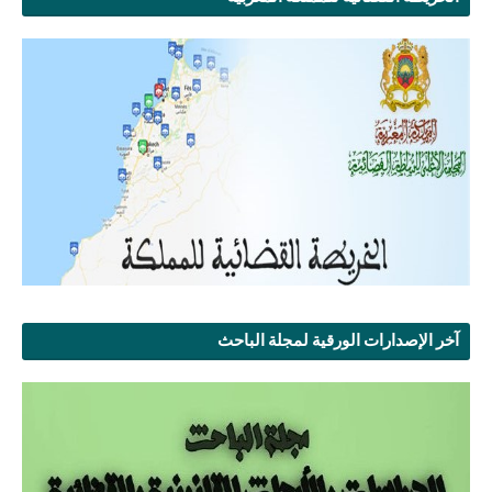
آخر الإصدارات الورقية لمجلة الباحث