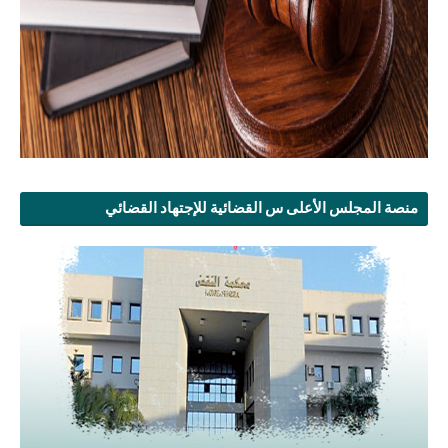
منصة المجلس الأعلى س القضائية للإجتهاد القضائي