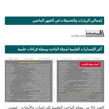
إجمالي الزيارات والتحميلات في الشهر الماضي
6,458,420
آخر الإصدارات العلمية لمجلة الباحث ومجلة قراءات علمية
أعداد مجلة الباحث
العدد 94 من مجلة الباحث العلمية للدراسات والأبحاث - غشت -