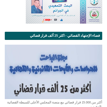
فضاء الإجتهاد القضائي - اكثر 25 ألف قرار قضائي
أكثر من 25.000 قرار قضائي مع منصة المجلس الأعلى للسبطة القضائية
بالمغرب