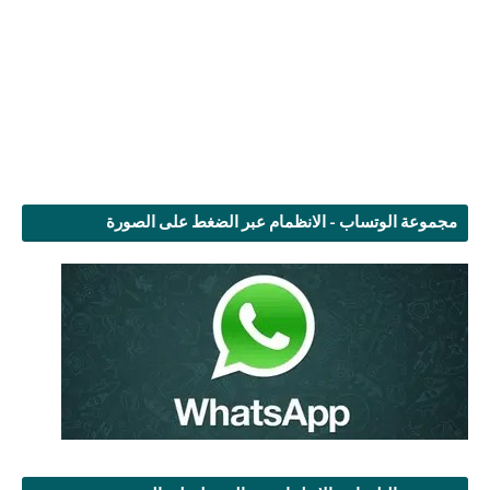
مجموعة الوتساب - الانظمام عبر الضغط على الصورة