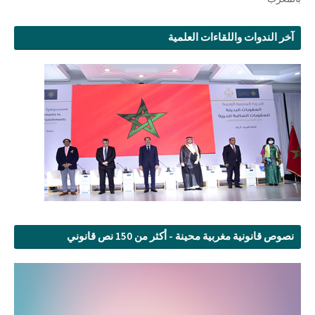
آخر الندوات واللقاءات العلمية
نصوص قانونية مغربية محينة - أكثر من 150 نص قانوني