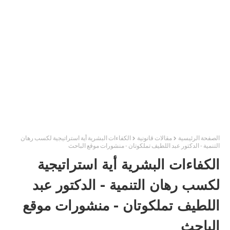
الصفحة الرئيسية
مقالات قانونية
الكفاءات البشرية أية استراتيجية لكسب رهان
التنمية - الدكتور عبد اللطيف تملكوتان - منشورات موقع الباحث
الكفاءات البشرية أية استراتيجية
لكسب رهان التنمية - الدكتور عبد
اللطيف تملكوتان - منشورات موقع
الباحث