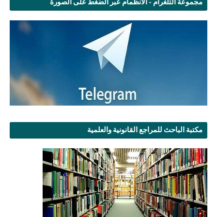
مجموعة التلغرام - الانظمام عبر الضغط على الصورة
مكتبة الباحث للمراجع القانونية والعلمية