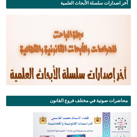
آخر اصدارات سلسلة الأبحاث العلمية
محاضرات صوتية في مختلف فروع القانون