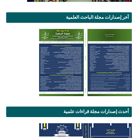
آخر إصدارات مجلة الباحث العلمية
أحدث إصدارات مجلة قراءات علمية