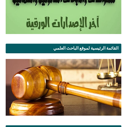
القائمة الرئيسية لموقع الباحث العلمي