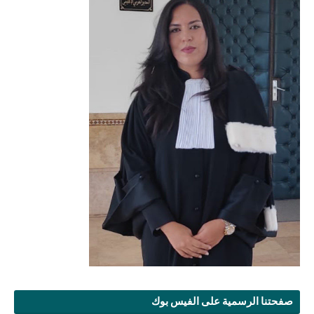
صفحتنا الرسمية على الفيس بوك