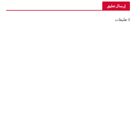
إرسال تعليق
0 تعليقات