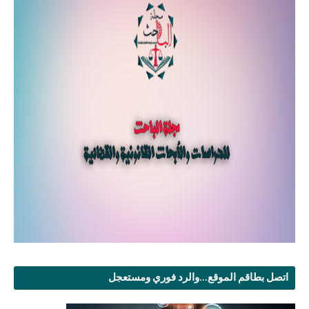
اتصل بطاقم الموقع...والرد فوري ومستعجل