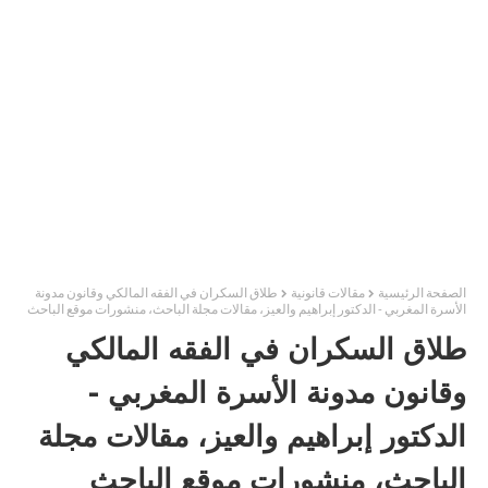
الصفحة الرئيسية
مقالات قانونية
طلاق السكران في الفقه المالكي وقانون مدونة
الأسرة المغربي - الدكتور إبراهيم والعيز، مقالات مجلة الباحث، منشورات موقع الباحث
طلاق السكران في الفقه المالكي
وقانون مدونة الأسرة المغربي -
الدكتور إبراهيم والعيز، مقالات مجلة
الباحث، منشورات موقع الباحث