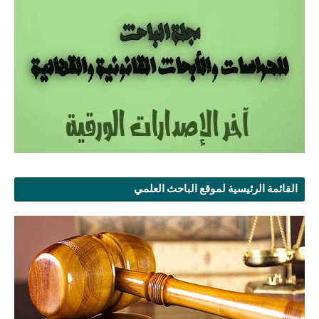
القائمة الرئيسية لموقع الباحث العلمي