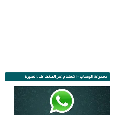
مجموعة الوتساب - الانظمام عبر الضغط على الصورة