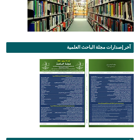
آخر إصدارات مجلة الباحث العلمية