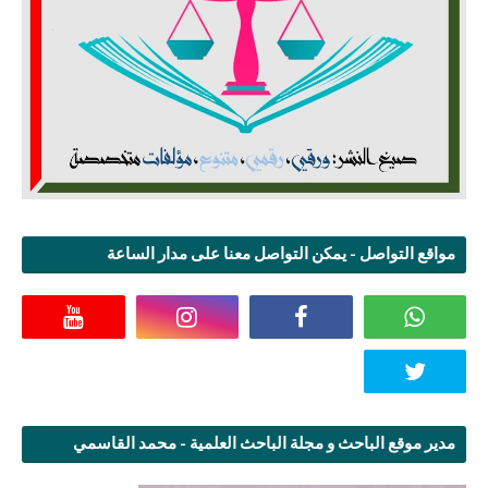
مواقع التواصل - يمكن التواصل معنا على مدار الساعة
مدير موقع الباحث و مجلة الباحث العلمية - محمد القاسمي