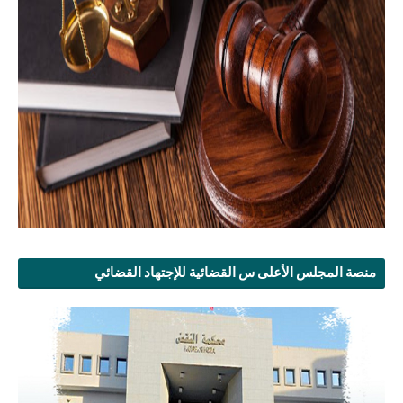
منصة المجلس الأعلى س القضائية للإجتهاد القضائي