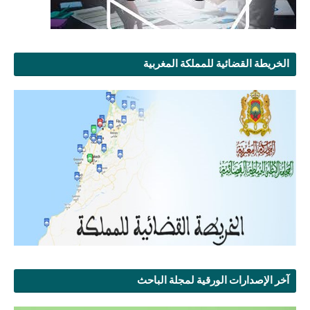
الخريطة القضائية للمملكة المغربية
آخر الإصدارات الورقية لمجلة الباحث