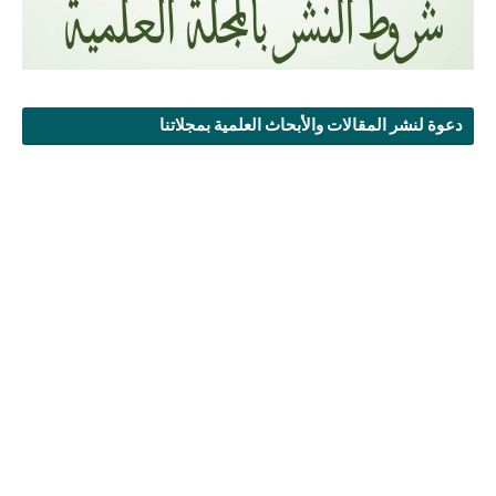
دعوة لنشر المقالات والأبحاث العلمية بمجلاتنا