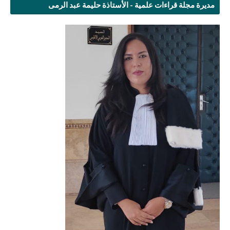
مديرة مجلة قراءات علمية - الأستاذة حليمة عبد الرمى