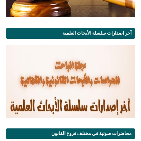
آخر اصدارات سلسلة الأبحاث العلمية
محاضرات صوتية في مختلف فروع القانون