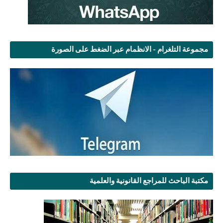
مجموعة التلغرام - الانظمام عبر الضغط على الصورة
مكتبة الباحث للمراجع القانونية والعلمية