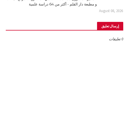
و مطبعة دار القلم - أكثر من 64 دراسة علمية
August 08, 2026
إرسال تعليق
0 تعليقات