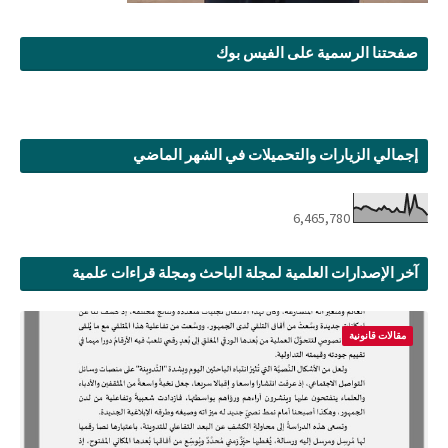
صفحتنا الرسمية على الفيس بوك
إجمالي الزيارات والتحميلات في الشهر الماضي
6,465,780
آخر الإصدارات العلمية لمجلة الباحث ومجلة قراءات علمية
مقالات قانونية