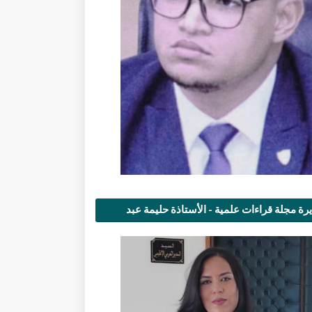
رة مجلة قراءات علمية - الأستاذة حليمة عبد
مى