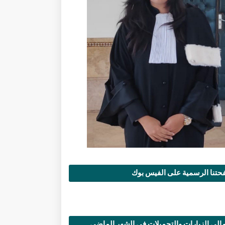
تنا الرسمية على الفيس بوك
الي الزيارات والتحميلات في الشهر الماضي