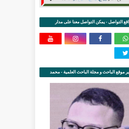
قع التواصل - يمكن التواصل معنا على مدار
اعة
ر موقع الباحث و مجلة الباحث العلمية - محمد
قاسمي