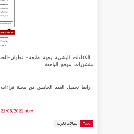
الكفاءات البشرية بجهة طنجة- تطوان-الحسي
منشورات موقع الباحث
رابط تحميل العدد الخامس من مجلة قراءات 
021/08/2021.html
Tags
مقالات قانونية