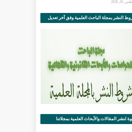
0, 2026
ط النشر بمجلة الباحث العلمية وفق آخر تعديل
ة لنشر المقالات والأبحاث العلمية بمجلاتنا