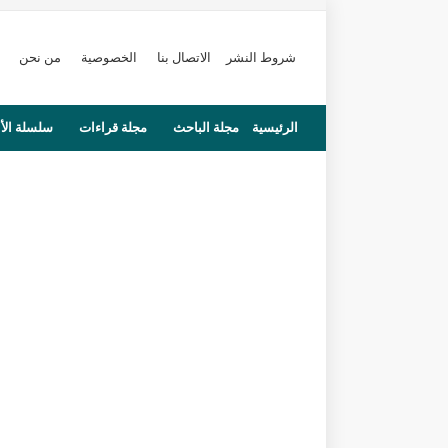
شروط النشر
الاتصال بنا
الخصوصية
من نحن
الرئيسية
مجلة الباحث
مجلة قراءات
سلسلة الأ
محاضرات
مستجدات