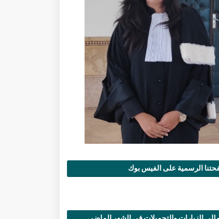
تنا الرسمية على الفيس بوك
الي الزيارات والتحميلات في الشهر الماضي