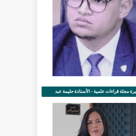
رة مجلة قراءات علمية - الأستاذة حليمة عبد
مى