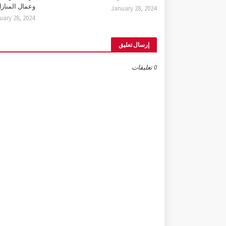
وعمال المناز
January 28, 2024
uary 28, 2024
إرسال تعليق
0 تعليقات