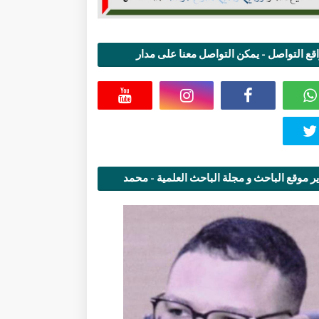
قع التواصل - يمكن التواصل معنا على مدار
اعة
ر موقع الباحث و مجلة الباحث العلمية - محمد
قاسمي