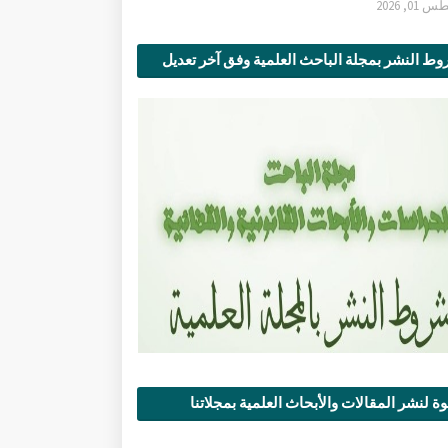
0, 2026
ط النشر بمجلة الباحث العلمية وفق آخر تعديل
ة لنشر المقالات والأبحاث العلمية بمجلاتنا