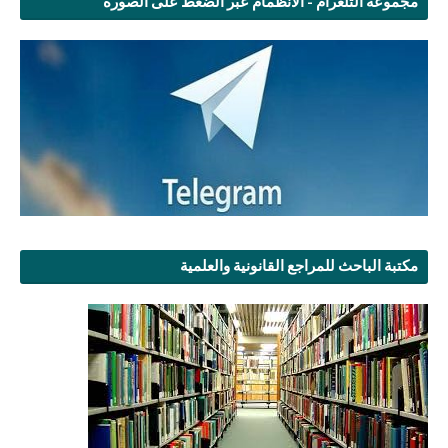
مجموعة التلغرام - الانظمام عبر الضغط على الصورة
مكتبة الباحث للمراجع القانونية والعلمية