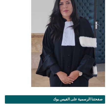
صفحتنا الرسمية على الفيس بوك