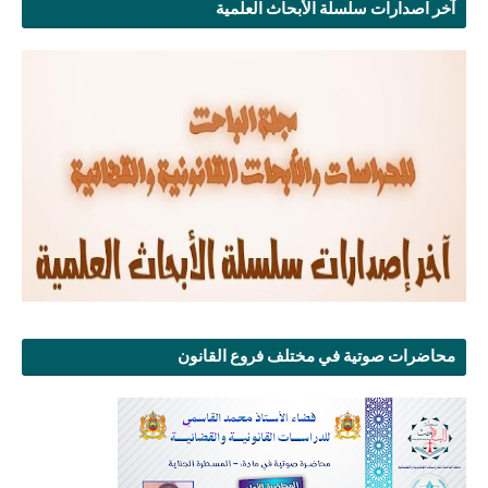
آخر اصدارات سلسلة الأبحاث العلمية
محاضرات صوتية في مختلف فروع القانون