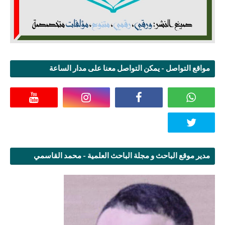
مواقع التواصل - يمكن التواصل معنا على مدار الساعة
مدير موقع الباحث و مجلة الباحث العلمية - محمد القاسمي