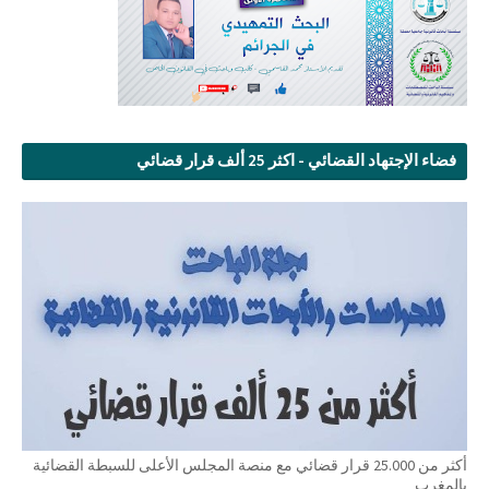
فضاء الإجتهاد القضائي - اكثر 25 ألف قرار قضائي
أكثر من 25.000 قرار قضائي مع منصة المجلس الأعلى للسبطة القضائية
بالمغرب