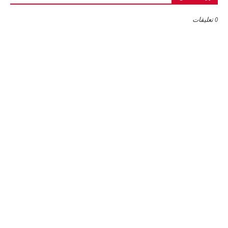
0 تعليقات