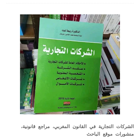
الشركات التجارية في القانون المغربي، مراجع قانونية،
منشورات موقع الباحث