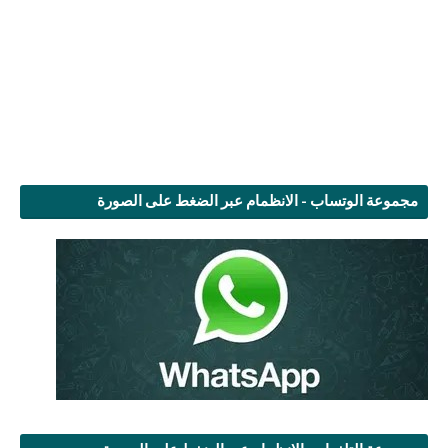
مجموعة الوتساب - الانظمام عبر الضغط على الصورة