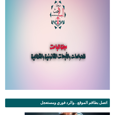
اتصل بطاقم الموقع...والرد فوري ومستعجل