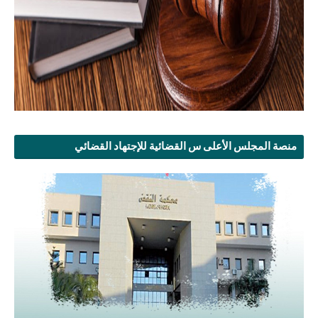
منصة المجلس الأعلى س القضائية للإجتهاد القضائي