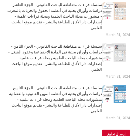
سلسلة قراءات متقاطعة للباحث القانوني - الجزء العاشر -
دراسات وأوراق بحثية في أنظمة الحقوق والحريات بالمغرب
- منشورات مجلة الباحث العلمية ومجلة قراءات علمية -
إصدارات دار الأفاق للطباعة والنشر - تقديم موقع الباحث
العلمي
March 31, 2024
سلسلة قراءات متقاطعة للباحث القانوني - الجزء الثامن -
دراسات وأوراق بحثية في المادة الاجتماعية وعقود الشغل -
منشورات مجلة الباحث العلمية ومجلة قراءات علمية -
إصدارات دار الأفاق للطباعة والنشر - تقديم موقع الباحث
العلمي
March 31, 2024
سلسلة قراءات متقاطعة للباحث القانوني - الجزء التاسع -
دراسات وأوراق بحثية في أنظمة المهن القانونية والقضائية -
منشورات مجلة الباحث العلمية ومجلة قراءات علمية -
إصدارات دار الأفاق للطباعة والنشر - تقديم موقع الباحث
العلمي
March 31, 2024
إرسال تعليق