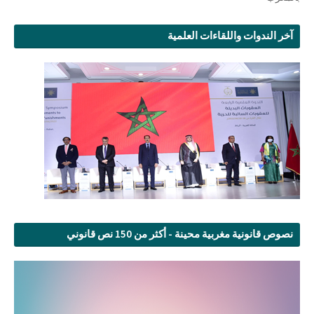
آخر الندوات واللقاءات العلمية
نصوص قانونية مغربية محينة - أكثر من 150 نص قانوني