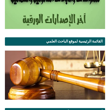
القائمة الرئيسية لموقع الباحث العلمي