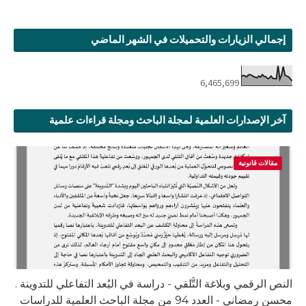
إجمالي الزيارات والتحميلات في الشهر الماضي
6,465,699
آخر الإصدارات العلمية لمجلة الباحث ومجلة قراءات علمية
مقالات قانونية
النص الرقمي وبلاغة التَّلقي - دراسة في البُعد التفاعلي للتدوينة .
محسن رمضاني - العدد 94 من مجلة الباحث العلمية للدراسات