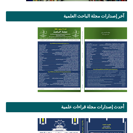
آخر إصدارات مجلة الباحث العلمية
أحدث إصدارات مجلة قراءات علمية