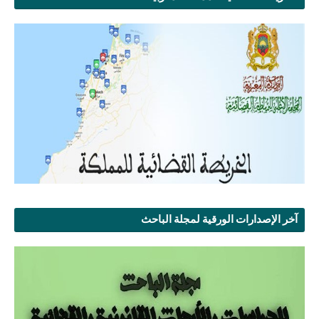
آخر الإصدارات الورقية لمجلة الباحث