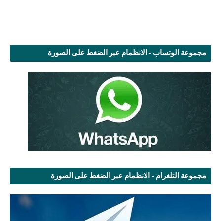
مجموعة الوتساب - الانظمام عبر الضغط على الصورة
مجموعة التلغرام - الانظمام عبر الضغط على الصورة