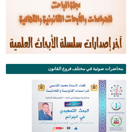
محاضرات صوتية في مختلف فروع القانون