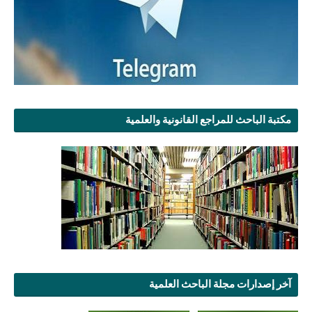
مكتبة الباحث للمراجع القانونية والعلمية
آخر إصدارات مجلة الباحث العلمية