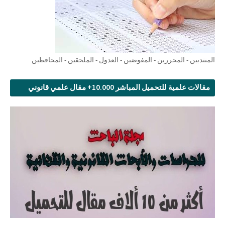
المنتدبين - المحررين - المفوضين - العدول - الملحقين - المحافظين
مقالات علمية للتحميل المباشر 10.000+ مقال علمي قانوني