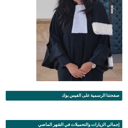
صفحتنا الرسمية على الفيس بوك
إجمالي الزيارات والتحميلات في الشهر الماضي