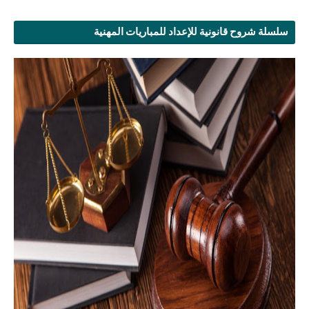
سلسلة شروح قانونية للإعداد للمباريات المهنية