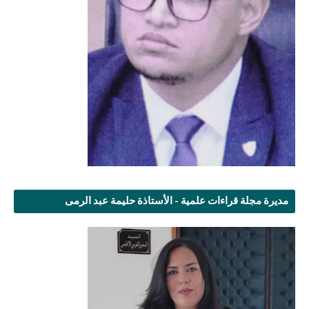
مديرة مجلة قراءات علمية - الأستاذة حليمة عبد الرمى