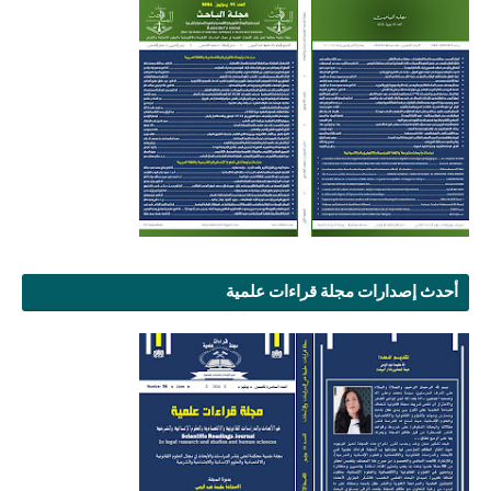
أحدث إصدارات مجلة قراءات علمية