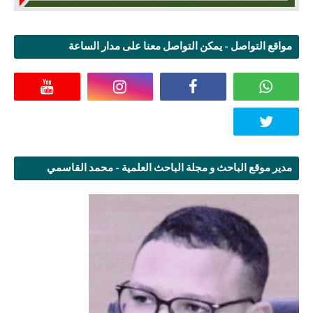
مواقع التواصل - يمكن التواصل معنا على مدار الساعة
مدير موقع الباحث و مجلة الباحث العلمية - محمد القاسمي