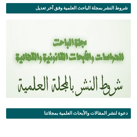
شروط النشر بمجلة الباحث العلمية وفق آخر تعديل
دعوة لنشر المقالات والأبحاث العلمية بمجلاتنا