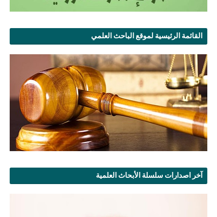
القائمة الرئيسية لموقع الباحث العلمي
آخر اصدارات سلسلة الأبحاث العلمية