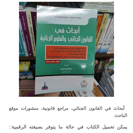
أبحاث في القانون الجنائي، مراجع قانونية، منشورات موقع
الباحث
يمكن تحميل الكتاب في حالة ما يتوفر بصيغته الرقمية: