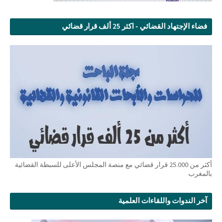
فضاء الإجتهاد القضائي - اكثر 25 ألف قرار قضائي
أكثر من 25.000 قرار قضائي مع منصة المجلس الأعلى للسبطة القضائية
بالمغرب
آخر الندوات واللقاءات العلمية