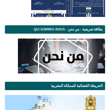
بطاقة تعريفية - من نحن - QUI SOMMES-NOUS
الخريطة القضائية للمملكة المغربية