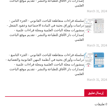
إصدارات دار الأفاق للطباعة والنشر - تقديم موقع الباحث
العلمي
March 31, 2024
سلسلة قراءات متقاطعة للباحث القانوني - الجزء الثامن -
دراسات وأوراق بحثية في المادة الاجتماعية وعقود الشغل -
منشورات مجلة الباحث العلمية ومجلة قراءات علمية -
إصدارات دار الأفاق للطباعة والنشر - تقديم موقع الباحث
العلمي
March 31, 2024
سلسلة قراءات متقاطعة للباحث القانوني - الجزء التاسع -
دراسات وأوراق بحثية في أنظمة المهن القانونية والقضائية -
منشورات مجلة الباحث العلمية ومجلة قراءات علمية -
إصدارات دار الأفاق للطباعة والنشر - تقديم موقع الباحث
العلمي
March 31, 2024
إرسال تعليق
0 تعليقات