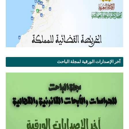
آخر الإصدارات الورقية لمجلة الباحث