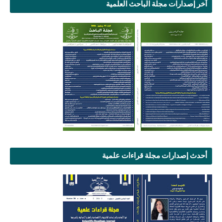
آخر إصدارات مجلة الباحث العلمية
أحدث إصدارات مجلة قراءات علمية