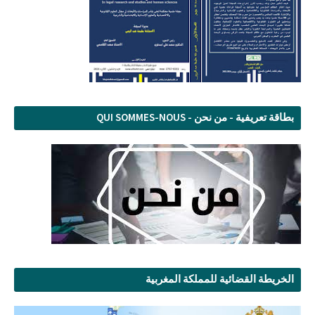
بطاقة تعريفية - من نحن - QUI SOMMES-NOUS
الخريطة القضائية للمملكة المغربية