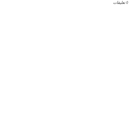
0 تعليقات