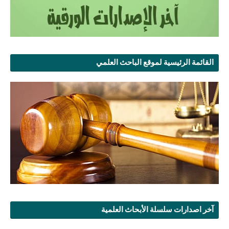
القائمة الرئيسية لموقع الباحث العلمي
آخر اصدارات سلسلة الأبحاث العلمية