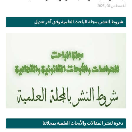
أغسطس 08, 2026
شروط النشر بمجلة الباحث العلمية وفق آخر تعديل
دعوة لنشر المقالات والأبحاث العلمية بمجلاتنا