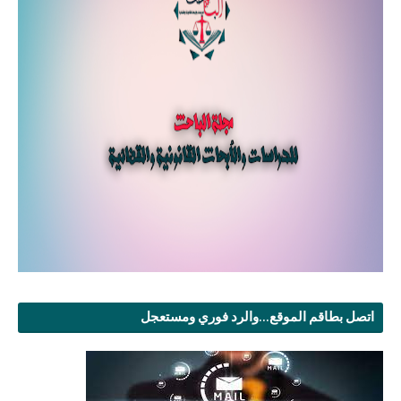
اتصل بطاقم الموقع...والرد فوري ومستعجل