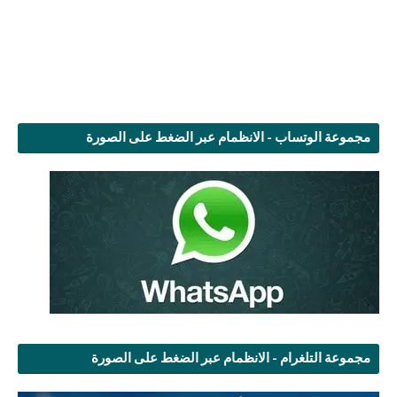
مجموعة الوتساب - الانظمام عبر الضغط على الصورة
مجموعة التلغرام - الانظمام عبر الضغط على الصورة