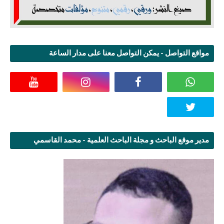
مواقع التواصل - يمكن التواصل معنا على مدار الساعة
مدير موقع الباحث و مجلة الباحث العلمية - محمد القاسمي