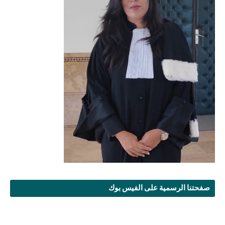
صفحتنا الرسمية على الفيس بوك