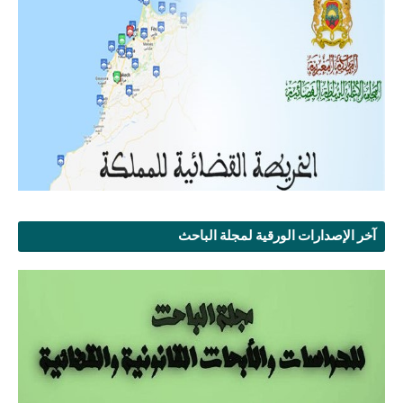
آخر الإصدارات الورقية لمجلة الباحث