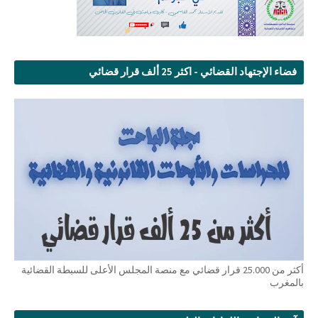
فضاء الإجتهاد القضائي - اكثر 25 ألف قرار قضائي
أكثر من 25.000 قرار قضائي مع منصة المجلس الأعلى للسبطة القضائية
بالمغرب