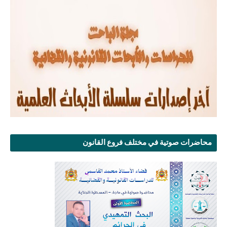
محاضرات صوتية في مختلف فروع القانون