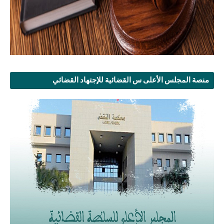
منصة المجلس الأعلى س القضائية للإجتهاد القضائي