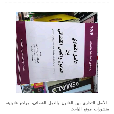
الأصل التجاري بين القانون والعمل القصائي، مراجع قانونية،
منشورات موقع الباحث