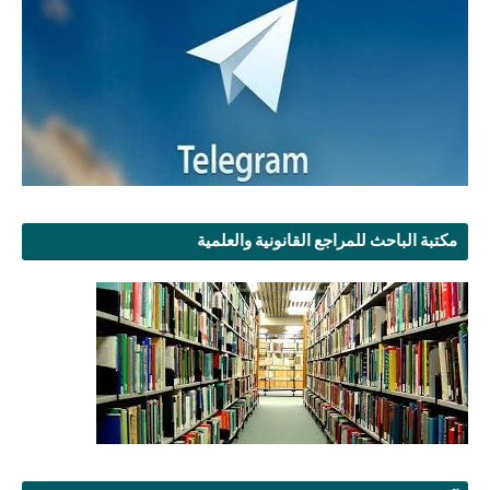
مكتبة الباحث للمراجع القانونية والعلمية