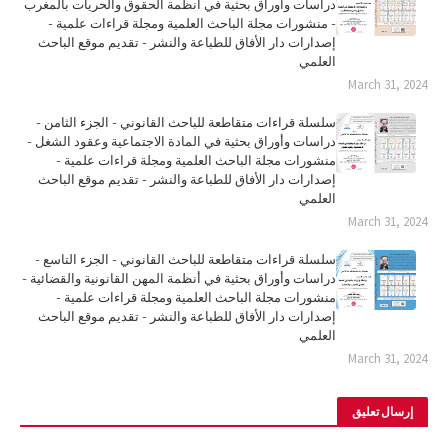
دراسات وأوراق بحثية في أنظمة الحقوق والحريات بالمغرب
- منشورات مجلة الباحث العلمية ومجلة قراءات علمية -
إصدارات دار الأفاق للطباعة والنشر - تقديم موقع الباحث
العلمي
March 31, 2024
سلسلة قراءات متقاطعة للباحث القانوني - الجزء الثامن -
دراسات وأوراق بحثية في المادة الاجتماعية وعقود الشغل -
منشورات مجلة الباحث العلمية ومجلة قراءات علمية -
إصدارات دار الأفاق للطباعة والنشر - تقديم موقع الباحث
العلمي
March 31, 2024
سلسلة قراءات متقاطعة للباحث القانوني - الجزء التاسع -
دراسات وأوراق بحثية في أنظمة المهن القانونية والقضائية -
منشورات مجلة الباحث العلمية ومجلة قراءات علمية -
إصدارات دار الأفاق للطباعة والنشر - تقديم موقع الباحث
العلمي
March 31, 2024
إرسال تعليق