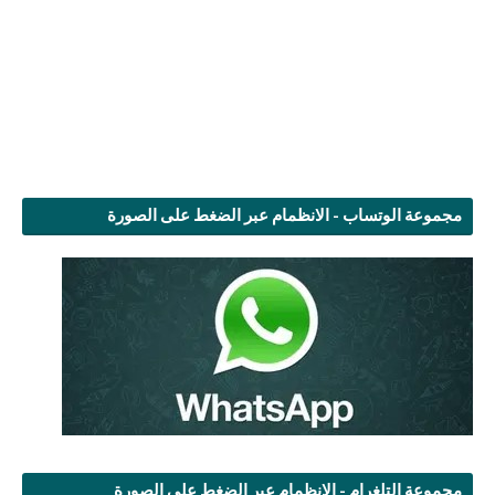
مجموعة الوتساب - الانظمام عبر الضغط على الصورة
مجموعة التلغرام - الانظمام عبر الضغط على الصورة