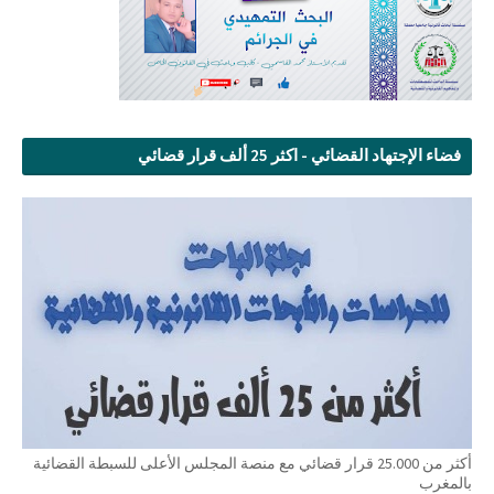
فضاء الإجتهاد القضائي - اكثر 25 ألف قرار قضائي
أكثر من 25.000 قرار قضائي مع منصة المجلس الأعلى للسبطة القضائية
بالمغرب