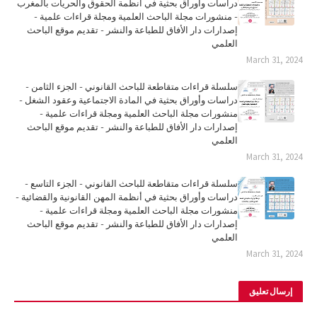
دراسات وأوراق بحثية في أنظمة الحقوق والحريات بالمغرب
- منشورات مجلة الباحث العلمية ومجلة قراءات علمية -
إصدارات دار الأفاق للطباعة والنشر - تقديم موقع الباحث
العلمي
March 31, 2024
سلسلة قراءات متقاطعة للباحث القانوني - الجزء الثامن -
دراسات وأوراق بحثية في المادة الاجتماعية وعقود الشغل -
منشورات مجلة الباحث العلمية ومجلة قراءات علمية -
إصدارات دار الأفاق للطباعة والنشر - تقديم موقع الباحث
العلمي
March 31, 2024
سلسلة قراءات متقاطعة للباحث القانوني - الجزء التاسع -
دراسات وأوراق بحثية في أنظمة المهن القانونية والقضائية -
منشورات مجلة الباحث العلمية ومجلة قراءات علمية -
إصدارات دار الأفاق للطباعة والنشر - تقديم موقع الباحث
العلمي
March 31, 2024
إرسال تعليق