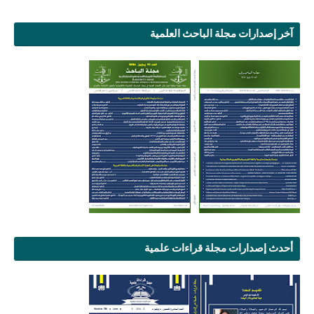
آخر إصدارات مجلة الباحث العلمية
أحدث إصدارات مجلة قراءات علمية