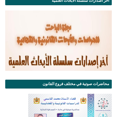
آخر اصدارات سلسلة الأبحاث العلمية
محاضرات صوتية في مختلف فروع القانون