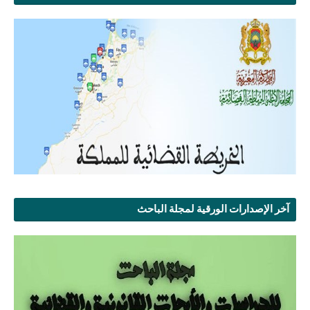
آخر الإصدارات الورقية لمجلة الباحث