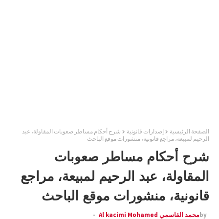
الصفحة الرئيسية
إصدارات قانونية
شرح أحكام مساطر صعوبات المقاولة، عبد
الرحيم لمبيعة، مراجع قانونية، منشورات موقع الباحث
شرح أحكام مساطر صعوبات
المقاولة، عبد الرحيم لمبيعة، مراجع
قانونية، منشورات موقع الباحث
by
محمد القاسمي Al kacimi Mohamed