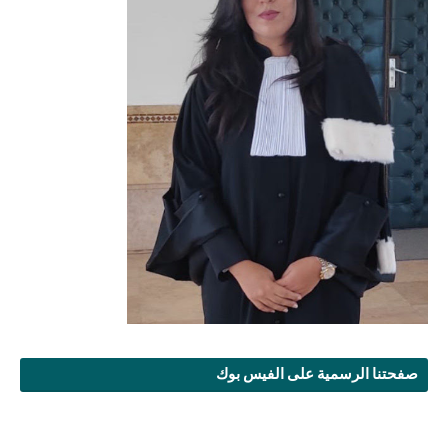
صفحتنا الرسمية على الفيس بوك