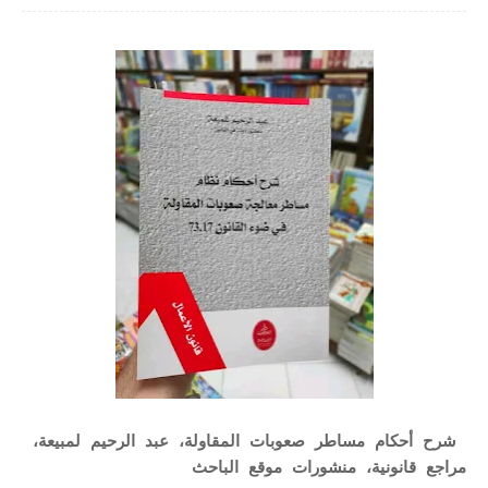
شرح أحكام مساطر صعوبات المقاولة، عبد الرحيم لمبيعة،
مراجع قانونية، منشورات موقع الباحث