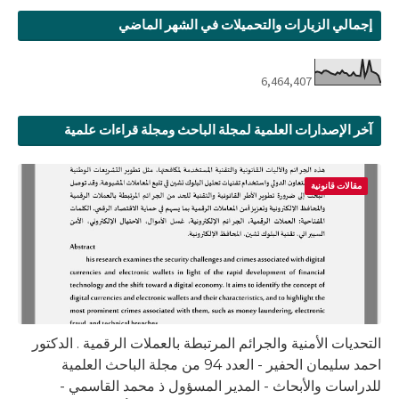
إجمالي الزيارات والتحميلات في الشهر الماضي
6,464,407
آخر الإصدارات العلمية لمجلة الباحث ومجلة قراءات علمية
مقالات قانونية
التحديات الأمنية والجرائم المرتبطة بالعملات الرقمية . الدكتور
احمد سليمان الحفير - العدد 94 من مجلة الباحث العلمية
للدراسات والأبحاث - المدير المسؤول ذ محمد القاسمي -