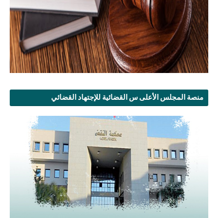
منصة المجلس الأعلى س القضائية للإجتهاد القضائي