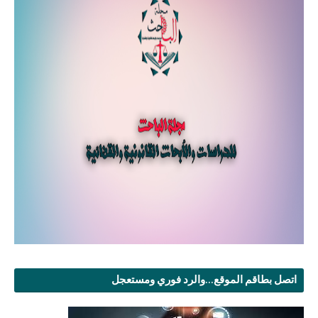
اتصل بطاقم الموقع...والرد فوري ومستعجل