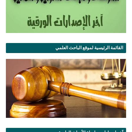
القائمة الرئيسية لموقع الباحث العلمي