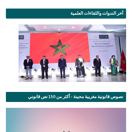
آخر الندوات واللقاءات العلمية
نصوص قانونية مغربية محينة - أكثر من 150 نص قانوني