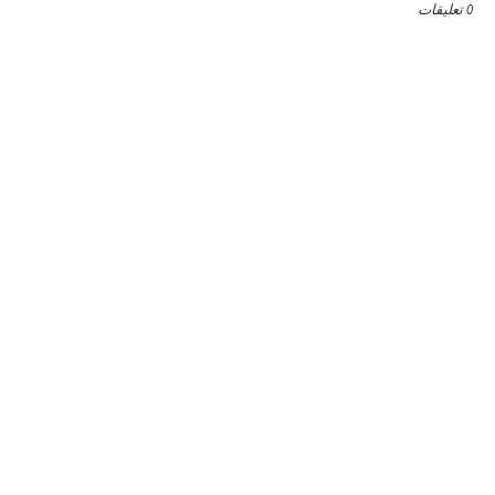
0 تعليقات