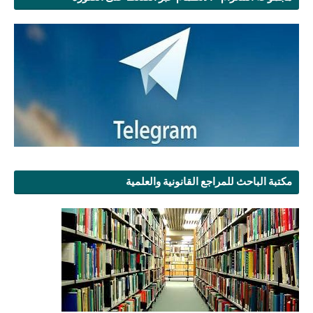
مكتبة الباحث للمراجع القانونية والعلمية