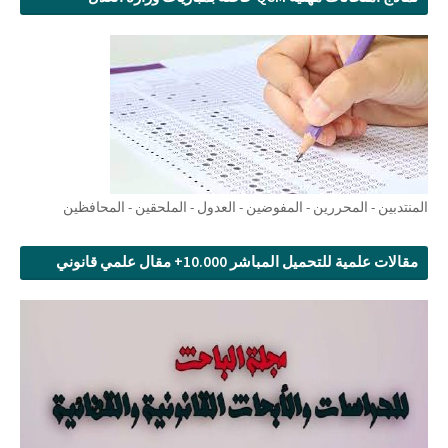
المنتدبين - المحررين - المفوضين - العدول - الملحقين - المحافظين
مقالات علمية للتحميل المباشر 10.000+ مقال علمي قانوني