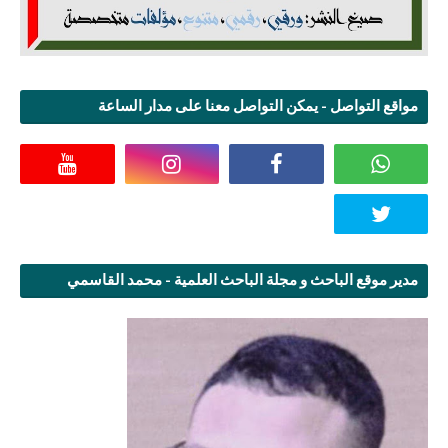
مواقع التواصل - يمكن التواصل معنا على مدار الساعة
مدير موقع الباحث و مجلة الباحث العلمية - محمد القاسمي