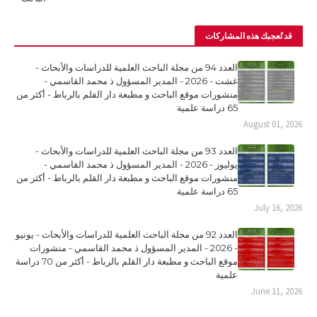
قد تُعجبك هذه المشاركات
العدد 94 من مجلة الباحث العلمية للدراسات والأبحاث -
غشت - 2026 - المدير المسؤول ذ محمد القاسمي -
منشورات موقع الباحث و مطبعة دار القلم بالرباط - أكثر من
65 دراسة علمية
August 01, 2026
العدد 93 من مجلة الباحث العلمية للدراسات والأبحاث -
يوليوز - 2026 - المدير المسؤول ذ محمد القاسمي -
منشورات موقع الباحث و مطبعة دار القلم بالرباط - أكثر من
65 دراسة علمية
July 16, 2026
العدد 92 من مجلة الباحث العلمية للدراسات والأبحاث - يونيو
- 2026 - المدير المسؤول ذ محمد القاسمي - منشورات
موقع الباحث و مطبعة دار القلم بالرباط - أكثر من 70 دراسة
علمية
June 11, 2026