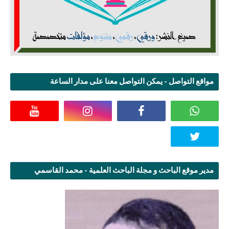
مواقع التواصل - يمكن التواصل معنا على مدار الساعة
مدير موقع الباحث و مجلة الباحث العلمية - محمد القاسمي