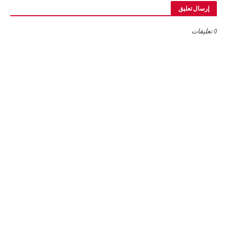
إرسال تعليق
0 تعليقات