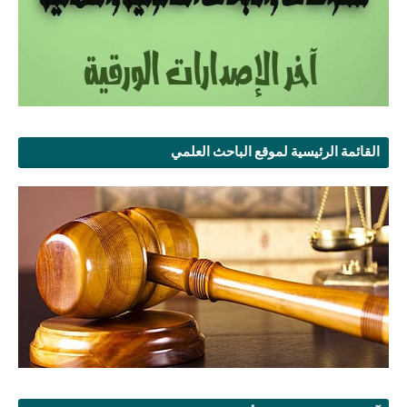
القائمة الرئيسية لموقع الباحث العلمي