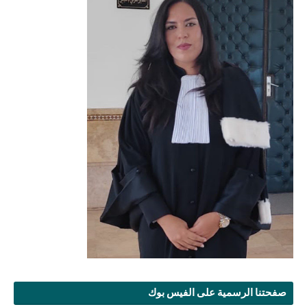
صفحتنا الرسمية على الفيس بوك