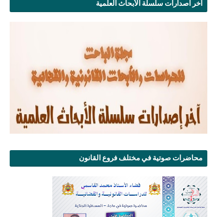
آخر اصدارات سلسلة الأبحاث العلمية
محاضرات صوتية في مختلف فروع القانون