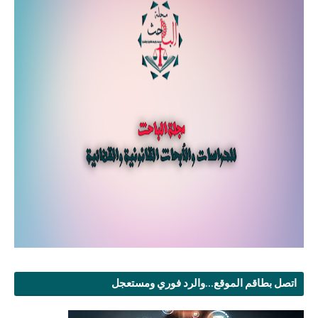
اتصل بطاقم الموقع...والرد فوري ومستعجل