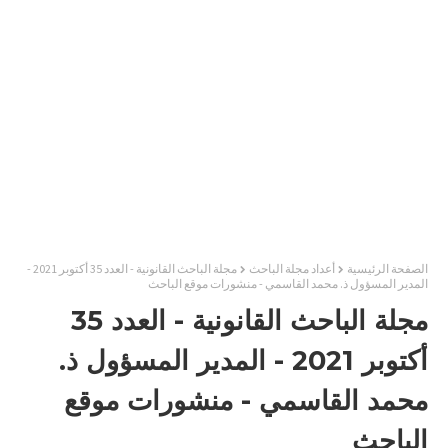
الصفحة الرئيسية
أعداد مجلة الباحث
مجلة الباحث القانونية - العدد 35 أكتوبر 2021 -
المدير المسؤول ذ. محمد القاسمي - منشورات موقع الباحث
مجلة الباحث القانونية - العدد 35
أكتوبر 2021 - المدير المسؤول ذ.
محمد القاسمي - منشورات موقع
الباحث