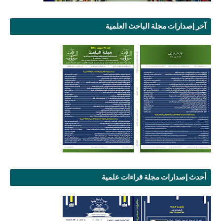
آخر إصدارات مجلة الباحث العلمية
أحدث إصدارات مجلة قراءات علمية