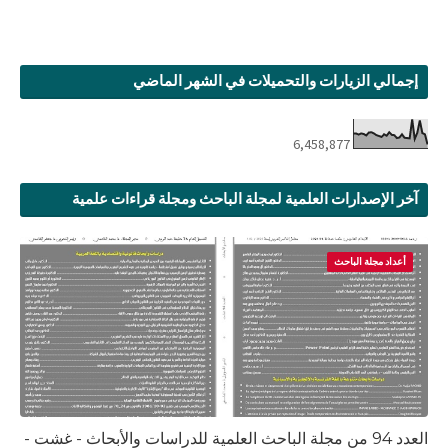
إجمالي الزيارات والتحميلات في الشهر الماضي
6,458,877
آخر الإصدارات العلمية لمجلة الباحث ومجلة قراءات علمية
أعداد مجلة الباحث
العدد 94 من مجلة الباحث العلمية للدراسات والأبحاث - غشت -