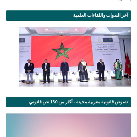
آخر الندوات واللقاءات العلمية
نصوص قانونية مغربية محينة - أكثر من 150 نص قانوني