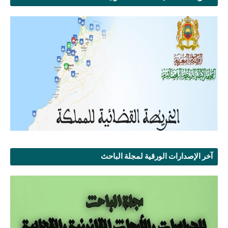
آخر الإصدارات الورقية لمجلة الباحث