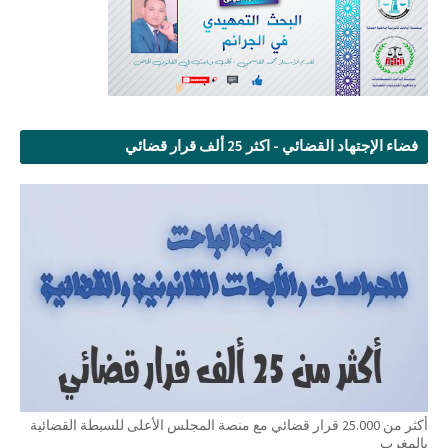
فضاء الإجتهاد القضائي - اكثر 25 ألف قرار قضائي
أكثر من 25.000 قرار قضائي مع منصة المجلس الأعلى للسبطة القضائية
بالمغرب