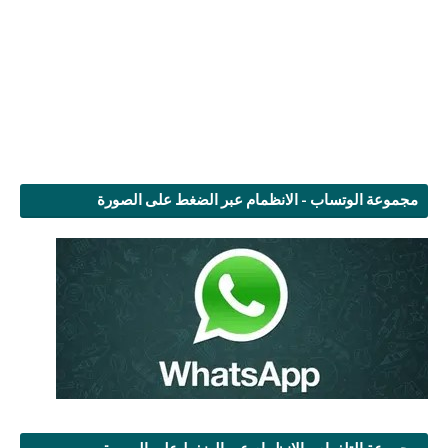
مجموعة الوتساب - الانظمام عبر الضغط على الصورة