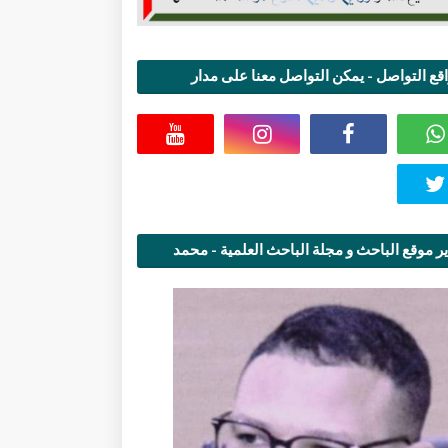
قع التواصل - يمكن التواصل معنا على مدار
اعة
ر موقع الباحث و مجلة الباحث العلمية - محمد
قاسمي