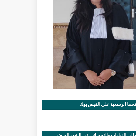
تنا الرسمية على الفيس بوك
الي الزيارات والتحميلات في الشهر الماضي