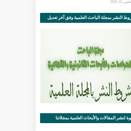
0, 2026
ط النشر بمجلة الباحث العلمية وفق آخر تعديل
ة لنشر المقالات والأبحاث العلمية بمجلاتنا