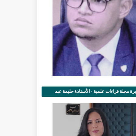
رة مجلة قراءات علمية - الأستاذة حليمة عبد
مى