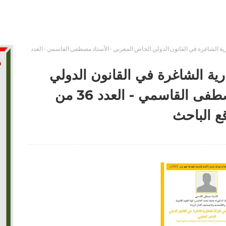
ارية الشاغرة في القانون الدولي الخاص المغربي - الأستاذ مصطفى القاسمي - العدد
ارية الشاغرة في القانون الدولي
الخاص المغربي - الأستاذ مصطفى القاسمي - العدد 36 من
ع الباحث