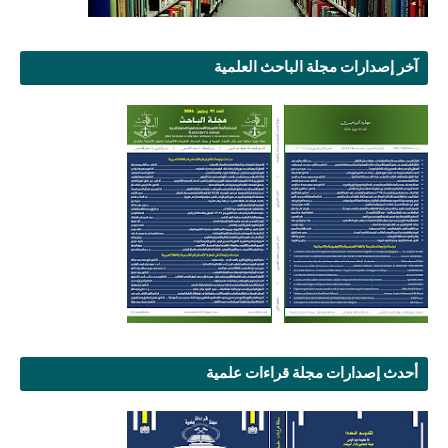
آخر إصدارات مجلة الباحث العلمية
أحدث إصدارات مجلة قراءات علمية