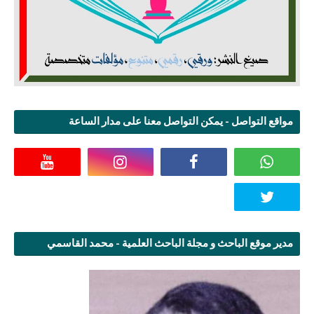
مواقع التواصل - يمكن التواصل معنا على مدار الساعة
مدير موقع الباحث و مجلة الباحث العلمية - محمد القاسمي