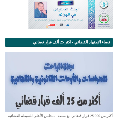
فضاء الإجتهاد القضائي - اكثر 25 ألف قرار قضائي
أكثر من 25.000 قرار قضائي مع منصة المجلس الأعلى للسبطة القضائية