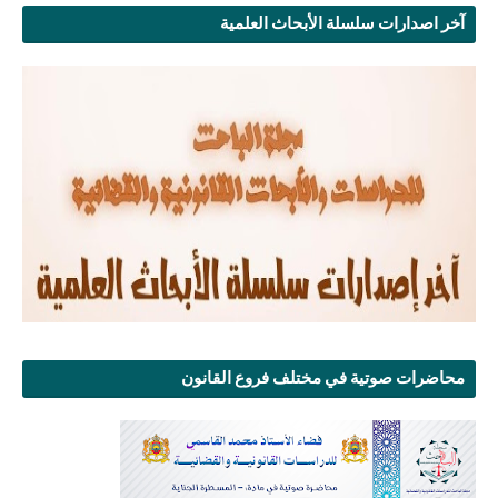
آخر اصدارات سلسلة الأبحاث العلمية
محاضرات صوتية في مختلف فروع القانون