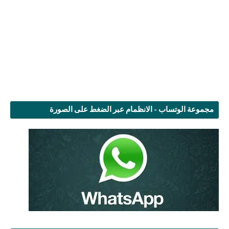
مجموعة الوتساب - الانظمام عبر الضغط على الصورة