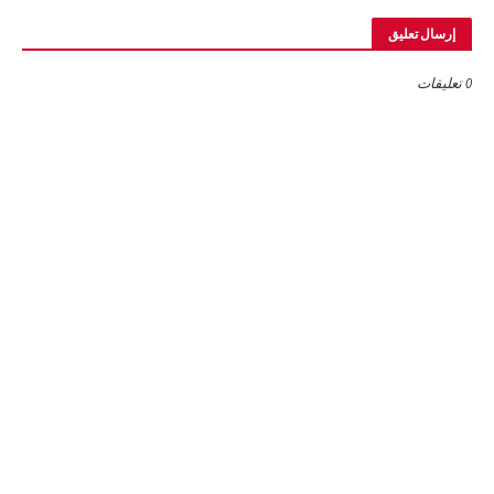
إرسال تعليق
0 تعليقات