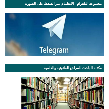
مجموعة التلغرام - الانظمام عبر الضغط على الصورة
مكتبة الباحث للمراجع القانونية والعلمية