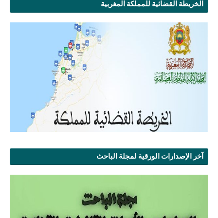
الخريطة القضائية للمملكة المغربية
آخر الإصدارات الورقية لمجلة الباحث