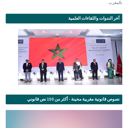
بالمغرب
آخر الندوات واللقاءات العلمية
نصوص قانونية مغربية محينة - أكثر من 150 نص قانوني