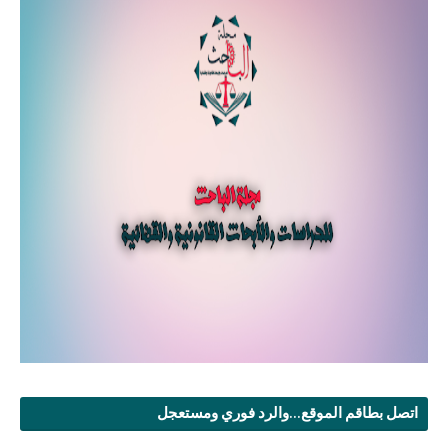
اتصل بطاقم الموقع...والرد فوري ومستعجل