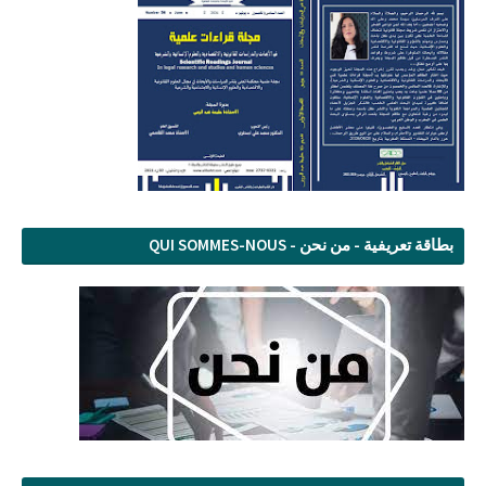
بطاقة تعريفية - من نحن - QUI SOMMES-NOUS