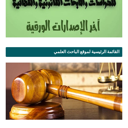
القائمة الرئيسية لموقع الباحث العلمي