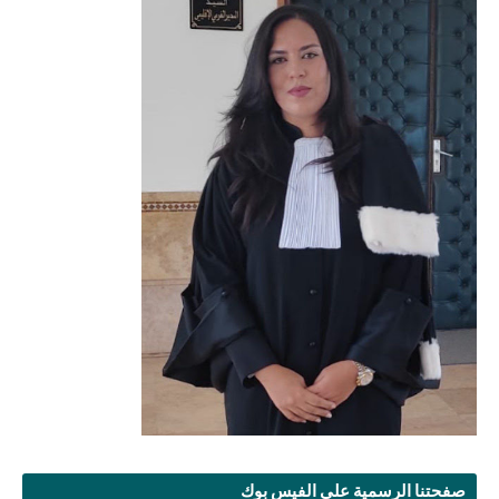
صفحتنا الرسمية على الفيس بوك