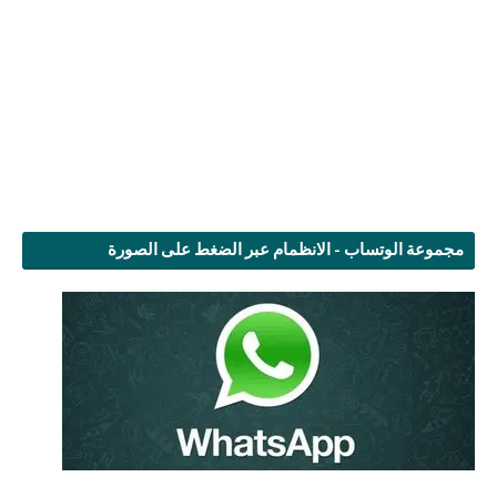
مجموعة الوتساب - الانظمام عبر الضغط على الصورة