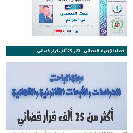
فضاء الإجتهاد القضائي - اكثر 25 ألف قرار قضائي