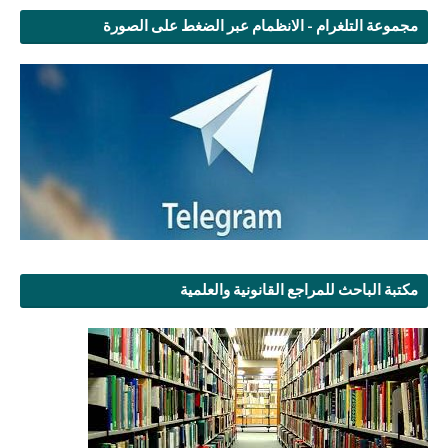
مجموعة التلغرام - الانظمام عبر الضغط على الصورة
مكتبة الباحث للمراجع القانونية والعلمية