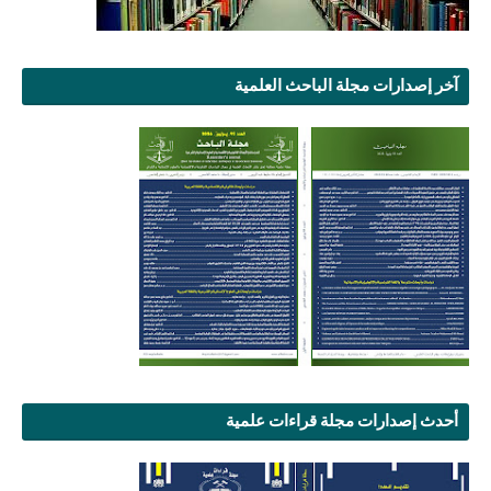
آخر إصدارات مجلة الباحث العلمية
أحدث إصدارات مجلة قراءات علمية