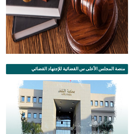
منصة المجلس الأعلى س القضائية للإجتهاد القضائي