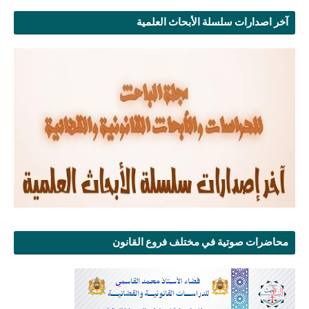
آخر اصدارات سلسلة الأبحاث العلمية
محاضرات صوتية في مختلف فروع القانون