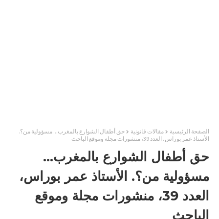
الصفحة الرئيسية
مقالات قانونية
حق أطفال الشوارع بالمغرب... مسؤولية من؟.
الأستاذ عمر بوراس، العدد 39، منشورات مجلة وموقع الباحث
حق أطفال الشوارع بالمغرب...
مسؤولية من؟. الأستاذ عمر بوراس،
العدد 39، منشورات مجلة وموقع
الباحث