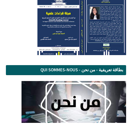
بطاقة تعريفية - من نحن - QUI SOMMES-NOUS