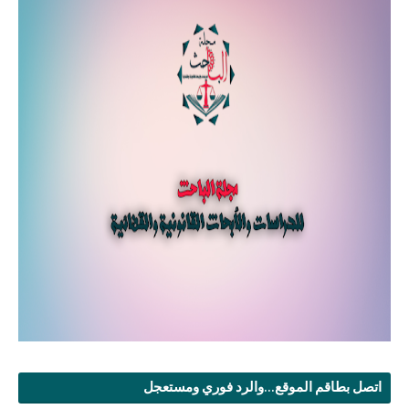
اتصل بطاقم الموقع...والرد فوري ومستعجل