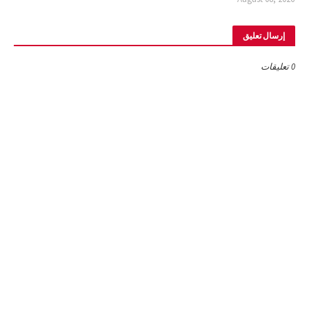
إرسال تعليق
0 تعليقات