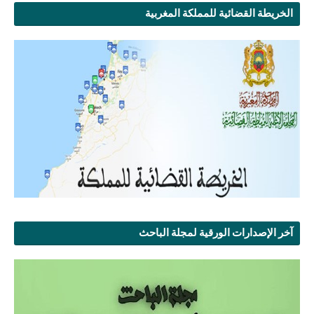
الخريطة القضائية للمملكة المغربية
آخر الإصدارات الورقية لمجلة الباحث