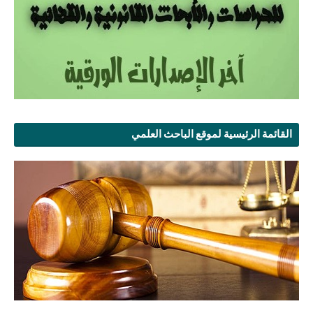
القائمة الرئيسية لموقع الباحث العلمي