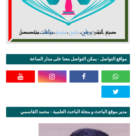
مواقع التواصل - يمكن التواصل معنا على مدار الساعة
مدير موقع الباحث و مجلة الباحث العلمية - محمد القاسمي