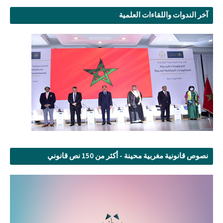
آخر الندوات واللقاءات العلمية
نصوص قانونية مغربية محينة - أكثر من 150 نص قانوني