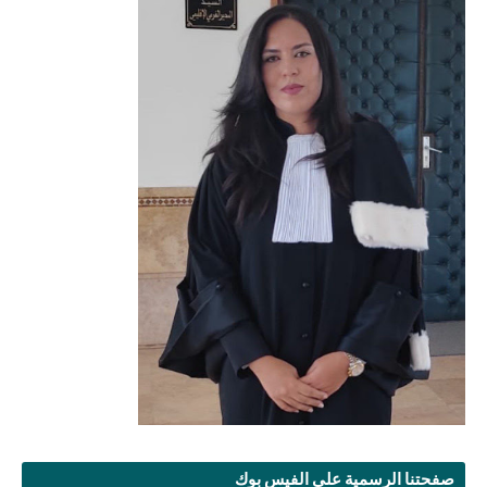
صفحتنا الرسمية على الفيس بوك