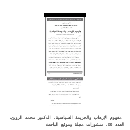
مفهوم الإرهاب والجريمة السياسية. الدكتور محمد الروين،
العدد 39، منشورات مجلة وموقع الباحث