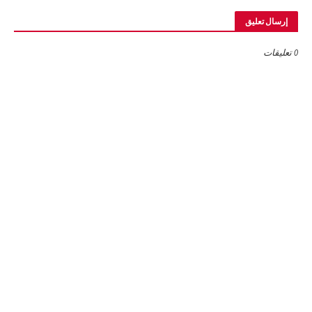
إرسال تعليق
0 تعليقات