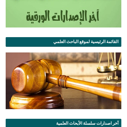
القائمة الرئيسية لموقع الباحث العلمي
آخر اصدارات سلسلة الأبحاث العلمية