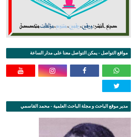
مواقع التواصل - يمكن التواصل معنا على مدار الساعة
مدير موقع الباحث و مجلة الباحث العلمية - محمد القاسمي