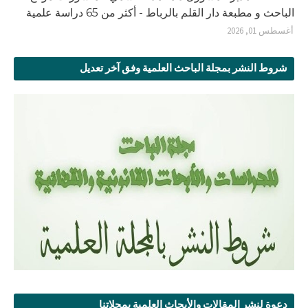
الباحث و مطبعة دار القلم بالرباط - أكثر من 65 دراسة علمية
أغسطس 01, 2026
شروط النشر بمجلة الباحث العلمية وفق آخر تعديل
دعوة لنشر المقالات والأبحاث العلمية بمجلاتنا