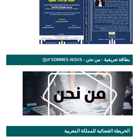
بطاقة تعريفية - من نحن - QUI SOMMES-NOUS
الخريطة القضائية للمملكة المغربية