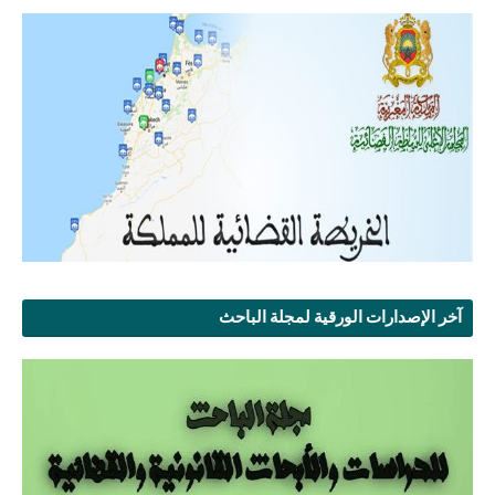
آخر الإصدارات الورقية لمجلة الباحث