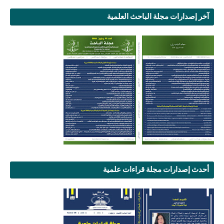
آخر إصدارات مجلة الباحث العلمية
أحدث إصدارات مجلة قراءات علمية