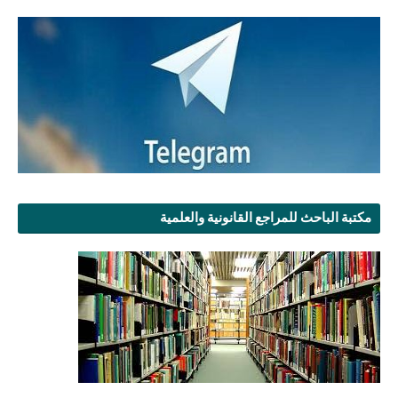
مكتبة الباحث للمراجع القانونية والعلمية