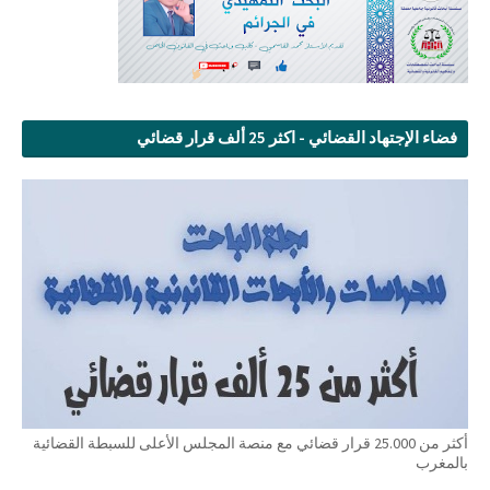
فضاء الإجتهاد القضائي - اكثر 25 ألف قرار قضائي
أكثر من 25.000 قرار قضائي مع منصة المجلس الأعلى للسبطة القضائية
بالمغرب