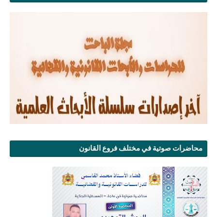
محاضرات صوتية في مختلف فروع القانون