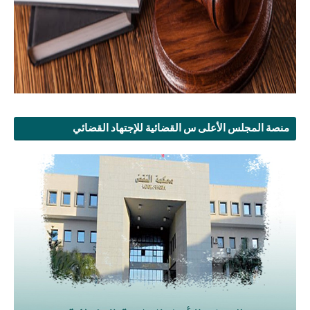
منصة المجلس الأعلى س القضائية للإجتهاد القضائي