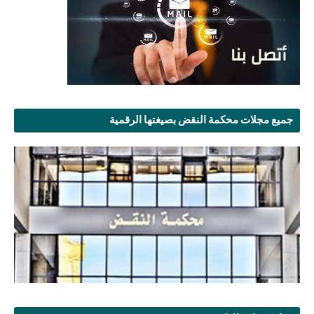
جميع مجلات محكمة النقض بصيغتها الرقمية