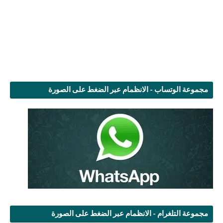
مجموعة الوتساب - الانظمام عبر الضغط على الصورة
مجموعة التلغرام - الانظمام عبر الضغط على الصورة