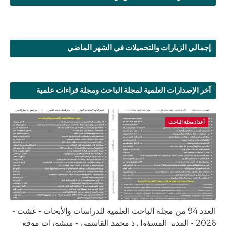
إجمالي الزيارات والتحميلات في الشهر الماضي
آخر الإصدارات العلمية لمجلة الباحث ومجلة قراءات علمية
أعداد مجلة الباحث
العدد 94 من مجلة الباحث العلمية للدراسات والأبحاث - غشت -
2026 - المدير المسؤول ذ محمد القاسمي - منشورات موقع