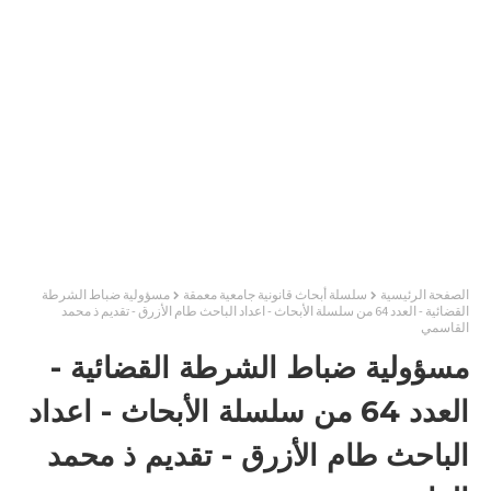
الصفحة الرئيسية
سلسلة أبحاث قانونية جامعية معمقة
مسؤولية ضباط الشرطة
القضائية - العدد 64 من سلسلة الأبحاث - اعداد الباحث طام الأزرق - تقديم ذ محمد
القاسمي
مسؤولية ضباط الشرطة القضائية -
العدد 64 من سلسلة الأبحاث - اعداد
الباحث طام الأزرق - تقديم ذ محمد