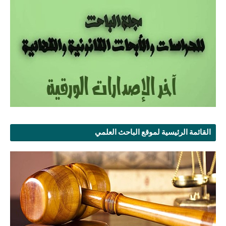
القائمة الرئيسية لموقع الباحث العلمي