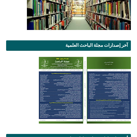
آخر إصدارات مجلة الباحث العلمية