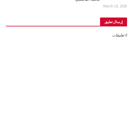
March 19, 2026
إرسال تعليق
0 تعليقات