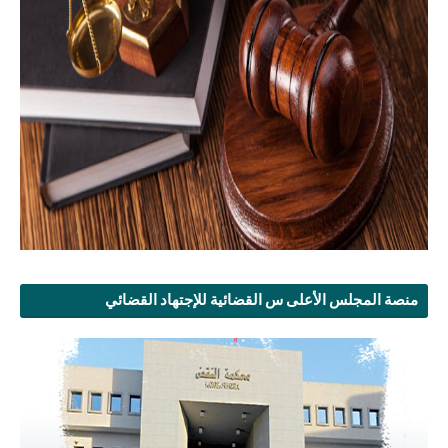
منصة المجلس الأعلى س القضائية للإجتهاد القضائي