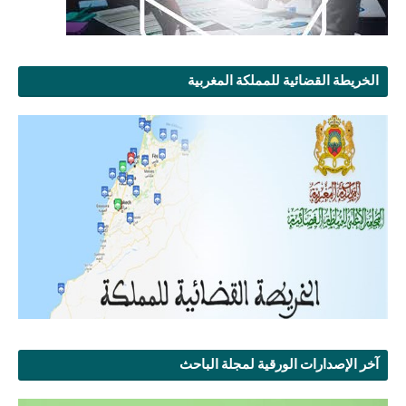
الخريطة القضائية للمملكة المغربية
آخر الإصدارات الورقية لمجلة الباحث