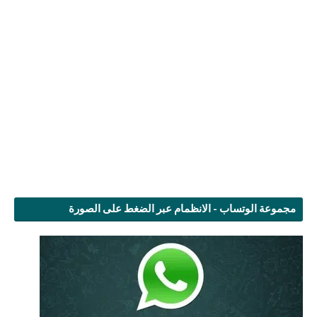
مجموعة الوتساب - الانظمام عبر الضغط على الصورة