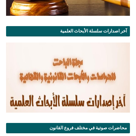
آخر اصدارات سلسلة الأبحاث العلمية
محاضرات صوتية في مختلف فروع القانون