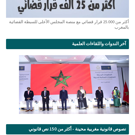
أكثر من 25.000 قرار قضائي مع منصة المجلس الأعلى للسبطة القضائية
بالمغرب
آخر الندوات واللقاءات العلمية
نصوص قانونية مغربية محينة - أكثر من 150 نص قانوني