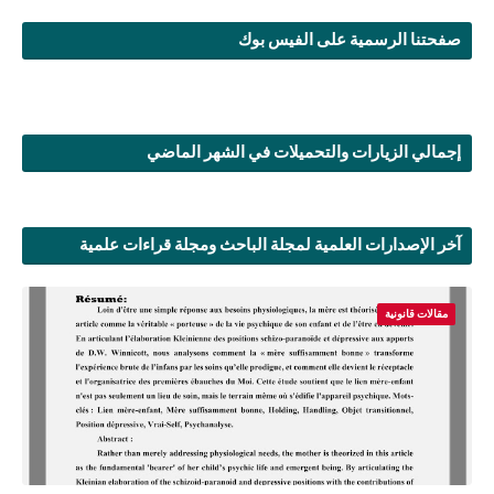
صفحتنا الرسمية على الفيس بوك
إجمالي الزيارات والتحميلات في الشهر الماضي
آخر الإصدارات العلمية لمجلة الباحث ومجلة قراءات علمية
مقالات قانونية