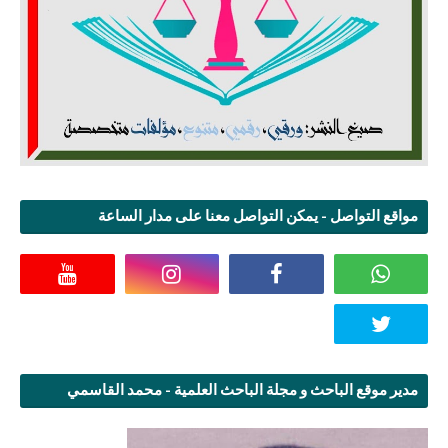
مواقع التواصل - يمكن التواصل معنا على مدار الساعة
مدير موقع الباحث و مجلة الباحث العلمية - محمد القاسمي