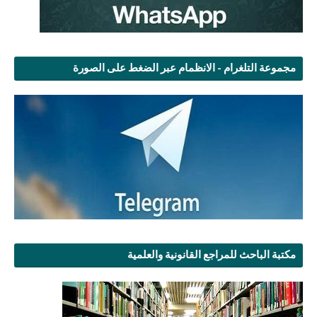
مجموعة التلغرام - الانظمام عبر الضغط على الصورة
مكتبة الباحث للمراجع القانونية والعلمية