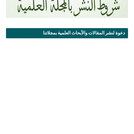
دعوة لنشر المقالات والأبحاث العلمية بمجلاتنا