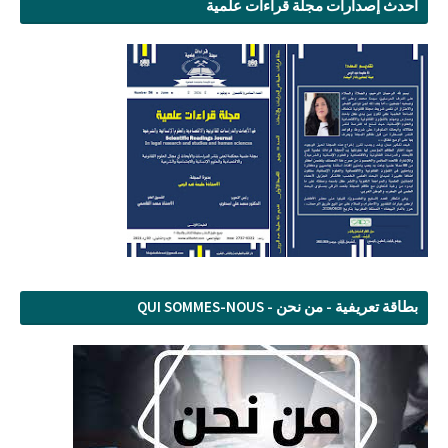
أحدث إصدارات مجلة قراءات علمية
بطاقة تعريفية - من نحن - QUI SOMMES-NOUS