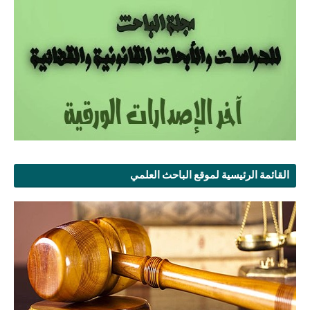
القائمة الرئيسية لموقع الباحث العلمي