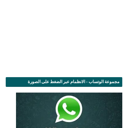
مجموعة الوتساب - الانظمام عبر الضغط على الصورة