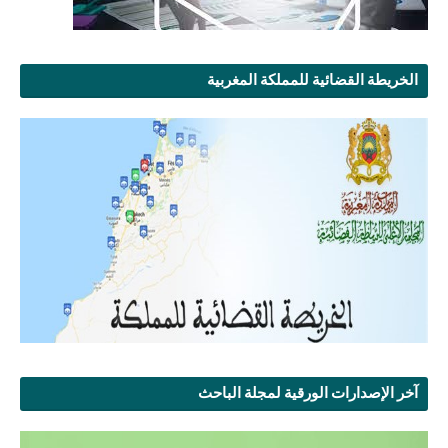
الخريطة القضائية للمملكة المغربية
آخر الإصدارات الورقية لمجلة الباحث