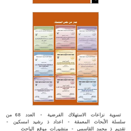
تسوية نزاعات الاستهلاك الفرضية - العدد 68 من
سلسلة الأبحاث المعمقة - اعداد ذ رشيد امسكين -
تقديم ذ محمد القاسمي - منشورات موقع الباحث