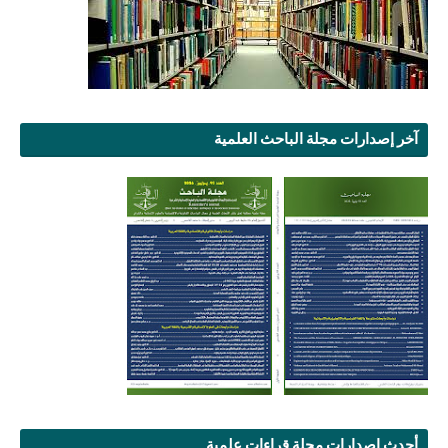
آخر إصدارات مجلة الباحث العلمية
أحدث إصدارات مجلة قراءات علمية