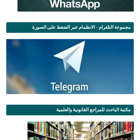
مجموعة التلغرام - الانظمام عبر الضغط على الصورة
مكتبة الباحث للمراجع القانونية والعلمية