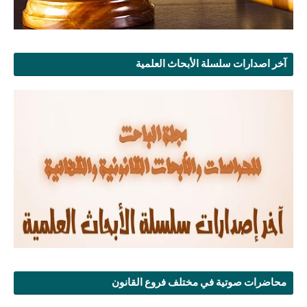
آخر اصدارات سلسلة الأبحاث العلمية
محاضرات صوتية في مختلف فروع القانون