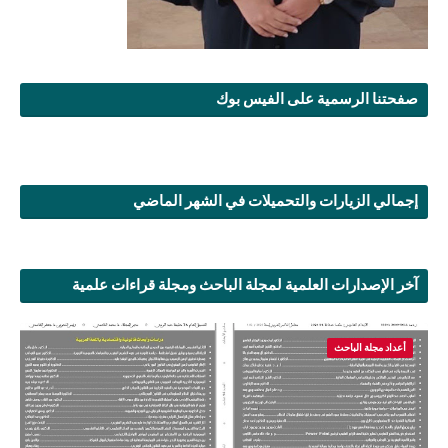
صفحتنا الرسمية على الفيس بوك
إجمالي الزيارات والتحميلات في الشهر الماضي
آخر الإصدارات العلمية لمجلة الباحث ومجلة قراءات علمية
أعداد مجلة الباحث