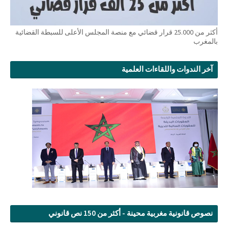
أكثر من 25.000 قرار قضائي مع منصة المجلس الأعلى للسبطة القضائية
بالمغرب
آخر الندوات واللقاءات العلمية
نصوص قانونية مغربية محينة - أكثر من 150 نص قانوني