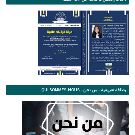
بطاقة تعريفية - من نحن - QUI SOMMES-NOUS