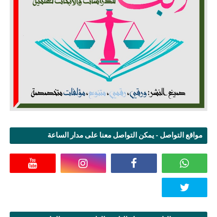
مواقع التواصل - يمكن التواصل معنا على مدار الساعة