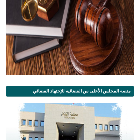
منصة المجلس الأعلى س القضائية للإجتهاد القضائي