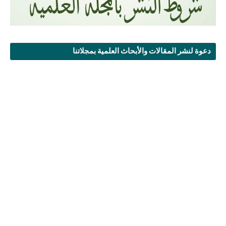
دعوة لنشر المقالات والأبحاث العلمية بمجلاتنا