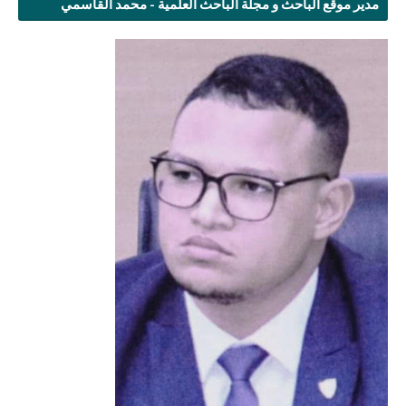
مدير موقع الباحث و مجلة الباحث العلمية - محمد القاسمي