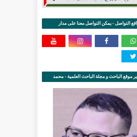
قع التواصل - يمكن التواصل معنا على مدار
اعة
ر موقع الباحث و مجلة الباحث العلمية - محمد
قاسمي