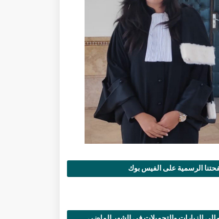
تنا الرسمية على الفيس بوك
الي الزيارات والتحميلات في الشهر الماضي