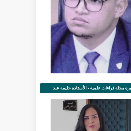
رة مجلة قراءات علمية - الأستاذة حليمة عبد
مى