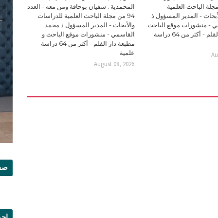
94 من مجلة الباحث العلمية
المحمدية . سفيان بوحافة ومن معه - العدد
بحاث - المدير المسؤول ذ
94 من مجلة الباحث العلمية للدراسات
 - منشورات موقع الباحث
والأبحاث - المدير المسؤول ذ محمد
و مطبعة دار القلم - أكثر من 64 دراسة
القاسمي - منشورات موقع الباحث و
مطبعة دار القلم - أكثر من 64 دراسة
علمية
Au
August 08, 2026
صفح
إجم