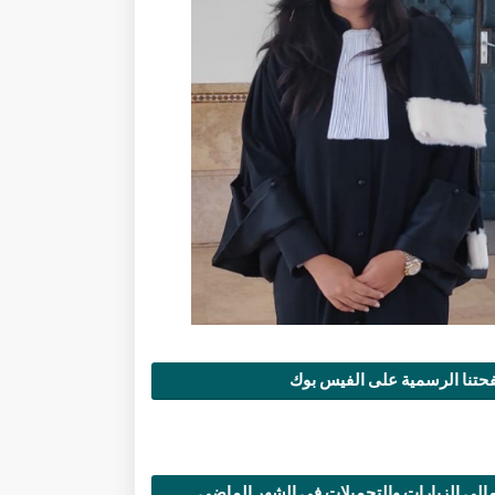
تنا الرسمية على الفيس بوك
الي الزيارات والتحميلات في الشهر الماضي