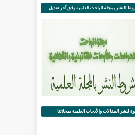
ط النشر بمجلة الباحث العلمية وفق آخر تعديل
ة لنشر المقالات والأبحاث العلمية بمجلاتنا