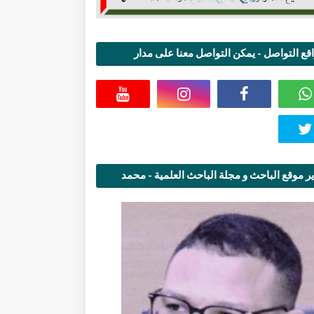
قع التواصل - يمكن التواصل معنا على مدار
اعة
ر موقع الباحث و مجلة الباحث العلمية - محمد
قاسمي