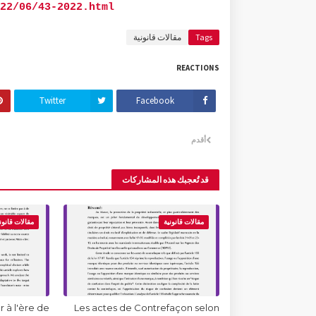
22/06/43-2022.html
Tags
مقالات قانونية
REACTIONS
Twitter
Facebook
أقدم
قد تُعجبك هذه المشاركات
مقالات قانونية
مقالات قانون
 à l'ère de
Les actes de Contrefaçon selon