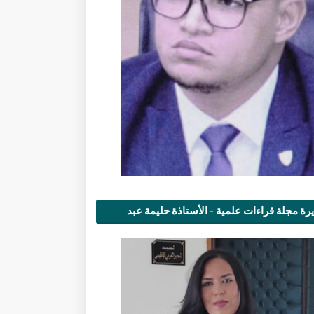
رة مجلة قراءات علمية - الأستاذة حليمة عبد
مى