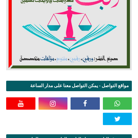
مواقع التواصل - يمكن التواصل معنا على مدار الساعة