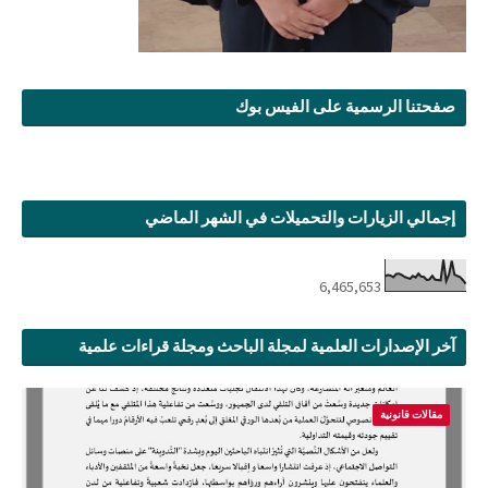
صفحتنا الرسمية على الفيس بوك
إجمالي الزيارات والتحميلات في الشهر الماضي
6,465,653
آخر الإصدارات العلمية لمجلة الباحث ومجلة قراءات علمية
مقالات قانونية