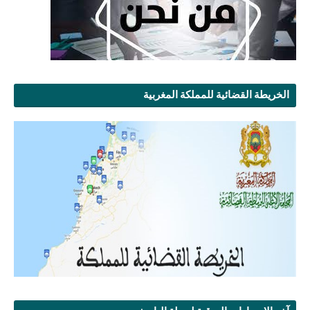
الخريطة القضائية للمملكة المغربية