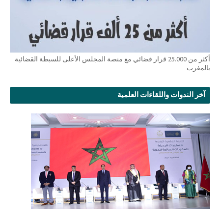
أكثر من 25.000 قرار قضائي مع منصة المجلس الأعلى للسبطة القضائية
بالمغرب
آخر الندوات واللقاءات العلمية