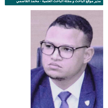
مدير موقع الباحث و مجلة الباحث العلمية - محمد القاسمي