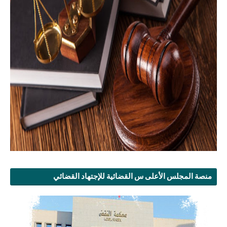
منصة المجلس الأعلى س القضائية للإجتهاد القضائي