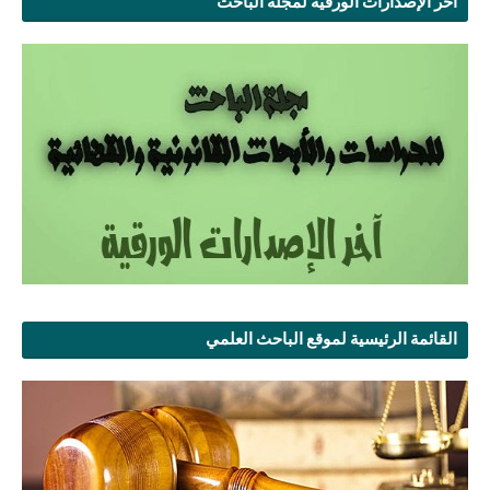
آخر الإصدارات الورقية لمجلة الباحث
القائمة الرئيسية لموقع الباحث العلمي