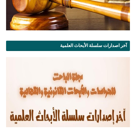
آخر اصدارات سلسلة الأبحاث العلمية