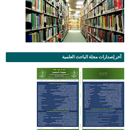
آخر إصدارات مجلة الباحث العلمية