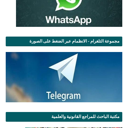
مجموعة التلغرام - الانظمام عبر الضغط على الصورة
مكتبة الباحث للمراجع القانونية والعلمية