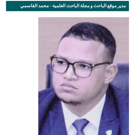
مدير موقع الباحث و مجلة الباحث العلمية - محمد القاسمي