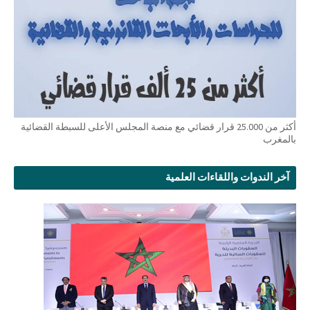
أكثر من 25.000 قرار قضائي مع منصة المجلس الأعلى للسبطة القضائية
بالمغرب
آخر الندوات واللقاءات العلمية