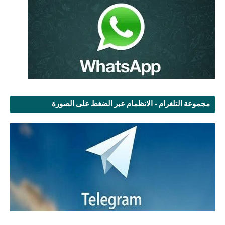
مجموعة التلغرام - الانظمام عبر الضغط على الصورة