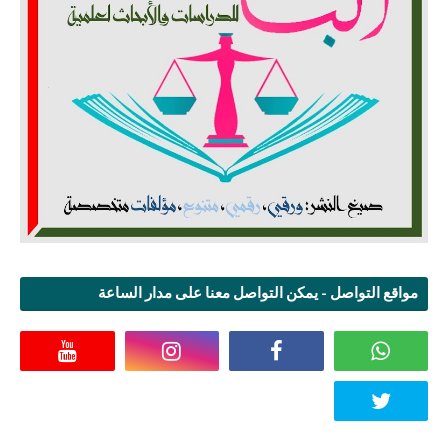
مواقع التواصل - يمكن التواصل معنا على مدار الساعة