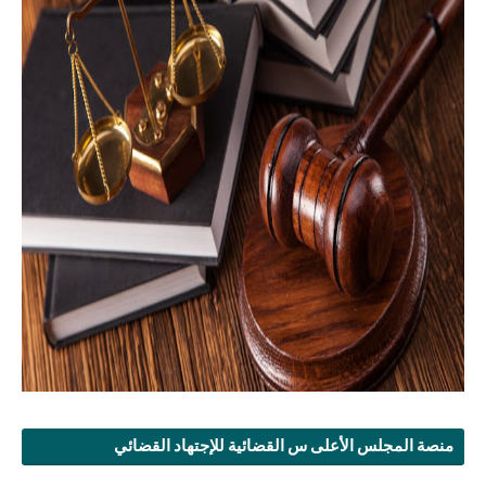
منصة المجلس الأعلى س القضائية للإجتهاد القضائي