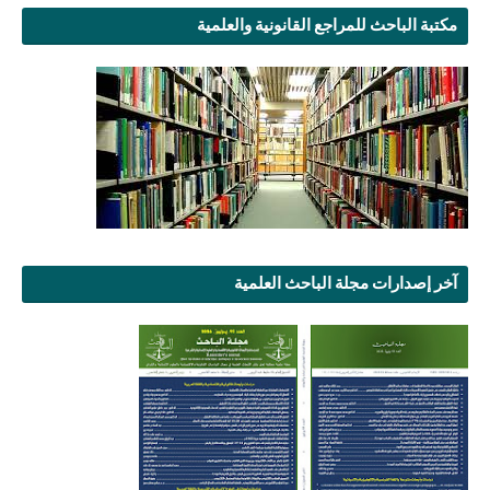
مكتبة الباحث للمراجع القانونية والعلمية
آخر إصدارات مجلة الباحث العلمية