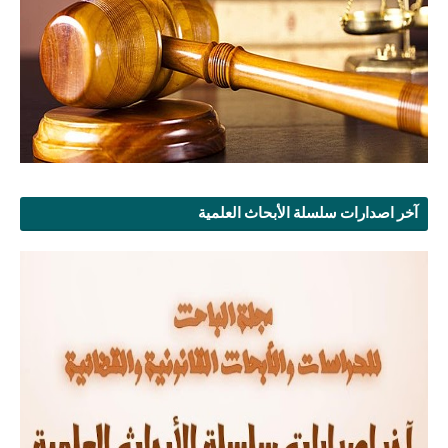
آخر اصدارات سلسلة الأبحاث العلمية