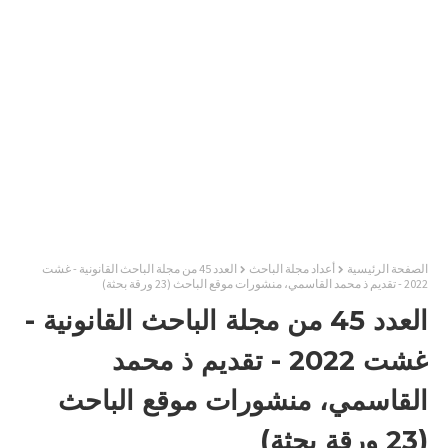
الصفحة الرئيسية
أعداد مجلة الباحث
العدد 45 من مجلة الباحث القانونية - غشت
2022 - تقديم ذ محمد القاسمي، منشورات موقع الباحث (23 ورقة بحثة)
العدد 45 من مجلة الباحث القانونية -
غشت 2022 - تقديم ذ محمد
القاسمي، منشورات موقع الباحث
(23 ورقة بحثة)