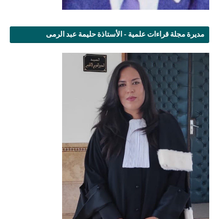
مديرة مجلة قراءات علمية - الأستاذة حليمة عبد الرمى