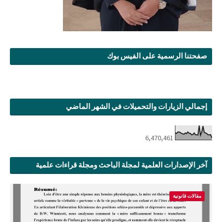
صفحتنا الرسمية على الفيس بوك
إجمالي الزيارات والتحميلات في الشهر الماضي
6,470,461
آخر الإصدارات العلمية لمجلة الباحث ومجلة قراءات علمية
مقالات قانونية