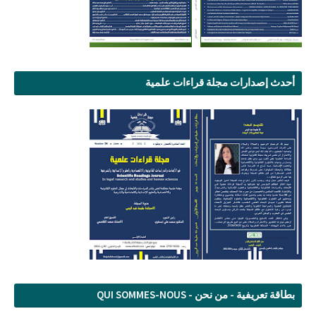
أحدث إصدارات مجلة قراءات علمية
بطاقة تعريفية - من نحن - QUI SOMMES-NOUS