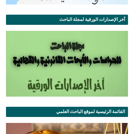
آخر الإصدارات الورقية لمجلة الباحث
القائمة الرئيسية لموقع الباحث العلمي