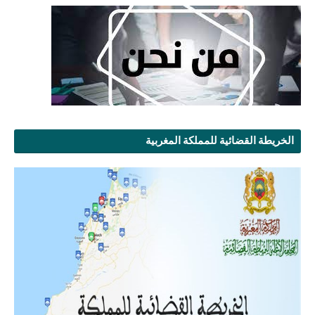
الخريطة القضائية للمملكة المغربية