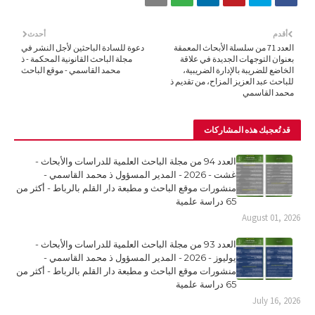
أقدم
أحدث
العدد 71 من سلسلة الأبحاث المعمقة
دعوة للسادة الباحثين لأجل النشر في
بعنوان التوجهات الجديدة في علاقة
مجلة الباحث القانونية المحكمة - ذ
الخاضع للضريبة بالإدارة الضريبية،
محمد القاسمي - موقع الباحث
للباحث عبد العزيز المزاح، من تقديم ذ
محمد القاسمي
قد تُعجبك هذه المشاركات
العدد 94 من مجلة الباحث العلمية للدراسات والأبحاث -
غشت - 2026 - المدير المسؤول ذ محمد القاسمي -
منشورات موقع الباحث و مطبعة دار القلم بالرباط - أكثر من
65 دراسة علمية
August 01, 2026
العدد 93 من مجلة الباحث العلمية للدراسات والأبحاث -
يوليوز - 2026 - المدير المسؤول ذ محمد القاسمي -
منشورات موقع الباحث و مطبعة دار القلم بالرباط - أكثر من
65 دراسة علمية
July 16, 2026