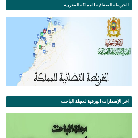
الخريطة القضائية للمملكة المغربية
آخر الإصدارات الورقية لمجلة الباحث