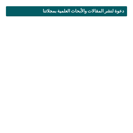
دعوة لنشر المقالات والأبحاث العلمية بمجلاتنا