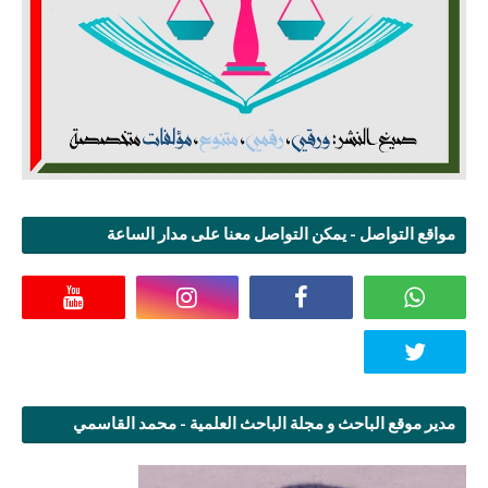
مواقع التواصل - يمكن التواصل معنا على مدار الساعة
مدير موقع الباحث و مجلة الباحث العلمية - محمد القاسمي