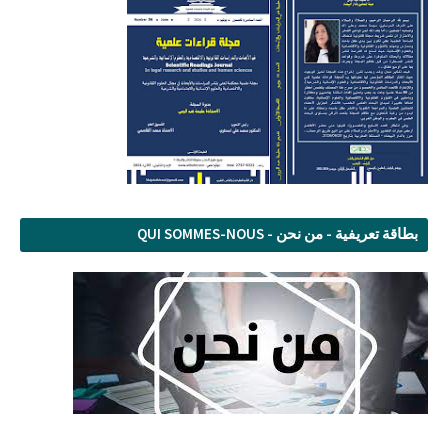
بطاقة تعريفية - من نحن - QUI SOMMES-NOUS