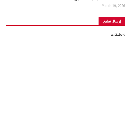
March 19, 2026
إرسال تعليق
0 تعليقات