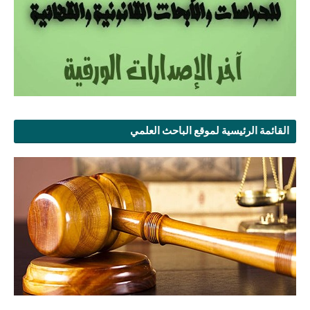
القائمة الرئيسية لموقع الباحث العلمي