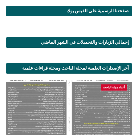
صفحتنا الرسمية على الفيس بوك
إجمالي الزيارات والتحميلات في الشهر الماضي
آخر الإصدارات العلمية لمجلة الباحث ومجلة قراءات علمية
أعداد مجلة الباحث