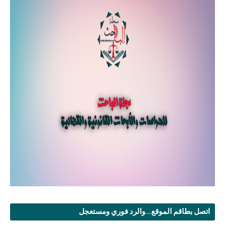
اتصل بطاقم الموقع...والرد فوري ومستعجل