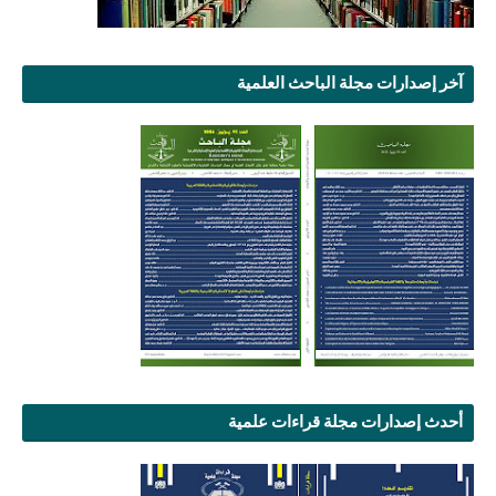
آخر إصدارات مجلة الباحث العلمية
أحدث إصدارات مجلة قراءات علمية