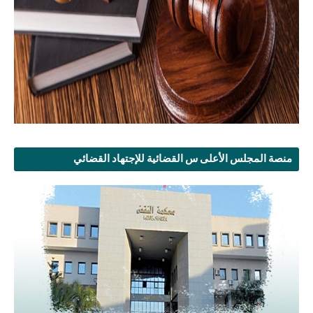
منصة المجلس الأعلى س القضائية للإجتهاد القضائي