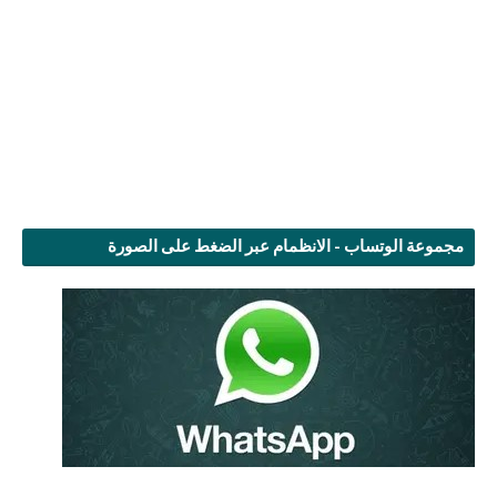
مجموعة الوتساب - الانظمام عبر الضغط على الصورة