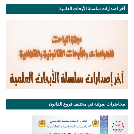
آخر اصدارات سلسلة الأبحاث العلمية
محاضرات صوتية في مختلف فروع القانون