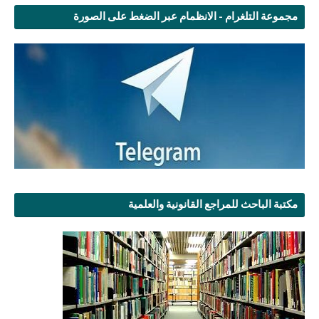
مجموعة التلغرام - الانظمام عبر الضغط على الصورة
مكتبة الباحث للمراجع القانونية والعلمية