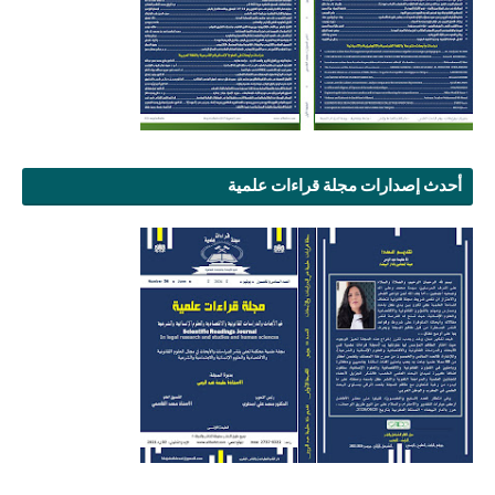
أحدث إصدارات مجلة قراءات علمية