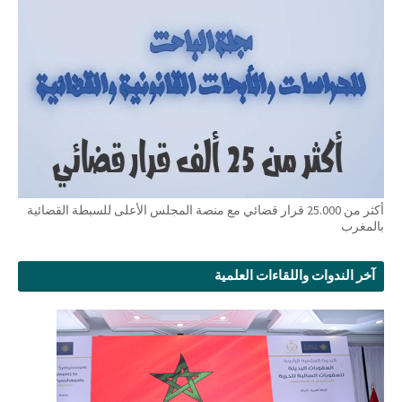
أكثر من 25.000 قرار قضائي مع منصة المجلس الأعلى للسبطة القضائية
بالمغرب
آخر الندوات واللقاءات العلمية