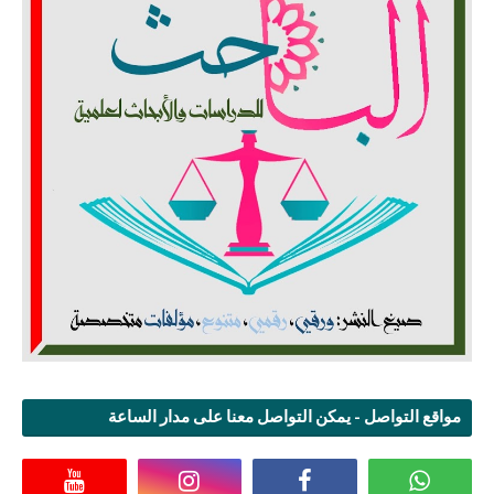
مواقع التواصل - يمكن التواصل معنا على مدار الساعة