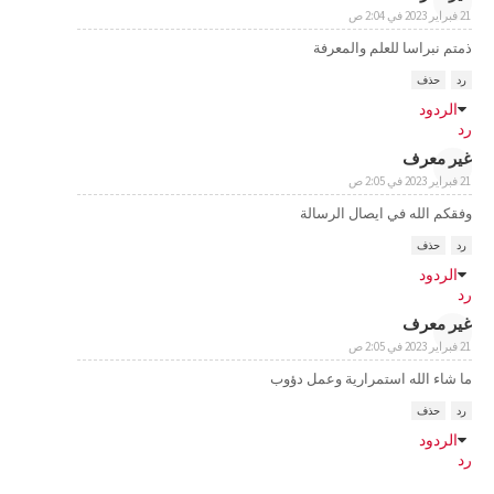
21 فبراير 2023 في 2:04 ص
ذمتم نبراسا للعلم والمعرفة
رد
حذف
الردود
رد
غير معرف
21 فبراير 2023 في 2:05 ص
وفقكم الله في ايصال الرسالة
رد
حذف
الردود
رد
غير معرف
21 فبراير 2023 في 2:05 ص
ما شاء الله استمرارية وعمل دؤوب
رد
حذف
الردود
رد