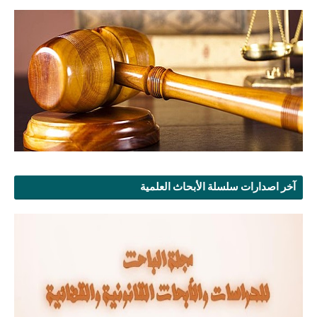
آخر اصدارات سلسلة الأبحاث العلمية