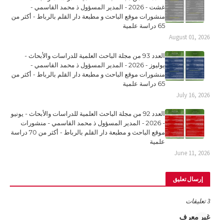
غشت - 2026 - المدير المسؤول ذ محمد القاسمي -
منشورات موقع الباحث و مطبعة دار القلم بالرباط - أكثر من
65 دراسة علمية
August 01, 2026
العدد 93 من مجلة الباحث العلمية للدراسات والأبحاث -
يوليوز - 2026 - المدير المسؤول ذ محمد القاسمي -
منشورات موقع الباحث و مطبعة دار القلم بالرباط - أكثر من
65 دراسة علمية
July 16, 2026
العدد 92 من مجلة الباحث العلمية للدراسات والأبحاث - يونيو
- 2026 - المدير المسؤول ذ محمد القاسمي - منشورات
موقع الباحث و مطبعة دار القلم بالرباط - أكثر من 70 دراسة
علمية
June 11, 2026
إرسال تعليق
3 تعليقات
غير معرف