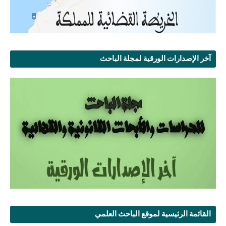
آخر الإصدارات الورقية لمجلة الباحث
القائمة الرئيسية لموقع الباحث العلمي