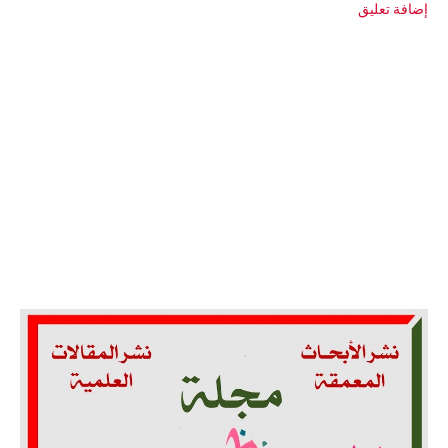
إضافة تعليق