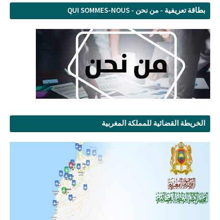
بطاقة تعريفية - من نحن - QUI SOMMES-NOUS
الخريطة القضائية للمملكة المغربية