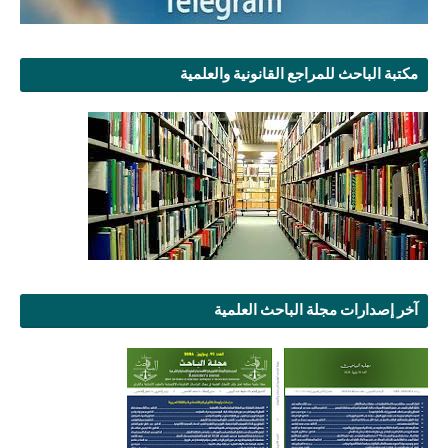
مكتبة الباحث للمراجع القانونية والعلمية
آخر إصدارات مجلة الباحث العلمية