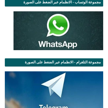
مجموعة الوتساب - الانظمام عبر الضغط على الصورة
مجموعة التلغرام - الانظمام عبر الضغط على الصورة