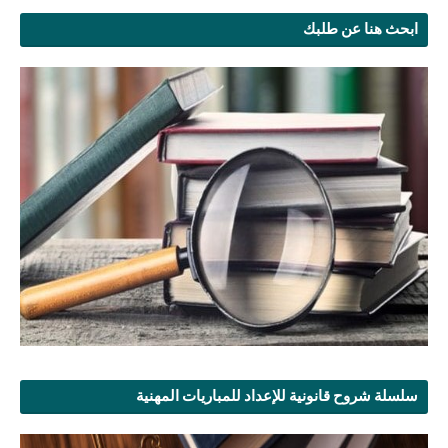
ابحث هنا عن طلبك
سلسلة شروح قانونية للإعداد للمباريات المهنية