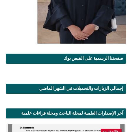
صفحتنا الرسمية على الفيس بوك
إجمالي الزيارات والتحميلات في الشهر الماضي
آخر الإصدارات العلمية لمجلة الباحث ومجلة قراءات علمية
مقالات قانونية