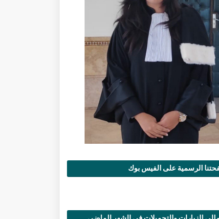
تنا الرسمية على الفيس بوك
الي الزيارات والتحميلات في الشهر الماضي