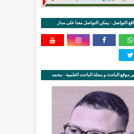
قع التواصل - يمكن التواصل معنا على مدار
اعة
ر موقع الباحث و مجلة الباحث العلمية - محمد
قاسمي