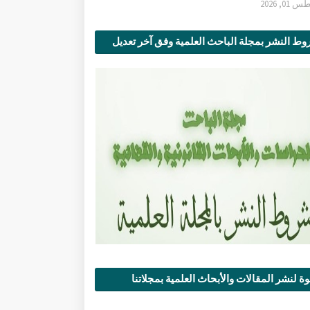
0, 2026
ط النشر بمجلة الباحث العلمية وفق آخر تعديل
ة لنشر المقالات والأبحاث العلمية بمجلاتنا