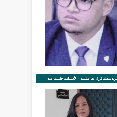
رة مجلة قراءات علمية - الأستاذة حليمة عبد
مى