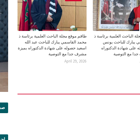
ة الباحث العلمية برئاسة ذ
طاقم موقع مجلة الباحث العلمية برئاسة ذ
 يبارك للباحث يونس
محمد القاسمي يبارك للباحث عبد الله
 على شهادة الدكتوراه
اسعيد حصوله على شهادة الدكتوراه بميزة
دا مع التوصية
مشرف جدا مع التوصية
April 29, 2026
صفح
إجم