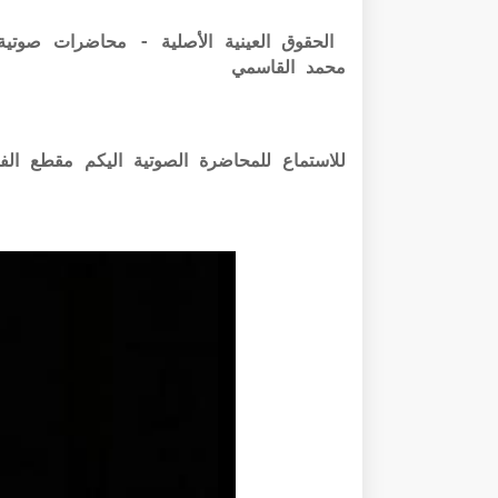
محمد القاسمي
للاستماع للمحاضرة الصوتية اليكم مقطع الفي