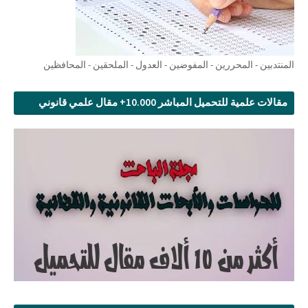
المنتدبين - المحررين - المفوضين - العدول - الملحقين - المحافظين
مقالات علمية للتحميل المباشر 10.000+ مقال علمي قانوني