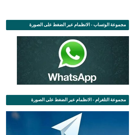
مجموعة الوتساب - الانظمام عبر الضغط على الصورة
مجموعة التلغرام - الانظمام عبر الضغط على الصورة