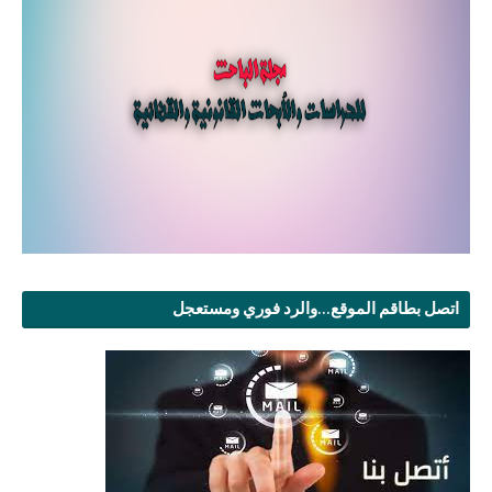
اتصل بطاقم الموقع...والرد فوري ومستعجل