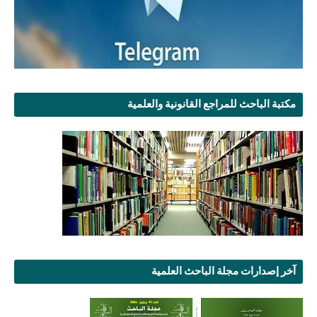
مكتبة الباحث للمراجع القانونية والعلمية
آخر إصدارات مجلة الباحث العلمية