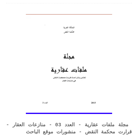
مجلة ملفات عقارية - العدد 03 - منازعات العقار -
قرارت محكمة النقض - منشورات موقع الباحث