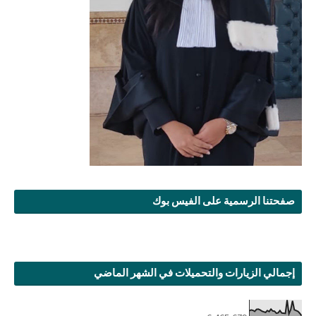
صفحتنا الرسمية على الفيس بوك
إجمالي الزيارات والتحميلات في الشهر الماضي