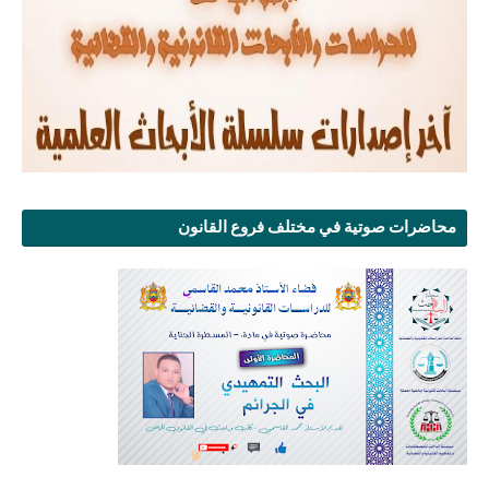
محاضرات صوتية في مختلف فروع القانون