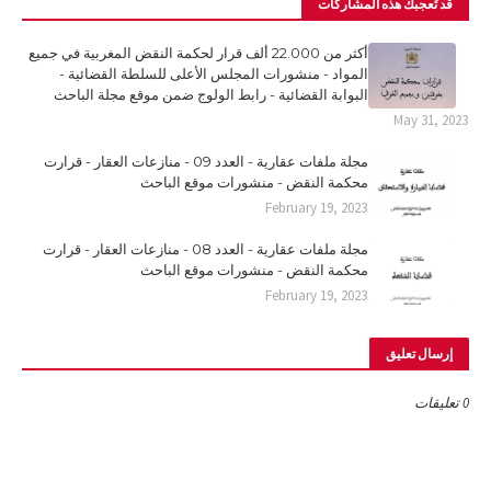
قد تُعجبك هذه المشاركات
أكثر من 22.000 ألف قرار لحكمة النقض المغربية في جميع
المواد - منشورات المجلس الأعلى للسلطة القضائية -
البوابة القضائية - رابط الولوج ضمن موقع مجلة الباحث
May 31, 2023
مجلة ملفات عقارية - العدد 09 - منازعات العقار - قرارت
محكمة النقض - منشورات موقع الباحث
February 19, 2023
مجلة ملفات عقارية - العدد 08 - منازعات العقار - قرارت
محكمة النقض - منشورات موقع الباحث
February 19, 2023
إرسال تعليق
0 تعليقات