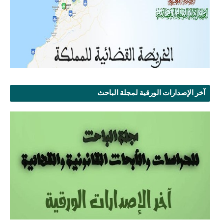
آخر الإصدارات الورقية لمجلة الباحث