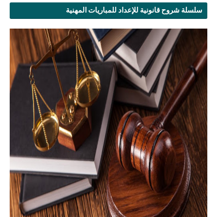
سلسلة شروح قانونية للإعداد للمباريات المهنية