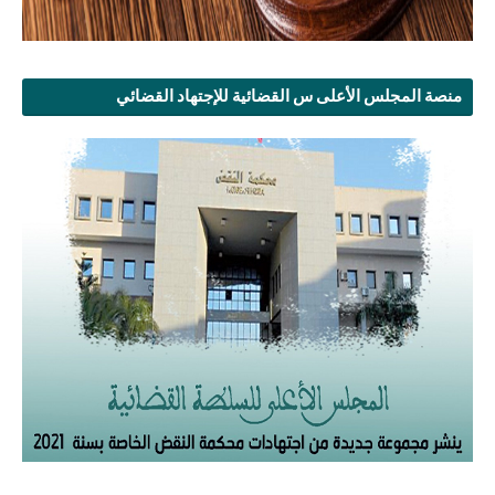
منصة المجلس الأعلى س القضائية للإجتهاد القضائي