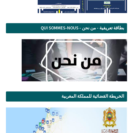
بطاقة تعريفية - من نحن - QUI SOMMES-NOUS
الخريطة القضائية للمملكة المغربية