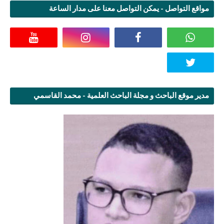
مواقع التواصل - يمكن التواصل معنا على مدار الساعة
مدير موقع الباحث و مجلة الباحث العلمية - محمد القاسمي