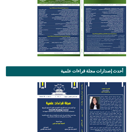
أحدث إصدارات مجلة قراءات علمية