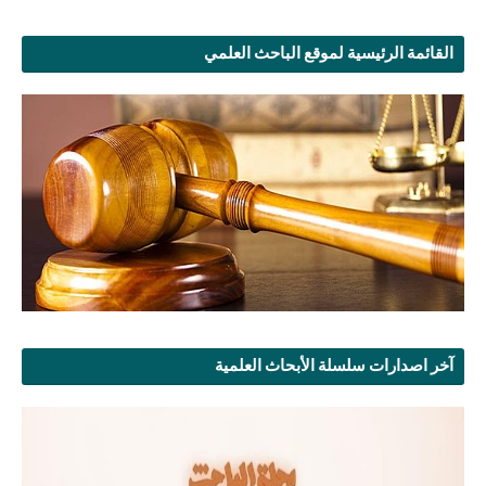
القائمة الرئيسية لموقع الباحث العلمي
آخر اصدارات سلسلة الأبحاث العلمية