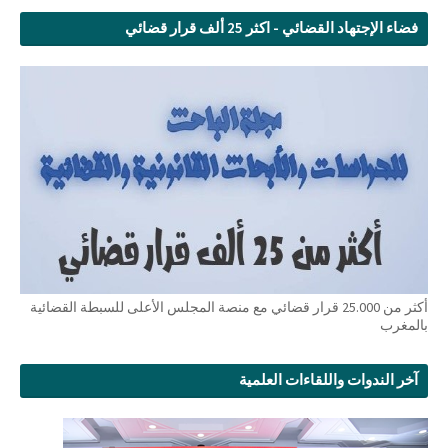
فضاء الإجتهاد القضائي - اكثر 25 ألف قرار قضائي
أكثر من 25.000 قرار قضائي مع منصة المجلس الأعلى للسبطة القضائية
بالمغرب
آخر الندوات واللقاءات العلمية