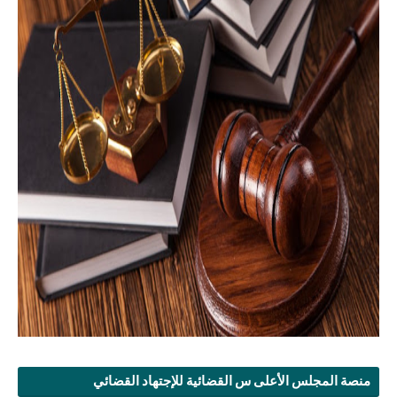
منصة المجلس الأعلى س القضائية للإجتهاد القضائي