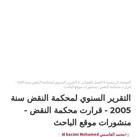
الصفحة الرئيسية
العمل القضائي
التقرير السنوي لمحكمة النقض سنة 2005 -
قرارت محكمة النقض - منشورات موقع الباحث
التقرير السنوي لمحكمة النقض سنة
2005 - قرارت محكمة النقض -
منشورات موقع الباحث
by
محمد القاسمي Al kacimi Mohamed