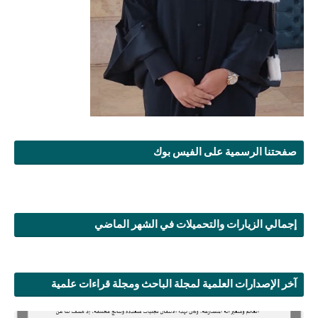
صفحتنا الرسمية على الفيس بوك
إجمالي الزيارات والتحميلات في الشهر الماضي
آخر الإصدارات العلمية لمجلة الباحث ومجلة قراءات علمية