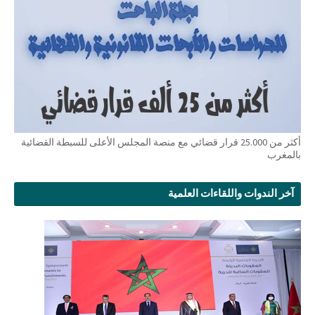
أكثر من 25.000 قرار قضائي مع منصة المجلس الأعلى للسبطة القضائية
بالمغرب
آخر الندوات واللقاءات العلمية