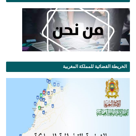
الخريطة القضائية للمملكة المغربية