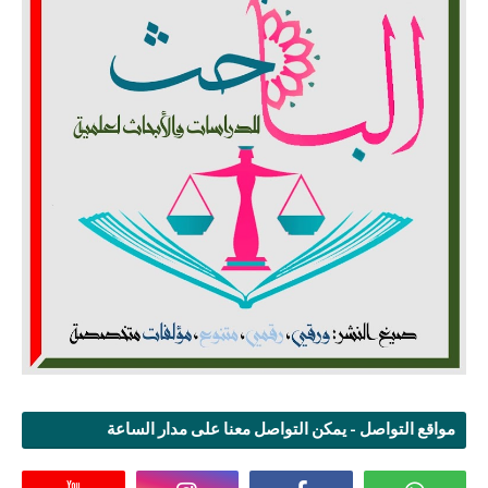
مواقع التواصل - يمكن التواصل معنا على مدار الساعة