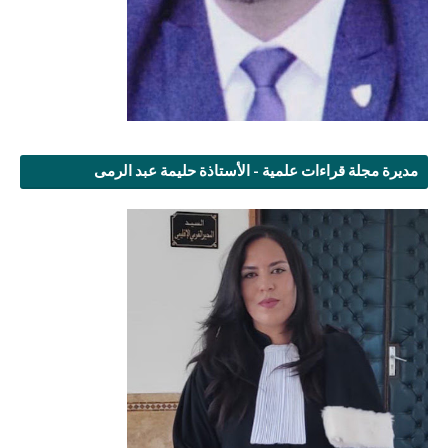
مديرة مجلة قراءات علمية - الأستاذة حليمة عبد الرمى