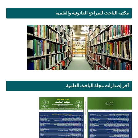
مكتبة الباحث للمراجع القانونية والعلمية
آخر إصدارات مجلة الباحث العلمية