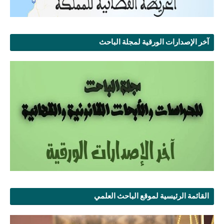
آخر الإصدارات الورقية لمجلة الباحث
القائمة الرئيسية لموقع الباحث العلمي