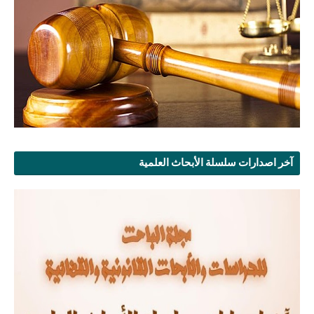
آخر اصدارات سلسلة الأبحاث العلمية