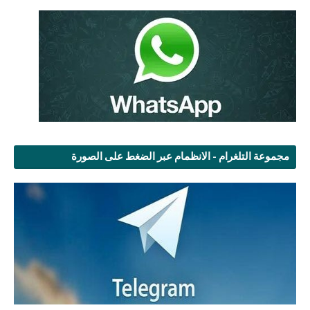
مجموعة التلغرام - الانظمام عبر الضغط على الصورة