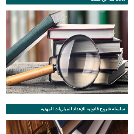
سلسلة شروح قانونية للإعداد للمباريات المهنية