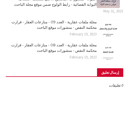
البوابة القضائية - رابط الولوج ضمن موقع مجلة الباحث
May 31, 2023
مجلة ملفات عقارية - العدد 09 - منازعات العقار - قرارت
محكمة النقض - منشورات موقع الباحث
February 19, 2023
مجلة ملفات عقارية - العدد 08 - منازعات العقار - قرارت
محكمة النقض - منشورات موقع الباحث
February 19, 2023
إرسال تعليق
0 تعليقات