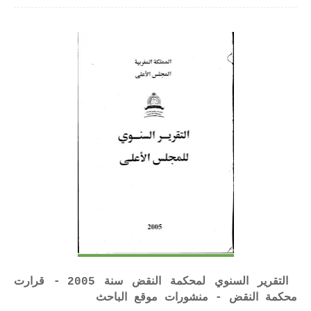
التقرير السنوي لمحكمة النقض سنة 2005 - قرارت
محكمة النقض - منشورات موقع الباحث