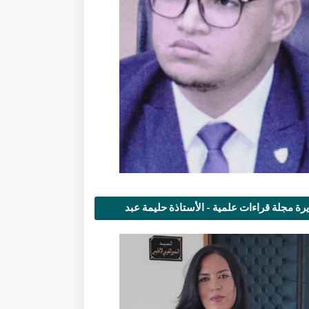
رة مجلة قراءات علمية - الأستاذة حليمة عبد
مى