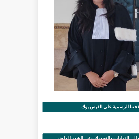
تنا الرسمية على الفيس بوك
الي الزيارات والتحميلات في الشهر الماضي