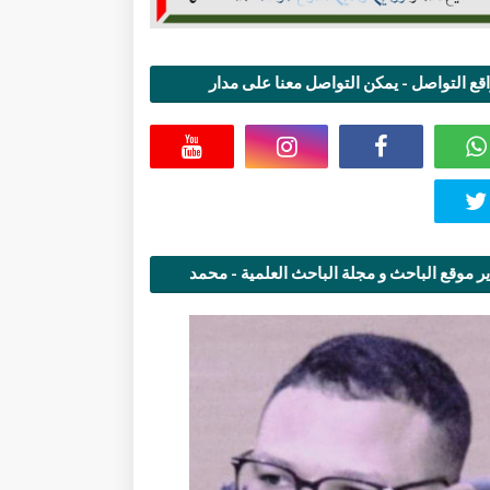
قع التواصل - يمكن التواصل معنا على مدار
اعة
ر موقع الباحث و مجلة الباحث العلمية - محمد
قاسمي