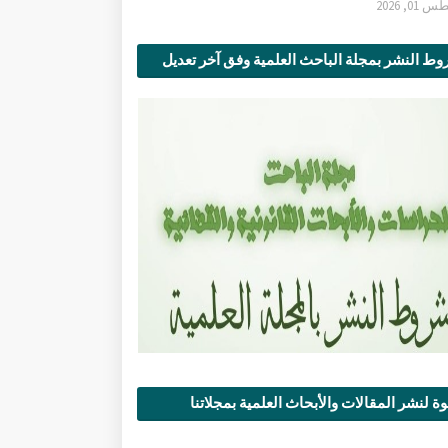
0, 2026
ط النشر بمجلة الباحث العلمية وفق آخر تعديل
ة لنشر المقالات والأبحاث العلمية بمجلاتنا