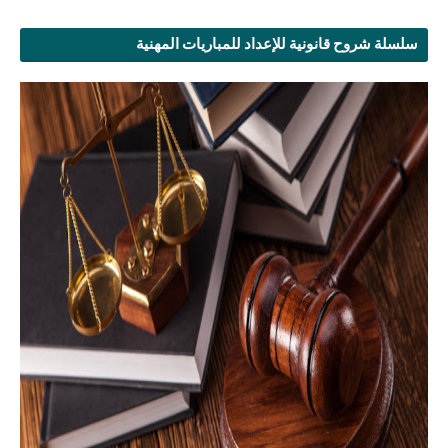
سلسلة شروح قانونية للإعداد للمباريات المهنية