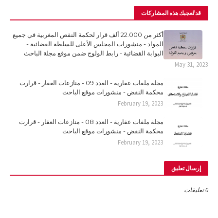
قد تُعجبك هذه المشاركات
أكثر من 22.000 ألف قرار لحكمة النقض المغربية في جميع
المواد - منشورات المجلس الأعلى للسلطة القضائية -
البوابة القضائية - رابط الولوج ضمن موقع مجلة الباحث
May 31, 2023
مجلة ملفات عقارية - العدد 09 - منازعات العقار - قرارت
محكمة النقض - منشورات موقع الباحث
February 19, 2023
مجلة ملفات عقارية - العدد 08 - منازعات العقار - قرارت
محكمة النقض - منشورات موقع الباحث
February 19, 2023
إرسال تعليق
0 تعليقات