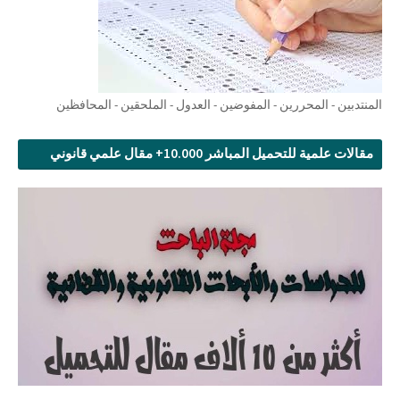
المنتدبين - المحررين - المفوضين - العدول - الملحقين - المحافظين
مقالات علمية للتحميل المباشر 10.000+ مقال علمي قانوني