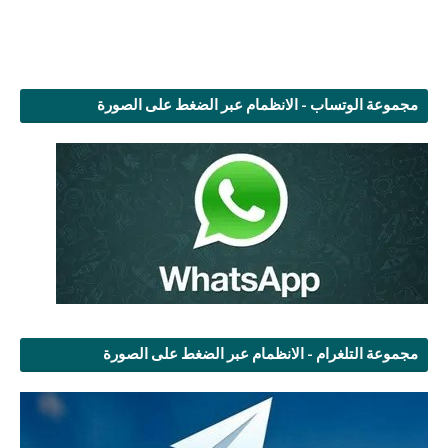
مجموعة الوتساب - الانظمام عبر الضغط على الصورة
مجموعة التلغرام - الانظمام عبر الضغط على الصورة