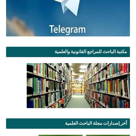
مكتبة الباحث للمراجع القانونية والعلمية
آخر إصدارات مجلة الباحث العلمية