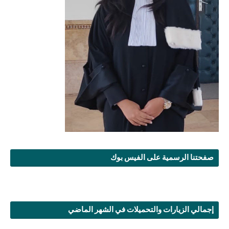
صفحتنا الرسمية على الفيس بوك
إجمالي الزيارات والتحميلات في الشهر الماضي