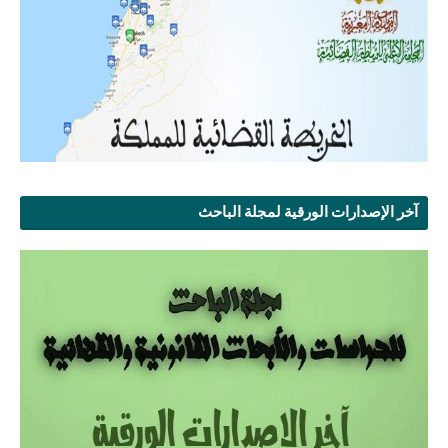
آخر الإصدارات الورقية لمجلة الباحث