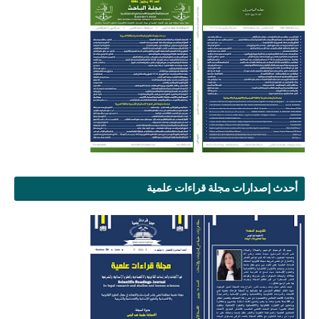
أحدث إصدارات مجلة قراءات علمية