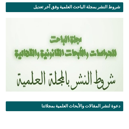
شروط النشر بمجلة الباحث العلمية وفق آخر تعديل
دعوة لنشر المقالات والأبحاث العلمية بمجلاتنا