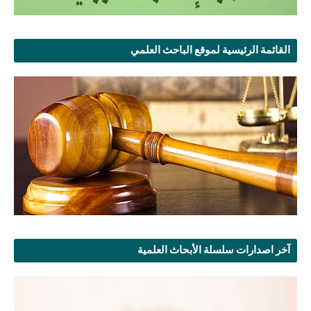
القائمة الرئيسية لموقع الباحث العلمي
آخر اصدارات سلسلة الأبحاث العلمية