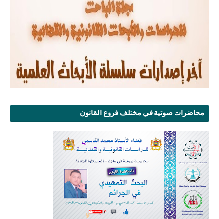
محاضرات صوتية في مختلف فروع القانون