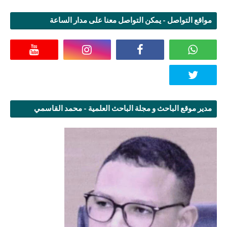
مواقع التواصل - يمكن التواصل معنا على مدار الساعة
مدير موقع الباحث و مجلة الباحث العلمية - محمد القاسمي