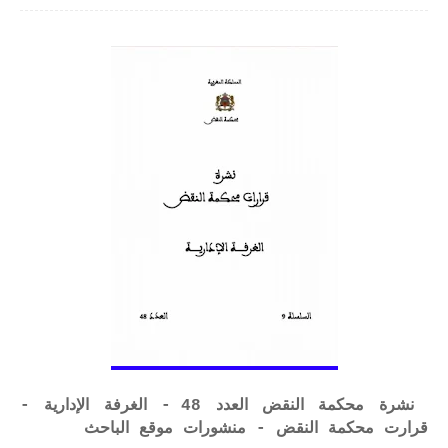
نشرة محكمة النقض العدد 48 - الغرفة الإدارية -
قرارت محكمة النقض - منشورات موقع الباحث