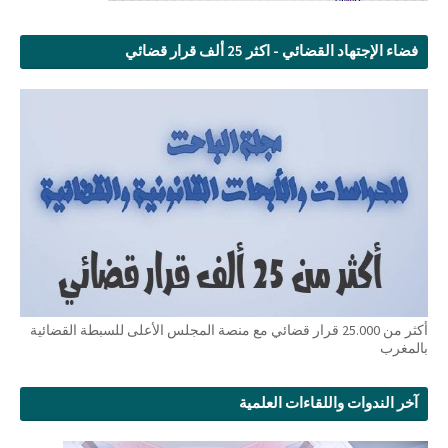
فضاء الإجتهاد القضائي - اكثر 25 ألف قرار قضائي
أكثر من 25.000 قرار قضائي مع منصة المجلس الأعلى للسبطة القضائية
بالمغرب
آخر الندوات واللقاءات العلمية