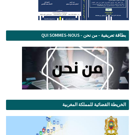
بطاقة تعريفية - من نحن - QUI SOMMES-NOUS
الخريطة القضائية للمملكة المغربية