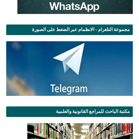
مجموعة التلغرام - الانظمام عبر الضغط على الصورة
مكتبة الباحث للمراجع القانونية والعلمية