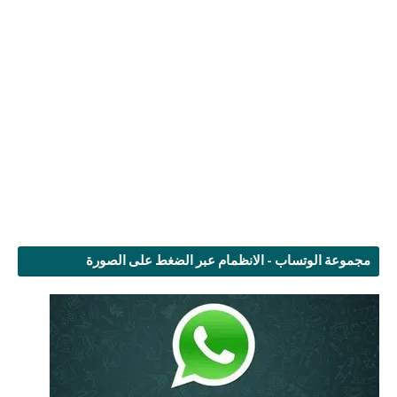
مجموعة الوتساب - الانظمام عبر الضغط على الصورة