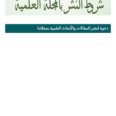
دعوة لنشر المقالات والأبحاث العلمية بمجلاتنا