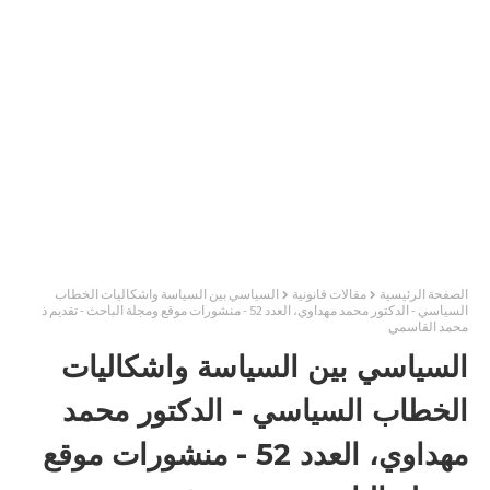
الصفحة الرئيسية
مقالات قانونية
السياسي بين السياسة واشكاليات الخطاب
السياسي - الدكتور محمد مهداوي، العدد 52 - منشورات موقع ومجلة الباحث - تقديم ذ
محمد القاسمي
السياسي بين السياسة واشكاليات
الخطاب السياسي - الدكتور محمد
مهداوي، العدد 52 - منشورات موقع