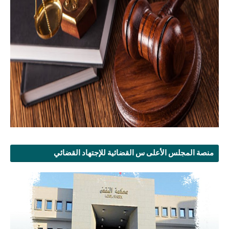
منصة المجلس الأعلى س القضائية للإجتهاد القضائي