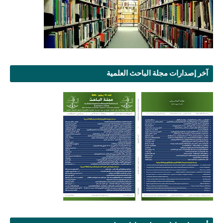
آخر إصدارات مجلة الباحث العلمية