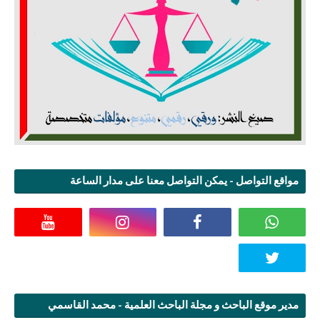
مواقع التواصل - يمكن التواصل معنا على مدار الساعة
مدير موقع الباحث و مجلة الباحث العلمية - محمد القاسمي