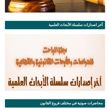
آخر اصدارات سلسلة الأبحاث العلمية
محاضرات صوتية في مختلف فروع القانون