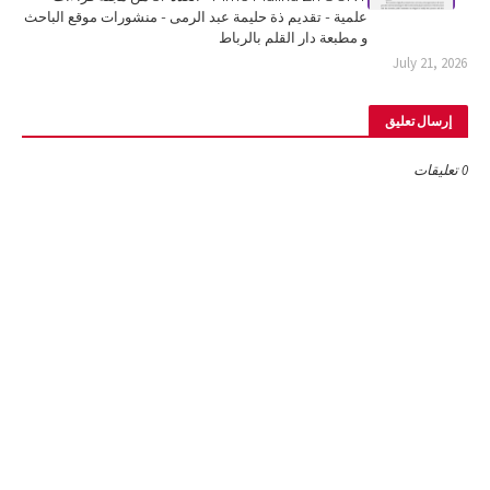
علمية - تقديم ذة حليمة عبد الرمى - منشورات موقع الباحث
و مطبعة دار القلم بالرباط
July 21, 2026
إرسال تعليق
0 تعليقات