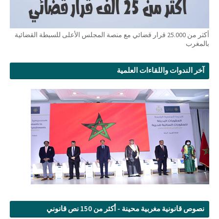
أكثر من 25.000 قرار قضائي مع منصة المجلس الأعلى للسبطة القضائية
بالمغرب
آخر الندوات واللقاءات العلمية
نصوص قانونية مغربية محينة - أكثر من 150 نص قانوني