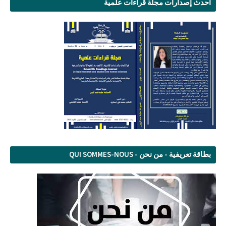
أحدث إصدارات مجلة قراءات علمية
بطاقة تعريفية - من نحن - QUI SOMMES-NOUS