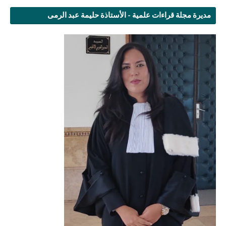
مديرة مجلة قراءات علمية - الأستاذة حليمة عبد الرمى