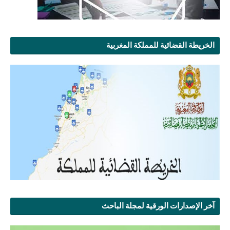
الخريطة القضائية للمملكة المغربية
آخر الإصدارات الورقية لمجلة الباحث