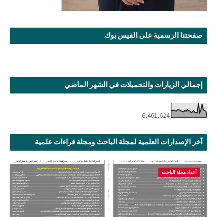
صفحتنا الرسمية على الفيس بوك
إجمالي الزيارات والتحميلات في الشهر الماضي
6,461,624
آخر الإصدارات العلمية لمجلة الباحث ومجلة قراءات علمية
أعداد مجلة الباحث