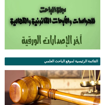
القائمة الرئيسية لموقع الباحث العلمي