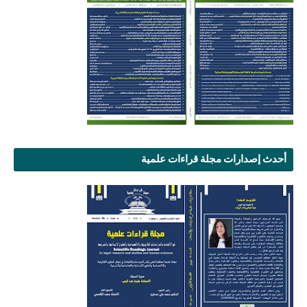
أحدث إصدارات مجلة قراءات علمية