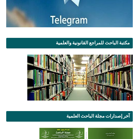
مكتبة الباحث للمراجع القانونية والعلمية
آخر إصدارات مجلة الباحث العلمية