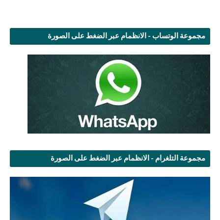
مجموعة الوتساب - الانظمام عبر الضغط على الصورة
مجموعة التلغرام - الانظمام عبر الضغط على الصورة