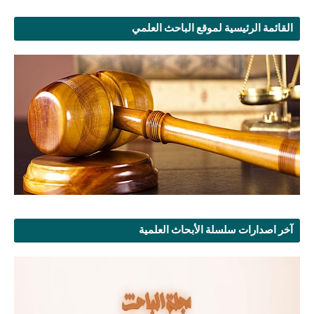
القائمة الرئيسية لموقع الباحث العلمي
آخر اصدارات سلسلة الأبحاث العلمية