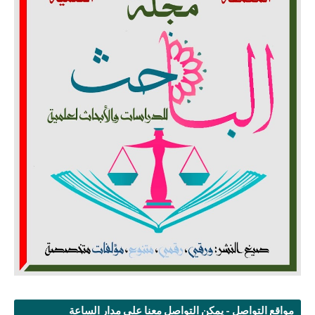
مواقع التواصل - يمكن التواصل معنا على مدار الساعة