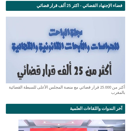
فضاء الإجتهاد القضائي - اكثر 25 ألف قرار قضائي
أكثر من 25.000 قرار قضائي مع منصة المجلس الأعلى للسبطة القضائية
بالمغرب
آخر الندوات واللقاءات العلمية