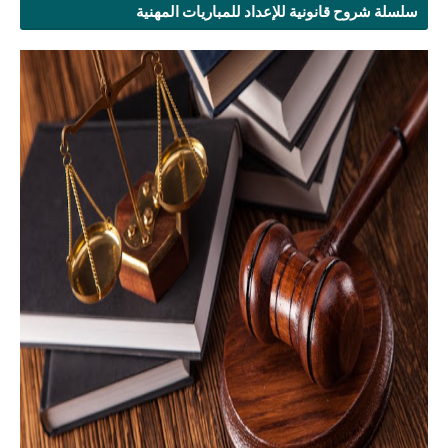
سلسلة شروح قانونية للإعداد للمباريات المهنية