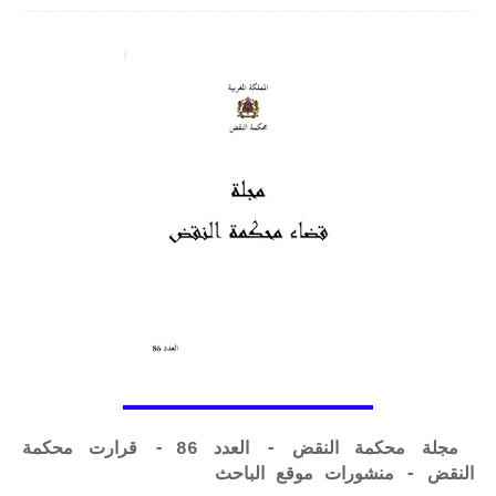
مجلة محكمة النقض - العدد 86 - قرارت محكمة
النقض - منشورات موقع الباحث