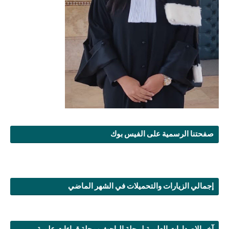
صفحتنا الرسمية على الفيس بوك
إجمالي الزيارات والتحميلات في الشهر الماضي
آخر الإصدارات العلمية لمجلة الباحث ومجلة قراءات علمية