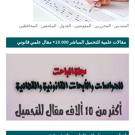
المنتدبين - المحررين - المفوضين - العدول - الملحقين - المحافظين
مقالات علمية للتحميل المباشر 10.000+ مقال علمي قانوني