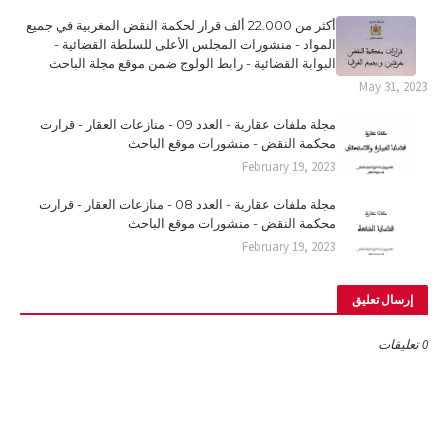
أكثر من 22.000 ألف قرار لحكمة النقض المغربية في جميع
المواد - منشورات المجلس الأعلى للسلطة القضائية -
البوابة القضائية - رابط الولوج ضمن موقع مجلة الباحث
May 31, 2023
مجلة ملفات عقارية - العدد 09 - منازعات العقار - قرارت
محكمة النقض - منشورات موقع الباحث
February 19, 2023
مجلة ملفات عقارية - العدد 08 - منازعات العقار - قرارت
محكمة النقض - منشورات موقع الباحث
February 19, 2023
إرسال تعليق
0 تعليقات