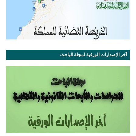
آخر الإصدارات الورقية لمجلة الباحث