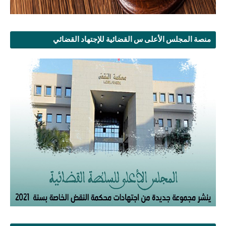
منصة المجلس الأعلى س القضائية للإجتهاد القضائي