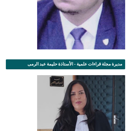
مديرة مجلة قراءات علمية - الأستاذة حليمة عبد الرمى