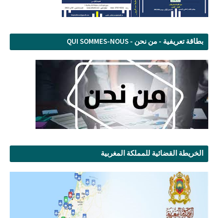
بطاقة تعريفية - من نحن - QUI SOMMES-NOUS
الخريطة القضائية للمملكة المغربية