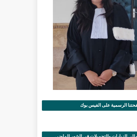
تنا الرسمية على الفيس بوك
الي الزيارات والتحميلات في الشهر الماضي