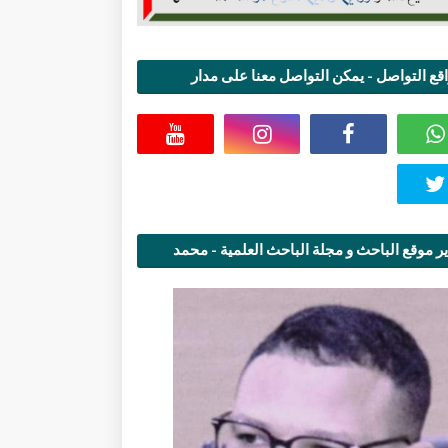
قع التواصل - يمكن التواصل معنا على مدار
اعة
ر موقع الباحث و مجلة الباحث العلمية - محمد
قاسمي