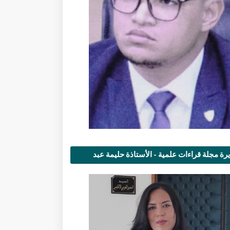
رة مجلة قراءات علمية - الأستاذة حليمة عبد
مى