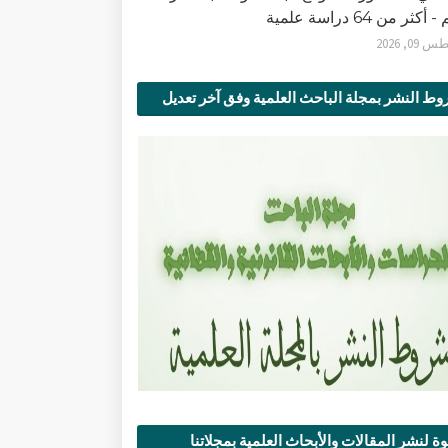
أكثر من 64 دراسة علمية
0, 2026
ط النشر بمجلة الباحث العلمية وفق آخر تعديل
ة لنشر المقالات والأبحاث العلمية بمجلاتنا