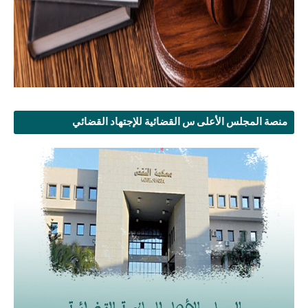
منصة المجلس الأعلى س القضائية للإجتهاد القضائي