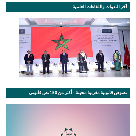
آخر الندوات واللقاءات العلمية
نصوص قانونية مغربية محينة - أكثر من 150 نص قانوني