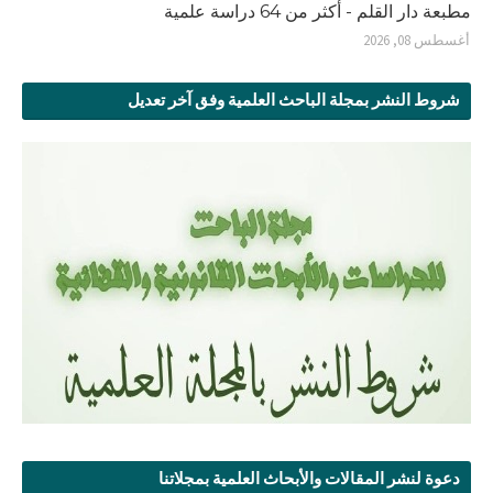
مطبعة دار القلم - أكثر من 64 دراسة علمية
أغسطس 08, 2026
شروط النشر بمجلة الباحث العلمية وفق آخر تعديل
دعوة لنشر المقالات والأبحاث العلمية بمجلاتنا