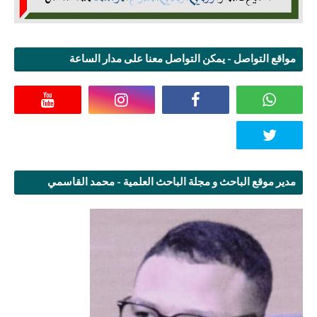
مواقع التواصل - يمكن التواصل معنا على مدار الساعة
مدير موقع الباحث و مجلة الباحث العلمية - محمد القاسمي