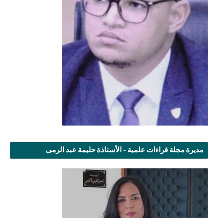
مديرة مجلة قراءات علمية - الأستاذة حليمة عبد الرمى