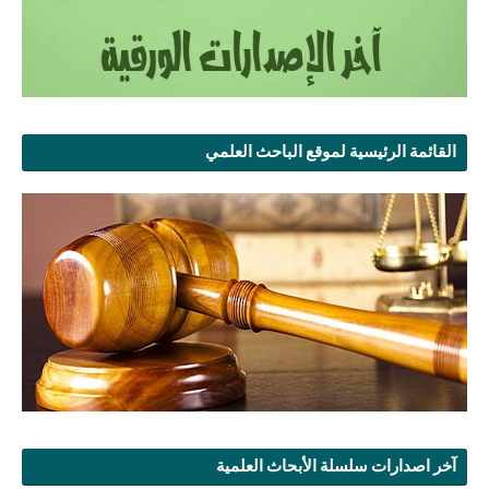
القائمة الرئيسية لموقع الباحث العلمي
آخر اصدارات سلسلة الأبحاث العلمية