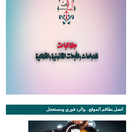
اتصل بطاقم الموقع...والرد فوري ومستعجل