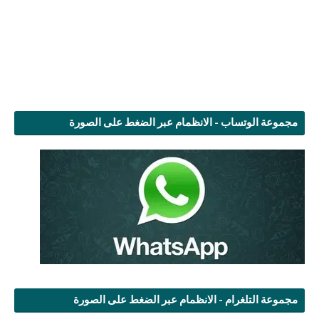
مجموعة الوتساب - الانظمام عبر الضغط على الصورة
مجموعة التلغرام - الانظمام عبر الضغط على الصورة