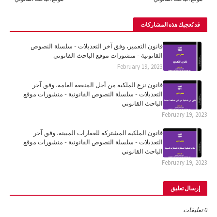
قد تُعجبك هذه المشاركات
قانون التعمير، وفق آخر التعديلات - سلسلة النصوص
القانونية - منشورات موقع الباحث القانوني
February 19, 2023
قانون نزع الملكية من أجل المنفعة العامة، وفق آخر
التعديلات - سلسلة النصوص القانونية - منشورات موقع
الباحث القانوني
February 19, 2023
قانون الملكية المشتركة للعقارات المبينة، وفق آخر
التعديلات - سلسلة النصوص القانونية - منشورات موقع
الباحث القانوني
February 19, 2023
إرسال تعليق
0 تعليقات