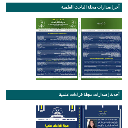
آخر إصدارات مجلة الباحث العلمية
أحدث إصدارات مجلة قراءات علمية