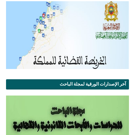
آخر الإصدارات الورقية لمجلة الباحث