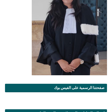
صفحتنا الرسمية على الفيس بوك