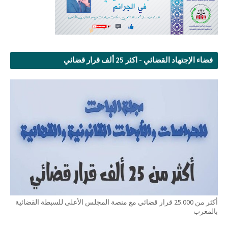
فضاء الإجتهاد القضائي - اكثر 25 ألف قرار قضائي
أكثر من 25.000 قرار قضائي مع منصة المجلس الأعلى للسبطة القضائية
بالمغرب