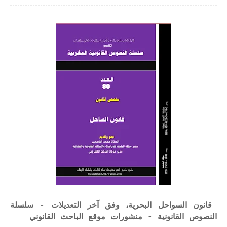
قانون السواحل البحرية، وفق آخر التعديلات - سلسلة
النصوص القانونية - منشورات موقع الباحث القانوني