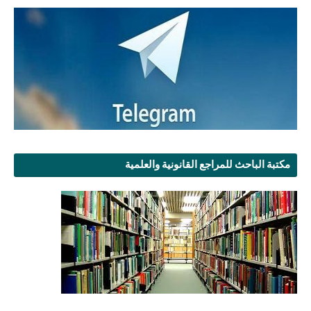
مكتبة الباحث للمراجع القانونية والعلمية