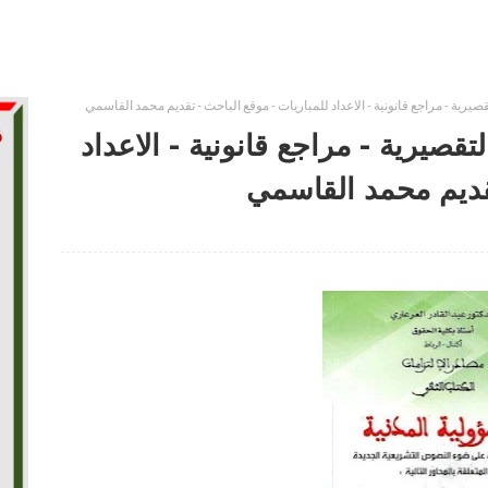
قصيرية - مراجع قانونية - الاعداد للمباريات - موقع الباحث - تقديم محمد القاسمي
تقصيرية - مراجع قانونية - الاعداد
تقديم محمد القاسمي