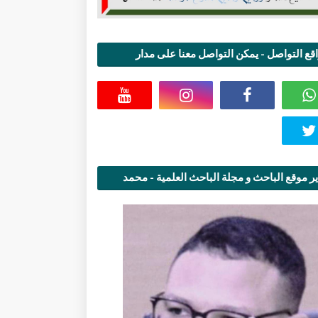
قع التواصل - يمكن التواصل معنا على مدار
اعة
ر موقع الباحث و مجلة الباحث العلمية - محمد
قاسمي