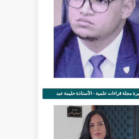
رة مجلة قراءات علمية - الأستاذة حليمة عبد
مى