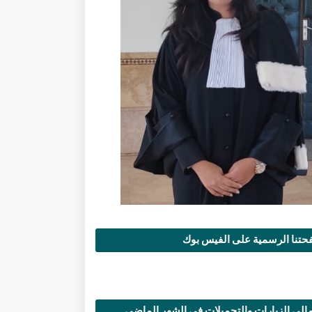
تنا الرسمية على الفيس بوك
الي الزيارات والتحميلات في الشهر الماضي