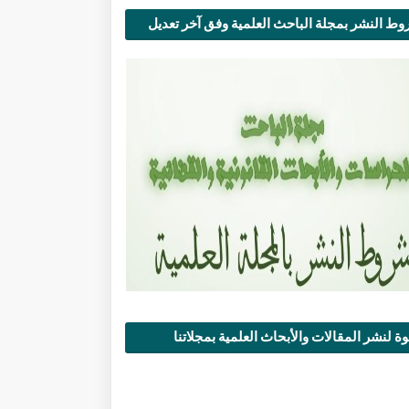
ط النشر بمجلة الباحث العلمية وفق آخر تعديل
ة لنشر المقالات والأبحاث العلمية بمجلاتنا