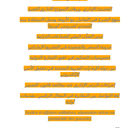
التحديث الإداري ورهان النموذج الاداري الجديد
منهج الشرع في التعامل مع الأوبئة وسبل الاستفادة منه
للتصدي لفيروس كورونا
تدبير الشأن البيئي للجماعات الترابية
جريمة السحر والشعودة في التشريع الإماراتي
خصوصيات التحكيم في عقود التجارة الدولية
دور دولة الإمارات العربية المتحدة في تحقيق الأمن
الإلكتروني
إجراءات الزجر الإداري عند مخالفة قانون التعمير
لغة التواصل بين المغاربة في المجال الرقمي: مقدمات
أولية
Justice et affaires militaires, séparation stricte ou
perméable des pouvoirs