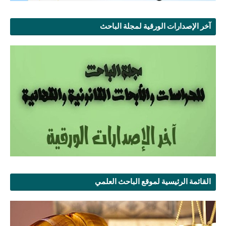
آخر الإصدارات الورقية لمجلة الباحث
القائمة الرئيسية لموقع الباحث العلمي