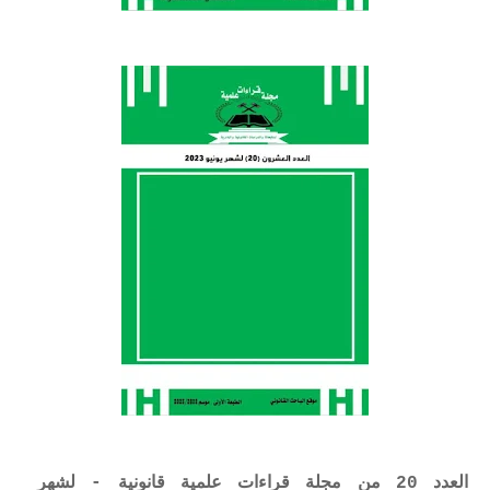
العدد 20 من مجلة قراءات علمية قانونية - لشهر