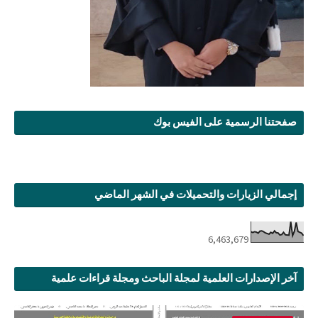
صفحتنا الرسمية على الفيس بوك
إجمالي الزيارات والتحميلات في الشهر الماضي
6,463,679
آخر الإصدارات العلمية لمجلة الباحث ومجلة قراءات علمية