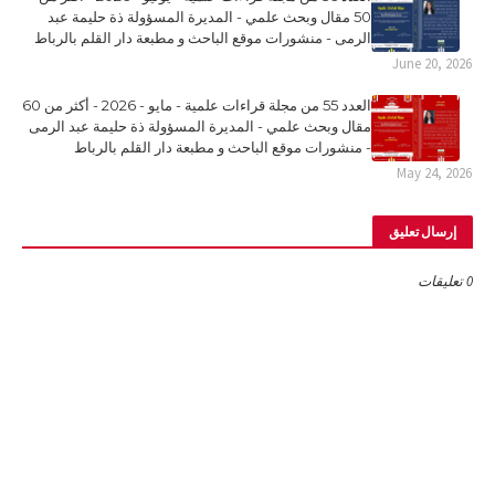
50 مقال وبحث علمي - المديرة المسؤولة ذة حليمة عبد
الرمى - منشورات موقع الباحث و مطبعة دار القلم بالرباط
June 20, 2026
العدد 55 من مجلة قراءات علمية - مايو - 2026 - أكثر من 60
مقال وبحث علمي - المديرة المسؤولة ذة حليمة عبد الرمى
- منشورات موقع الباحث و مطبعة دار القلم بالرباط
May 24, 2026
إرسال تعليق
0 تعليقات