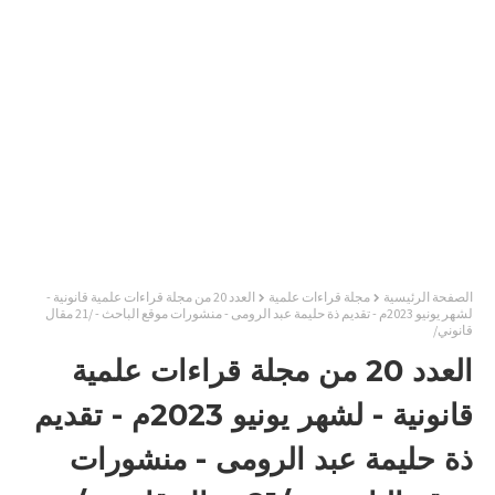
الصفحة الرئيسية
مجلة قراءات علمية
العدد 20 من مجلة قراءات علمية قانونية -
لشهر يونيو 2023م - تقديم ذة حليمة عبد الرومى - منشورات موقع الباحث - /21 مقال
قانوني/
العدد 20 من مجلة قراءات علمية
قانونية - لشهر يونيو 2023م - تقديم
ذة حليمة عبد الرومى - منشورات