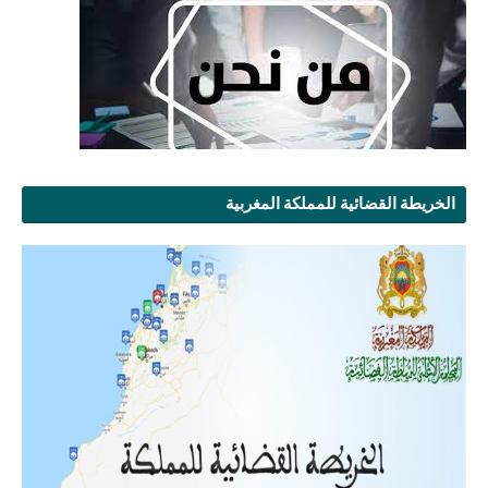
الخريطة القضائية للمملكة المغربية