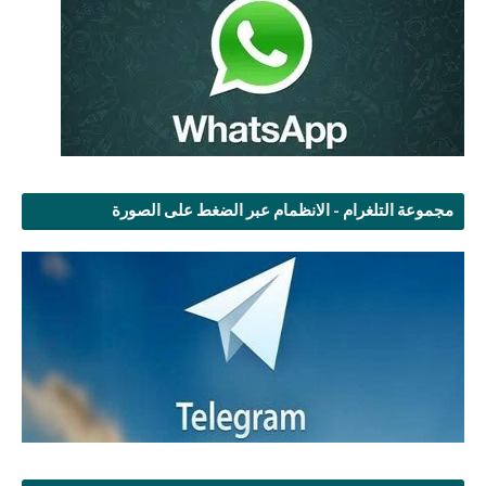
مجموعة التلغرام - الانظمام عبر الضغط على الصورة