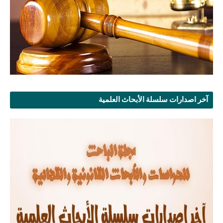
آخر اصدارات سلسلة الأبحاث العلمية