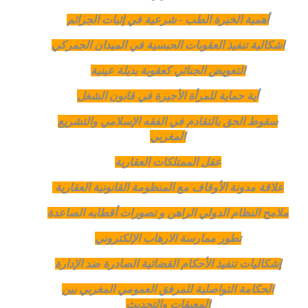
أهمية الخبرة الطب - شرعية في إثبات الجرائم
اشكالية تنفيذ العقوبات الحبسية في الميدان الجمركي
التعويض الجنائي كعقوبة بديلة عينية
أية حماية للمرأة الأجيرة في قانون الشغل
سقوط الحق بالتقادم في الفقه الإسلامي والتشريع
المغربي
عقل الممتلكات العقارية
علاقة مدونة الأوقاف مع المنظومة القانونية العقارية
ملامح النظام الدولي الراهن و تصورات أقطابه الصاعدة
تطور ممارسة الارهاب الإلكتروني
إشكاليات تنفيذ الأحكام القضائية الصادرة ضد الإدارة
الحكامة التواصلية للمرفق العمومي المغربي بين
المعيقات والتحديث