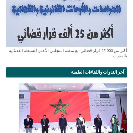
أكثر من 25.000 قرار قضائي مع منصة المجلس الأعلى للسبطة القضائية
بالمغرب
آخر الندوات واللقاءات العلمية