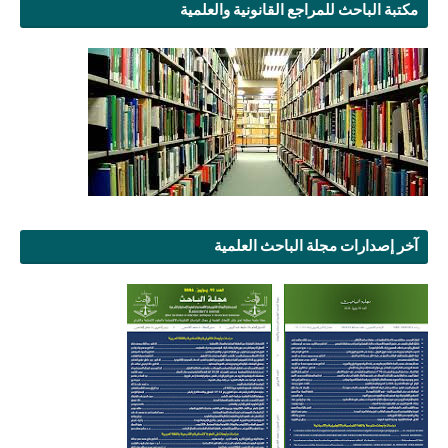
مكتبة الباحث للمراجع القانونية والعلمية
آخر إصدارات مجلة الباحث العلمية