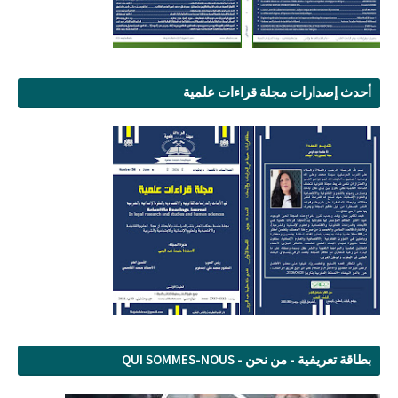
أحدث إصدارات مجلة قراءات علمية
بطاقة تعريفية - من نحن - QUI SOMMES-NOUS