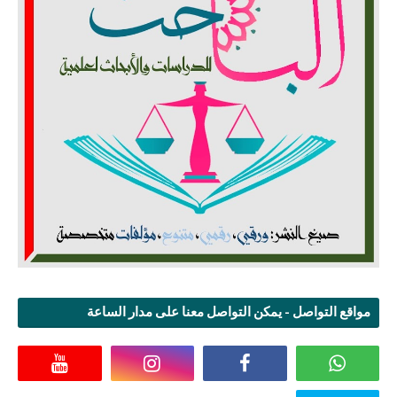
مواقع التواصل - يمكن التواصل معنا على مدار الساعة