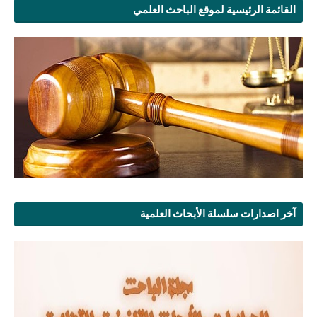
القائمة الرئيسية لموقع الباحث العلمي
آخر اصدارات سلسلة الأبحاث العلمية