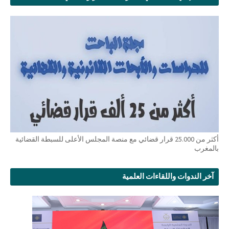
أكثر من 25.000 قرار قضائي مع منصة المجلس الأعلى للسبطة القضائية
بالمغرب
آخر الندوات واللقاءات العلمية