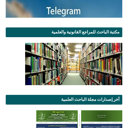
مكتبة الباحث للمراجع القانونية والعلمية
آخر إصدارات مجلة الباحث العلمية