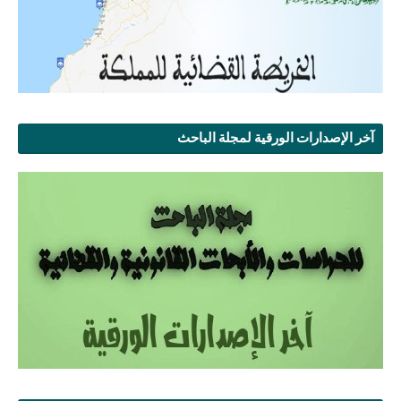
آخر الإصدارات الورقية لمجلة الباحث