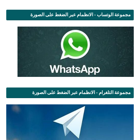
مجموعة الوتساب - الانظمام عبر الضغط على الصورة
مجموعة التلغرام - الانظمام عبر الضغط على الصورة