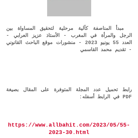
مبدأ المناصفة كآلية مرحلية لتحقيق المساواة بين
الرجل والمرأة في المغرب - الأستاذ عزيز العرابي -
العدد 55 يونيو 2023 - منشورات موقع الباحث القانوني
- تقديم محمد القاسمي
رابط تحميل عدد المجلة المتوفرة على المقال بصيغة
PDF في الرابط أسفله:
https://www.allbahit.com/2023/05/55-
2023-30.html