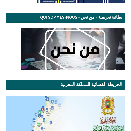
بطاقة تعريفية - من نحن - QUI SOMMES-NOUS
الخريطة القضائية للمملكة المغربية