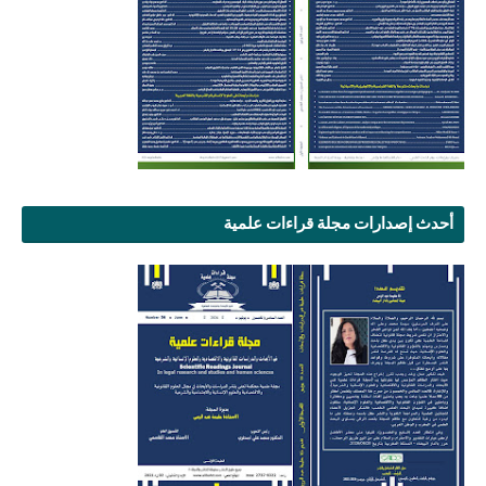
أحدث إصدارات مجلة قراءات علمية