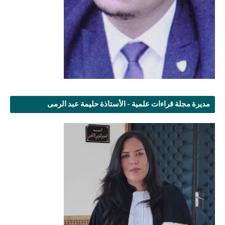
مديرة مجلة قراءات علمية - الأستاذة حليمة عبد الرمى