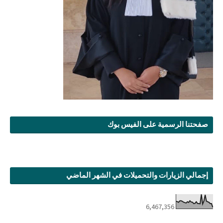
صفحتنا الرسمية على الفيس بوك
إجمالي الزيارات والتحميلات في الشهر الماضي
6,467,356