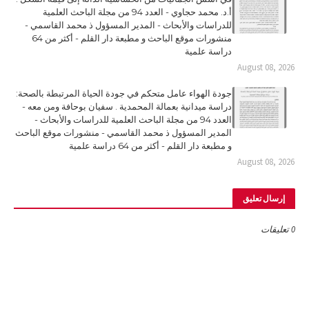
أ.د. محمد حجاوي - العدد 94 من مجلة الباحث العلمية
للدراسات والأبحاث - المدير المسؤول ذ محمد القاسمي -
منشورات موقع الباحث و مطبعة دار القلم - أكثر من 64
دراسة علمية
August 08, 2026
جودة الهواء عامل متحكم في جودة الحياة المرتبطة بالصحة:
دراسة ميدانية بعمالة المحمدية . سفيان بوحافة ومن معه -
العدد 94 من مجلة الباحث العلمية للدراسات والأبحاث -
المدير المسؤول ذ محمد القاسمي - منشورات موقع الباحث
و مطبعة دار القلم - أكثر من 64 دراسة علمية
August 08, 2026
إرسال تعليق
0 تعليقات