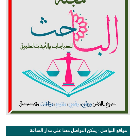
مواقع التواصل - يمكن التواصل معنا على مدار الساعة