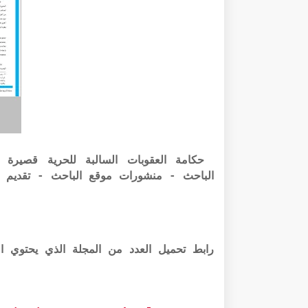
الباحث - منشورات موقع الباحث - تقديم 
رابط تحميل العدد من المجلة الذي يحتوي المقال بص