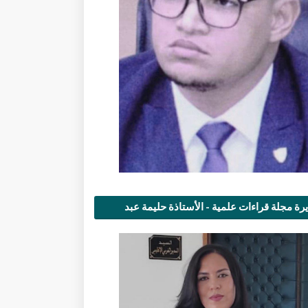
رة مجلة قراءات علمية - الأستاذة حليمة عبد
مى