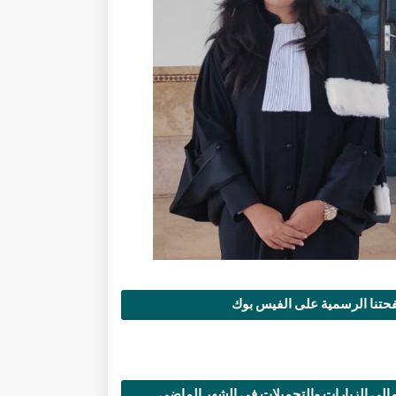
تنا الرسمية على الفيس بوك
الي الزيارات والتحميلات في الشهر الماضي