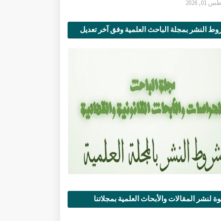
0, 2026
ط النشر بمجلة الباحث العلمية وفق آخر تعديل
ة لنشر المقالات والأبحاث العلمية بمجلاتنا