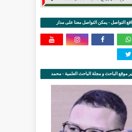
قع التواصل - يمكن التواصل معنا على مدار
اعة
ر موقع الباحث و مجلة الباحث العلمية - محمد
قاسمي