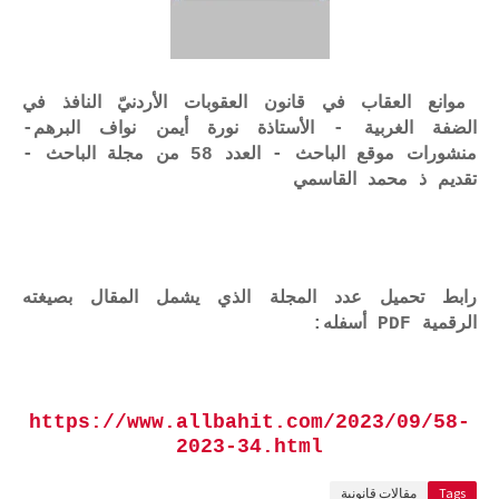
موانع العقاب في قانون العقوبات الأردنيّ النافذ في
الضفة الغربية - الأستاذة نورة أيمن نواف البرهم-
منشورات موقع الباحث - العدد 58 من مجلة الباحث -
تقديم ذ محمد القاسمي
رابط تحميل عدد المجلة الذي يشمل المقال بصيغته
الرقمية PDF أسفله:
https://www.allbahit.com/2023/09/58-
2023-34.html
Tags
مقالات قانونية