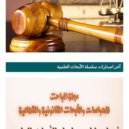
آخر اصدارات سلسلة الأبحاث العلمية