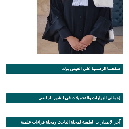
صفحتنا الرسمية على الفيس بوك
إجمالي الزيارات والتحميلات في الشهر الماضي
آخر الإصدارات العلمية لمجلة الباحث ومجلة قراءات علمية