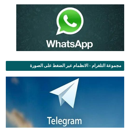
مجموعة التلغرام - الانظمام عبر الضغط على الصورة