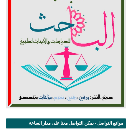
مواقع التواصل - يمكن التواصل معنا على مدار الساعة