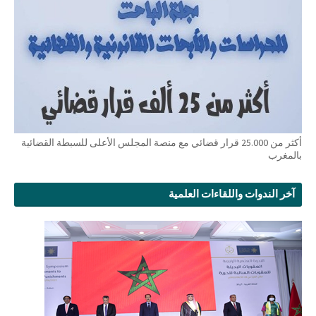
أكثر من 25.000 قرار قضائي مع منصة المجلس الأعلى للسبطة القضائية
بالمغرب
آخر الندوات واللقاءات العلمية