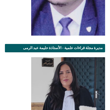
مديرة مجلة قراءات علمية - الأستاذة حليمة عبد الرمى