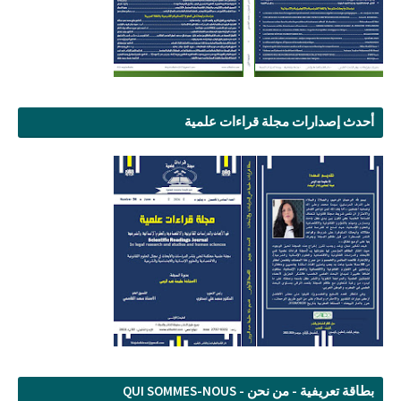
أحدث إصدارات مجلة قراءات علمية
بطاقة تعريفية - من نحن - QUI SOMMES-NOUS