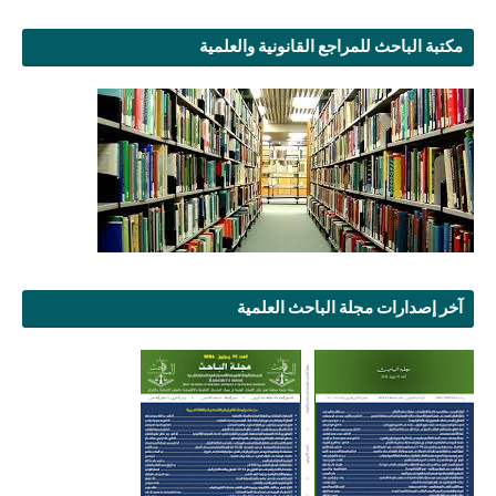
مكتبة الباحث للمراجع القانونية والعلمية
آخر إصدارات مجلة الباحث العلمية