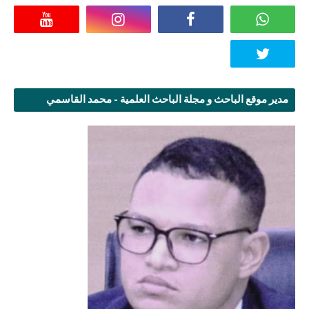
مدير موقع الباحث و مجلة الباحث العلمية - محمد القاسمي