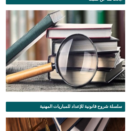
سلسلة شروح قانونية للإعداد للمباريات المهنية