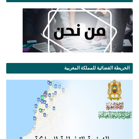
الخريطة القضائية للمملكة المغربية