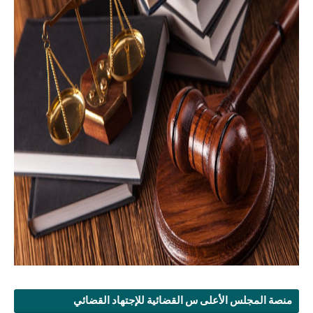
منصة المجلس الأعلى س القضائية للإجتهاد القضائي