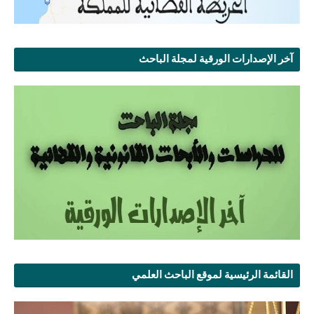
آخر الإصدارات الورقية لمجلة الباحث
القائمة الرئيسية لموقع الباحث العلمي