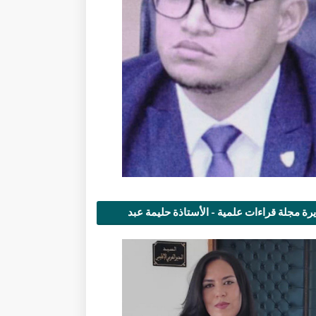
رة مجلة قراءات علمية - الأستاذة حليمة عبد
مى