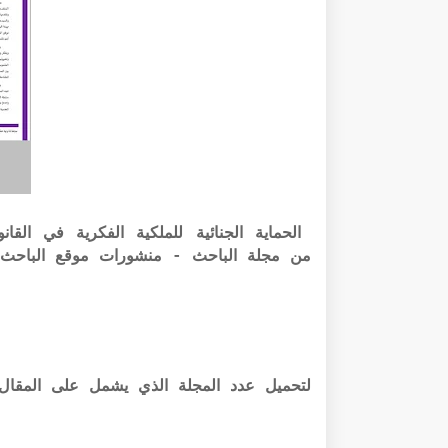
من مجلة الباحث - منشورات موقع الباحث -
لتحميل عدد المجلة الذي يشمل على المقال بصيغته PDF ال