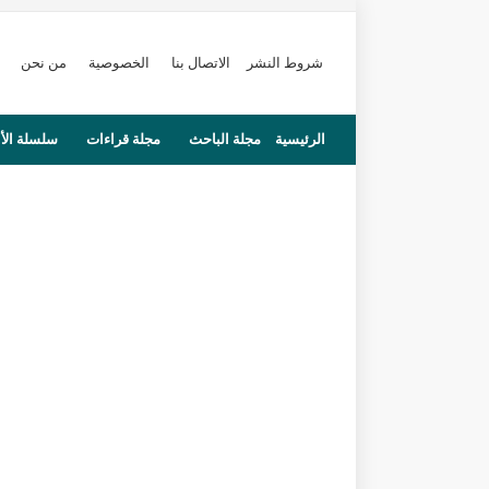
شروط النشر
الاتصال بنا
الخصوصية
من نحن
الرئيسية
مجلة الباحث
مجلة قراءات
سلسلة الأ
محاضرات
مستجدات