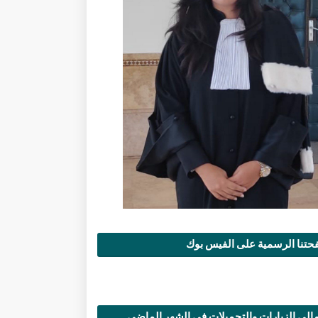
تنا الرسمية على الفيس بوك
الي الزيارات والتحميلات في الشهر الماضي