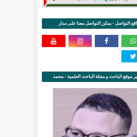
قع التواصل - يمكن التواصل معنا على مدار
اعة
ر موقع الباحث و مجلة الباحث العلمية - محمد
قاسمي