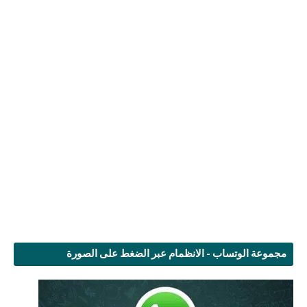
مجموعة الوتساب - الانظمام عبر الضغط على الصورة