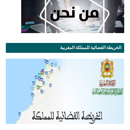
الخريطة القضائية للمملكة المغربية