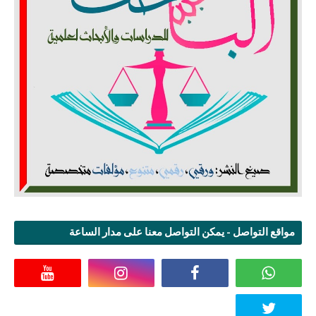
مواقع التواصل - يمكن التواصل معنا على مدار الساعة