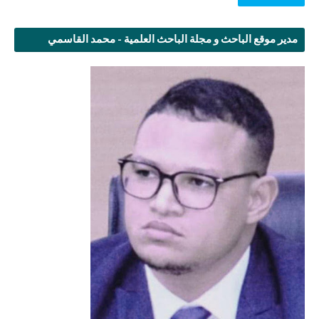
مدير موقع الباحث و مجلة الباحث العلمية - محمد القاسمي