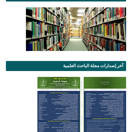
آخر إصدارات مجلة الباحث العلمية