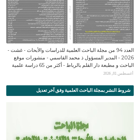
العدد 94 من مجلة الباحث العلمية للدراسات والأبحاث - غشت -
2026 - المدير المسؤول ذ محمد القاسمي - منشورات موقع
الباحث و مطبعة دار القلم بالرباط - أكثر من 65 دراسة علمية
أغسطس 01, 2026
شروط النشر بمجلة الباحث العلمية وفق آخر تعديل