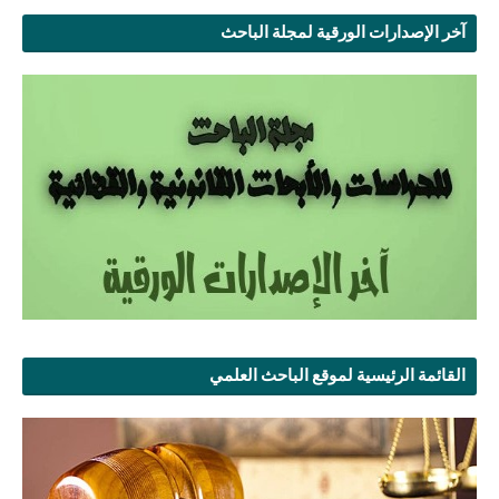
آخر الإصدارات الورقية لمجلة الباحث
القائمة الرئيسية لموقع الباحث العلمي