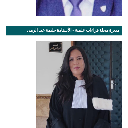
مديرة مجلة قراءات علمية - الأستاذة حليمة عبد الرمى