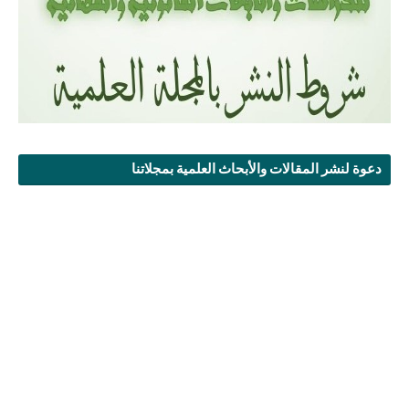
دعوة لنشر المقالات والأبحاث العلمية بمجلاتنا