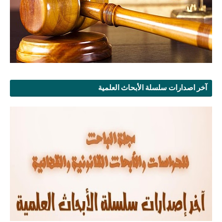
آخر اصدارات سلسلة الأبحاث العلمية