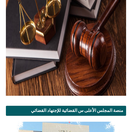
منصة المجلس الأعلى س القضائية للإجتهاد القضائي