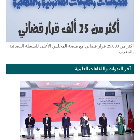
أكثر من 25.000 قرار قضائي مع منصة المجلس الأعلى للسبطة القضائية
بالمغرب
آخر الندوات واللقاءات العلمية