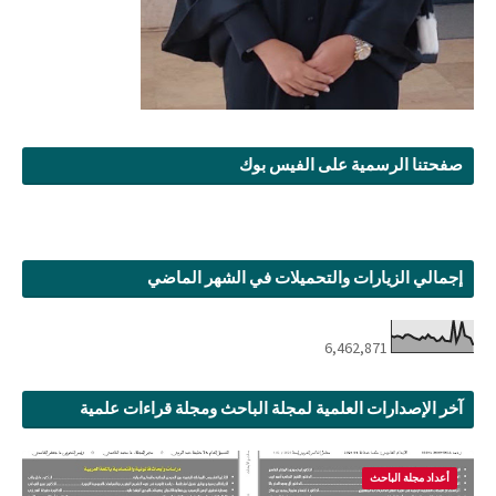
صفحتنا الرسمية على الفيس بوك
إجمالي الزيارات والتحميلات في الشهر الماضي
6,462,871
آخر الإصدارات العلمية لمجلة الباحث ومجلة قراءات علمية
أعداد مجلة الباحث