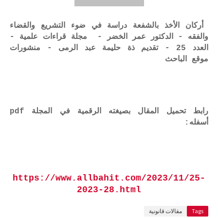
أركان الأخذ بالشفعة دراسة في ضوء التشريع والقضاء
والفقه - الدكتور عمر الخضر - مجلة قراءات علمية -
العدد 25 - تقديم ذة حليمة عبد الرمى - منشورات
موقع الباحث
رابط تحميل المقال بصيغته الرقمية في المجلة pdf
أسفله:
https://www.allbahit.com/2023/11/25-
2023-28.html
Tags
مقالات قانونية