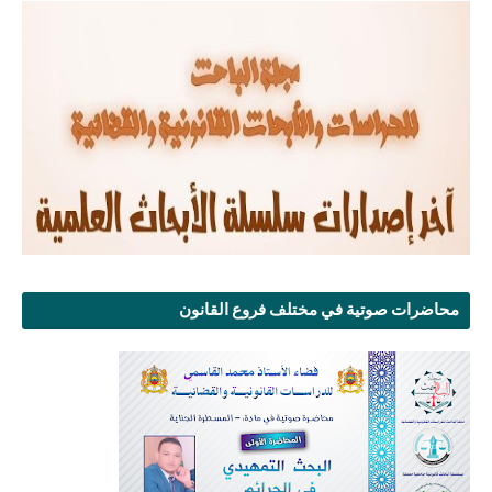
محاضرات صوتية في مختلف فروع القانون