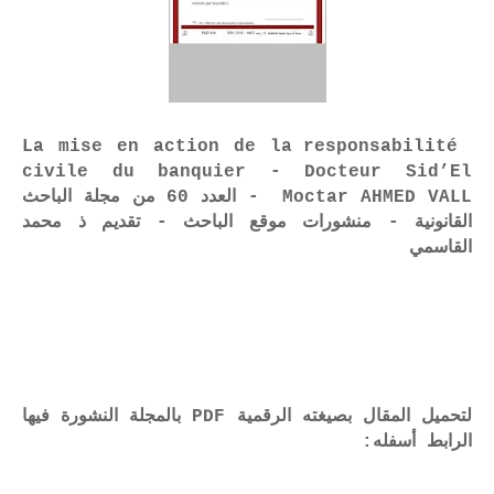
La mise en action de la responsabilité
civile du banquier - Docteur Sid’El
Moctar AHMED VALL - العدد 60 من مجلة الباحث
القانونية - منشورات موقع الباحث - تقديم ذ محمد
القاسمي
لتحميل المقال بصيغته الرقمية PDF بالمجلة النشورة فيها
الرابط أسفله: