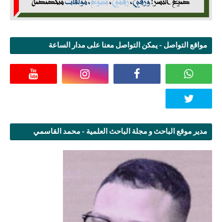
مواقع التواصل - يمكن التواصل معنا على مدار الساعة
مدير موقع الباحث و مجلة الباحث العلمية - محمد القاسمي