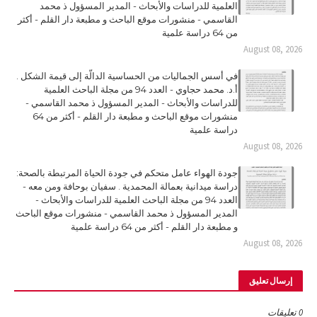
العلمية للدراسات والأبحاث - المدير المسؤول ذ محمد
القاسمي - منشورات موقع الباحث و مطبعة دار القلم - أكثر
من 64 دراسة علمية
August 08, 2026
في أسس الجماليات من الحساسية الدالّة إلى قيمة الشكل .
أ.د. محمد حجاوي - العدد 94 من مجلة الباحث العلمية
للدراسات والأبحاث - المدير المسؤول ذ محمد القاسمي -
منشورات موقع الباحث و مطبعة دار القلم - أكثر من 64
دراسة علمية
August 08, 2026
جودة الهواء عامل متحكم في جودة الحياة المرتبطة بالصحة:
دراسة ميدانية بعمالة المحمدية . سفيان بوحافة ومن معه -
العدد 94 من مجلة الباحث العلمية للدراسات والأبحاث -
المدير المسؤول ذ محمد القاسمي - منشورات موقع الباحث
و مطبعة دار القلم - أكثر من 64 دراسة علمية
August 08, 2026
إرسال تعليق
0 تعليقات