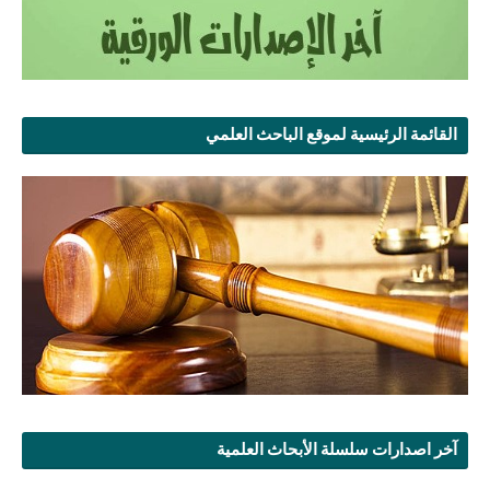
القائمة الرئيسية لموقع الباحث العلمي
آخر اصدارات سلسلة الأبحاث العلمية