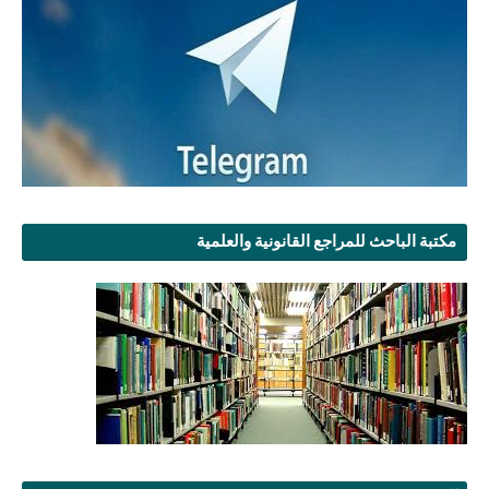
مكتبة الباحث للمراجع القانونية والعلمية