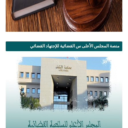
منصة المجلس الأعلى س القضائية للإجتهاد القضائي