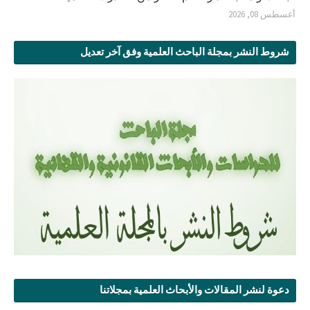
أغسطس 08, 2026
شروط النشر بمجلة الباحث العلمية وفق آخر تعديل
دعوة لنشر المقالات والأبحاث العلمية بمجلاتنا