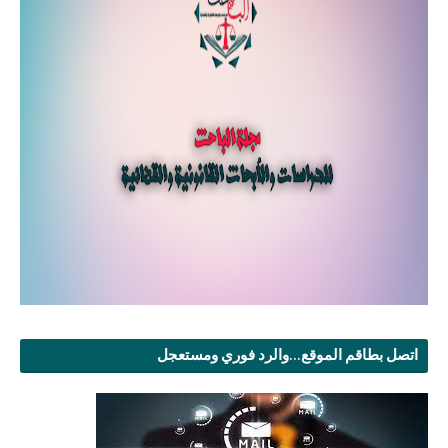
اتصل بطاقم الموقع...والرد فوري ومستعجل