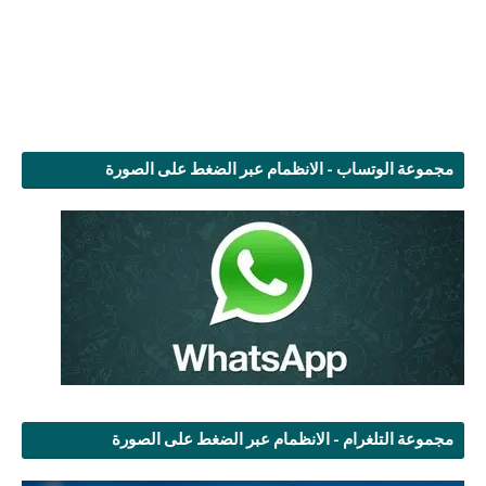
مجموعة الوتساب - الانظمام عبر الضغط على الصورة
مجموعة التلغرام - الانظمام عبر الضغط على الصورة