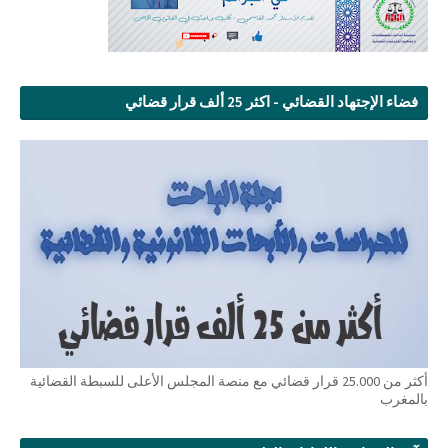
فضاء الإجتهاد القضائي - اكثر 25 ألف قرار قضائي
أكثر من 25.000 قرار قضائي مع منصة المجلس الأعلى للسبطة القضائية
بالمغرب