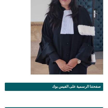
صفحتنا الرسمية على الفيس بوك