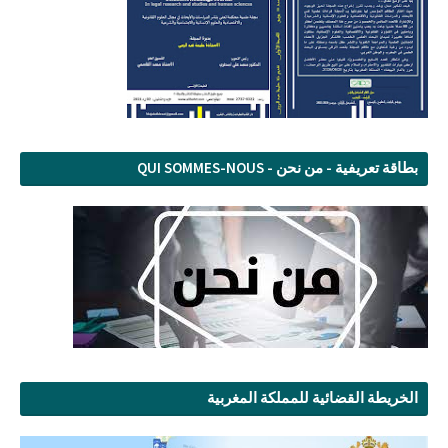
بطاقة تعريفية - من نحن - QUI SOMMES-NOUS
الخريطة القضائية للمملكة المغربية