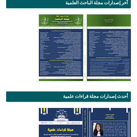
آخر إصدارات مجلة الباحث العلمية
أحدث إصدارات مجلة قراءات علمية