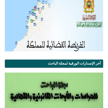
آخر الإصدارات الورقية لمجلة الباحث